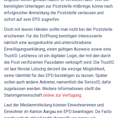
benötigten Unterlagen zur Poststelle mitbringe, könne nach
erfolgreicher Anmeldung die Poststelle verlassen und
sofort auf sein EPD zugreifen.
Doch mit leeren Händen sollte man nicht bei der Poststelle
erscheinen. Für die Eröffnung benötigen Interessierte
nämlich eine ausgedruckte und unterschriebene
Einwilligungserklärung, einen gültigen Ausweis sowie eine
TrustID. Letzteres ist ein digitaler Login, der mit den durch
die Post verifizierten Passdaten verknüpft wird. Die TrustID
ist laut Nicolai Lütschg derzeit die einzige Möglichkeit,
seine Identität für das EPD bestätigen zu lassen. Später
sollen auch andere Anbieter, namentlich die SwissID, dafür
zugelassen werden. Weitere Informationen stellt die
Stammgemeinschaft
online zur Verfügung
.
Laut der Medienmitteilung können Einwohnerinnen und
Einwohner im Kanton Aargau ein EPD beantragen. De Facto