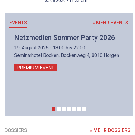
Uhr
05.08.2026 - 11:23
EVENTS
» MEHR EVENTS
Netzmedien Sommer Party 2026
19. August 2026 - 18:00 bis 22:00
Seminarhotel Bocken, Bockenweg 4, 8810 Horgen
PREMIUM EVENT
DOSSIERS
» MEHR DOSSIERS