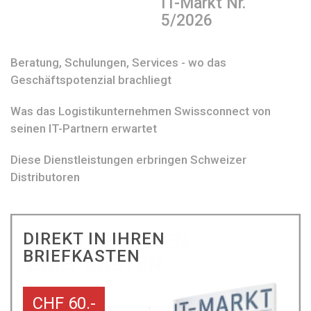
IT-Markt Nr.
5/2026
Beratung, Schulungen, Services - wo das
Geschäftspotenzial brachliegt
Was das Logistikunternehmen Swissconnect von
seinen IT-Partnern erwartet
Diese Dienstleistungen erbringen Schweizer
Distributoren
DIREKT IN IHREN
BRIEFKASTEN
CHF 60.-