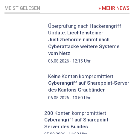
MEIST GELESEN
» MEHR NEWS
Überprüfung nach Hackerangriff
Update: Liechtensteiner
Justizbehörde nimmt nach
Cyberattacke weitere Systeme
vom Netz
Uhr
06.08.2026 - 12:15
Keine Konten kompromittiert
Cyberangriff auf Sharepoint-Server
des Kantons Graubünden
Uhr
06.08.2026 - 10:50
200 Konten kompromittiert
Cyberangriff auf Sharepoint-
Server des Bundes