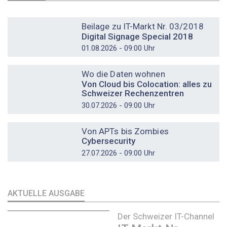
DOSSIER
Beilage zu IT-Markt Nr. 03/2018
Digital Signage Special 2018
01.08.2026 - 09:00 Uhr
DOSSIER
Wo die Daten wohnen
Von Cloud bis Colocation: alles zu
Schweizer Rechenzentren
30.07.2026 - 09:00 Uhr
DOSSIER
Von APTs bis Zombies
Cybersecurity
27.07.2026 - 09:00 Uhr
AKTUELLE AUSGABE
Der Schweizer IT-Channel