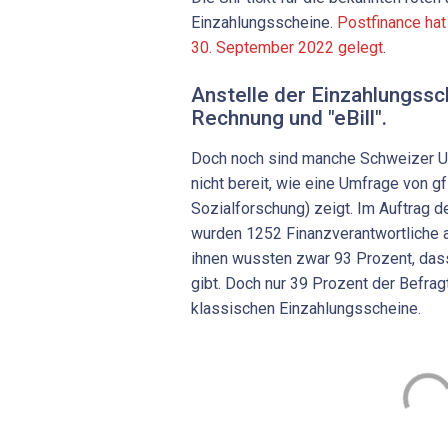
Einzahlungsscheine.
Postfinance hat
30. September 2022 gelegt
.
Anstelle der Einzahlungssc
Rechnung und "eBill".
Doch noch sind manche Schweizer U
nicht bereit, wie eine Umfrage von gf
Sozialforschung) zeigt. Im Auftrag d
wurden 1252 Finanzverantwortliche 
ihnen wussten zwar 93 Prozent, dass
gibt. Doch nur 39 Prozent der Befra
klassischen Einzahlungsscheine.