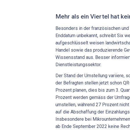
Mehr als ein Viertel hat ke
Besonders in der französischen und 
Enddatum unbekannt, schreibt Six we
aufgeschlüsselt weisen landwirtscha
Handel sowie das produzierende Ge
Wissensstand aus. Besser informier
Dienstleistungssektor.
Der Stand der Umstellung variiere, sc
der Befragten stellen jetzt schon Q
Prozent planen, dies bis zum 3. Quar
Prozent werden gemäss der Umfrage
umstellen, während 27 Prozent nicht
auf die Abschaffung der Einzahlungs
Insbesondere bei Mikrounternehmen 
ab Ende September 2022 keine Rech