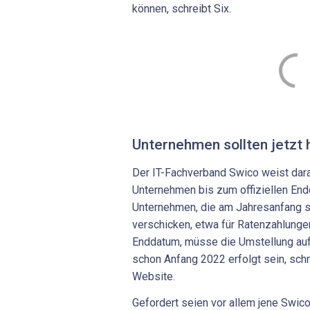
können, schreibt Six.
Unternehmen sollten jetzt 
Der IT-Fachverband Swico weist darau
Unternehmen bis zum offiziellen End
Unternehmen, die am Jahresanfang 
verschicken, etwa für Ratenzahlung
Enddatum, müsse die Umstellung auf
schon Anfang 2022 erfolgt sein, schre
Website.
Gefordert seien vor allem jene Swico