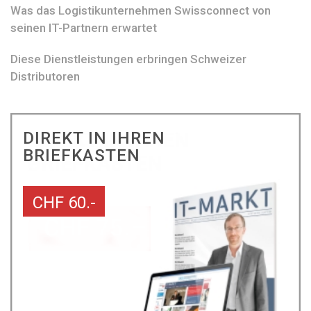
Was das Logistikunternehmen Swissconnect von
seinen IT-Partnern erwartet
Diese Dienstleistungen erbringen Schweizer
Distributoren
DIREKT IN IHREN
BRIEFKASTEN
CHF 60.-