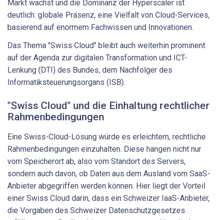
Markt wächst und die Dominanz der Hyperscaler ist
deutlich: globale Präsenz, eine Vielfalt von Cloud-Services,
basierend auf enormem Fachwissen und Innovationen.
Das Thema "Swiss Cloud" bleibt auch weiterhin prominent
auf der Agenda zur digitalen Transformation und ICT-
Lenkung (DTI) des Bundes, dem Nachfolger des
Informatiksteuerungsorgans (ISB).
"Swiss Cloud" und die Einhaltung rechtlicher
Rahmenbedingungen
Eine Swiss-Cloud-Lösung würde es erleichtern, rechtliche
Rahmenbedingungen einzuhalten. Diese hängen nicht nur
vom Speicherort ab, also vom Standort des Servers,
sondern auch davon, ob Daten aus dem Ausland vom SaaS-
Anbieter abgegriffen werden können. Hier liegt der Vorteil
einer Swiss Cloud darin, dass ein Schweizer IaaS-Anbieter,
die Vorgaben des Schweizer Datenschutzgesetzes