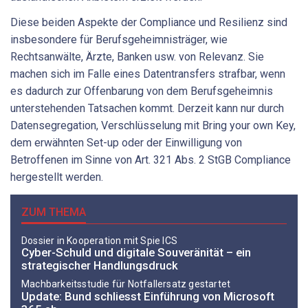
Diese beiden Aspekte der Compliance und Resilienz sind
insbesondere für Berufsgeheimnisträger, wie
Rechtsanwälte, Ärzte, Banken usw. von Relevanz. Sie
machen sich im Falle eines Datentransfers strafbar, wenn
es dadurch zur Offenbarung von dem Berufsgeheimnis
unterstehenden Tatsachen kommt. Derzeit kann nur durch
Datensegregation, Verschlüsselung mit Bring your own Key,
dem erwähnten Set-up oder der Einwilligung von
Betroffenen im Sinne von Art. 321 Abs. 2 StGB Compliance
hergestellt werden.
ZUM THEMA
Dossier in Kooperation mit Spie ICS
Cyber-Schuld und digitale Souveränität – ein
strategischer Handlungsdruck
Machbarkeitsstudie für Notfallersatz gestartet
Update: Bund schliesst Einführung von Microsoft