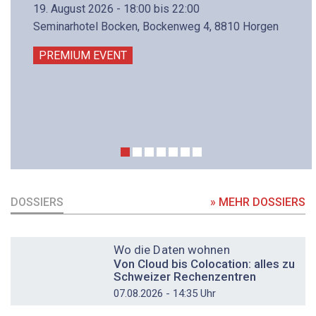
19. August 2026 - 18:00 bis 22:00
Seminarhotel Bocken, Bockenweg 4, 8810 Horgen
PREMIUM EVENT
DOSSIERS
» MEHR DOSSIERS
DOSSIER
Wo die Daten wohnen
Von Cloud bis Colocation: alles zu
Schweizer Rechenzentren
07.08.2026 - 14:35 Uhr
DOSSIER