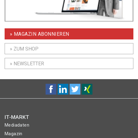
» MAGAZIN ABONNIEREN
» ZUM SHOP
» NEWSLETTER
IT-MARKT
Mediadaten
Magazin