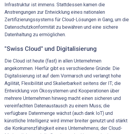
Infrastruktur ist immens. Stattdessen kamen die
Anstrengungen zur Entwicklung eines nationalen
Zertifizierungssystems für Cloud-Lösungen in Gang, um die
Datenschutzkonformität zu bewähren und eine sichere
Datenhaltung zu ermöglichen.
"Swiss Cloud" und Digitalisierung
Die Cloud ist heute (fast) in allen Unternehmen
angekommen. Hierfür gibt es verschiedene Gründe: Die
Digitalisierung ist auf dem Vormarsch und verlangt hohe
Agilität, Flexibilität und Skalierbarkeit seitens der IT; die
Entwicklung von Ökosystemen und Kooperationen über
mehrere Unternehmen hinweg macht einen sicheren und
vereinfachten Datenaustausch zu einem Muss; die
verfügbare Datenmenge wächst (auch dank IoT) und
künstliche Intelligenz wird immer breiter genutzt und stärkt
die Konkurrenzfähigkeit eines Unternehmens; der Cloud-