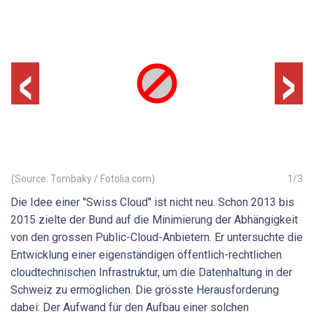
‹
›
(Source: Tombaky / Fotolia.com)
1
/
3
Die Idee einer "Swiss Cloud" ist nicht neu. Schon 2013 bis
2015 zielte der Bund auf die Minimierung der Abhängigkeit
von den grossen Public-Cloud-Anbietern. Er untersuchte die
Entwicklung einer eigenständigen öffentlich-rechtlichen
cloudtechnischen Infrastruktur, um die Datenhaltung in der
Schweiz zu ermöglichen. Die grösste Herausforderung
dabei: Der Aufwand für den Aufbau einer solchen