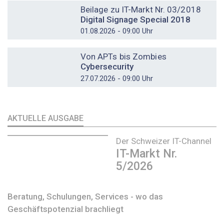
Beilage zu IT-Markt Nr. 03/2018
Digital Signage Special 2018
01.08.2026 - 09:00 Uhr
DOSSIER
Von APTs bis Zombies
Cybersecurity
27.07.2026 - 09:00 Uhr
AKTUELLE AUSGABE
Der Schweizer IT-Channel
IT-Markt Nr.
5/2026
Beratung, Schulungen, Services - wo das
Geschäftspotenzial brachliegt