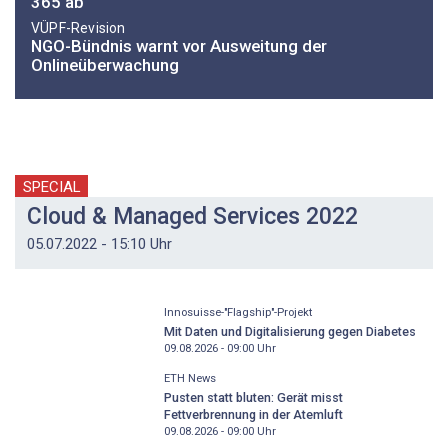
365 ab
VÜPF-Revision
NGO-Bündnis warnt vor Ausweitung der
Onlineüberwachung
SPECIAL
Cloud & Managed Services 2022
05.07.2022 - 15:10 Uhr
Innosuisse-"Flagship"-Projekt
Mit Daten und Digitalisierung gegen Diabetes
09.08.2026 - 09:00
Uhr
ETH News
Pusten statt bluten: Gerät misst
Fettverbrennung in der Atemluft
09.08.2026 - 09:00
Uhr