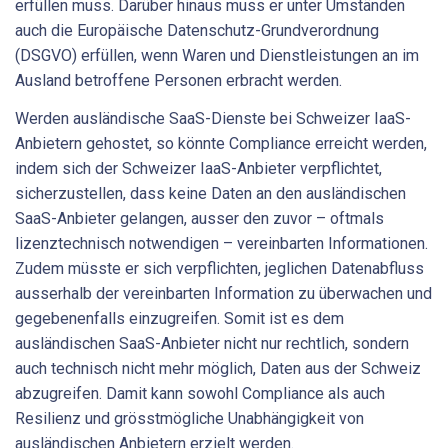
erfüllen muss. Darüber hinaus muss er unter Umständen
auch die Europäische Datenschutz-Grundverordnung
(DSGVO) erfüllen, wenn Waren und Dienstleistungen an im
Ausland betroffene Personen erbracht werden.
Werden ausländische SaaS-Dienste bei Schweizer IaaS-
Anbietern gehostet, so könnte Compliance erreicht werden,
indem sich der Schweizer IaaS-Anbieter verpflichtet,
sicherzustellen, dass keine Daten an den ausländischen
SaaS-Anbieter gelangen, ausser den zuvor – oftmals
lizenztechnisch notwendigen – vereinbarten Informationen.
Zudem müsste er sich verpflichten, jeglichen Datenabfluss
ausserhalb der vereinbarten Information zu überwachen und
gegebenenfalls einzugreifen. Somit ist es dem
ausländischen SaaS-Anbieter nicht nur rechtlich, sondern
auch technisch nicht mehr möglich, Daten aus der Schweiz
abzugreifen. Damit kann sowohl Compliance als auch
Resilienz und grösstmögliche Unabhängigkeit von
ausländischen Anbietern erzielt werden.