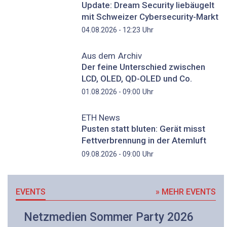
Update: Dream Security liebäugelt
mit Schweizer Cybersecurity-Markt
Uhr
04.08.2026 - 12:23
Aus dem Archiv
Der feine Unterschied zwischen
LCD, OLED, QD-OLED und Co.
Uhr
01.08.2026 - 09:00
ETH News
Pusten statt bluten: Gerät misst
Fettverbrennung in der Atemluft
Uhr
09.08.2026 - 09:00
EVENTS
» MEHR EVENTS
Netzmedien Sommer Party 2026