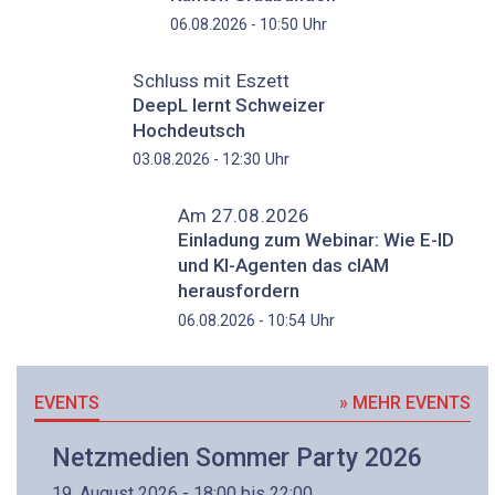
Uhr
06.08.2026 - 10:50
Schluss mit Eszett
DeepL lernt Schweizer
Hochdeutsch
Uhr
03.08.2026 - 12:30
Am 27.08.2026
Einladung zum Webinar: Wie E-ID
und KI-Agenten das cIAM
herausfordern
Uhr
06.08.2026 - 10:54
EVENTS
» MEHR EVENTS
Netzmedien Sommer Party 2026
19. August 2026 - 18:00 bis 22:00