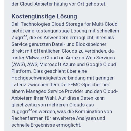
der Cloud-Anbieter häufig vor Ort gehostet.
Kostengünstige Lösung
Dell Technologies Cloud Storage for Multi-Cloud
bietet eine kostengünstige Lösung mit schnellem
Zugriff, die es Anwendern ermöglicht, ihren als
Service genutzten Datei- und Blockspeicher
direkt mit öffentlichen Clouds zu verbinden, da­
runter VMware Cloud on Amazon Web Services
(AWS), AWS, Microsoft Azure und Google Cloud
Platform. Dies geschieht über eine
Hochgeschwindigkeitsverbindung mit geringer
Latenz zwischen dem Dell-EMC-Speicher bei
einem Managed Service Provider und den Cloud-
Anbietern Ihrer Wahl. Auf diese Daten kann
gleichzeitig von mehreren Clouds aus
zugegriffen werden, was die Kombination von
Rechenfarmen für ­erweiterte Analysen und
schnelle Ergebnisse ermöglicht.