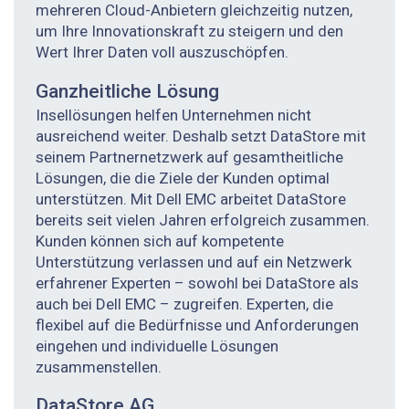
mehreren Cloud-Anbietern gleichzeitig nutzen,
um Ihre Innova­tionskraft zu steigern und den
Wert Ihrer Daten voll auszuschöpfen.
Ganzheitliche Lösung
Insellösungen helfen Unternehmen nicht
ausreichend weiter. Deshalb setzt DataStore mit
seinem Partnernetzwerk auf gesamtheitliche
Lösungen, die die Ziele der Kunden optimal
unterstützen. Mit Dell EMC arbeitet DataStore
bereits seit vielen Jahren erfolgreich zusammen.
Kunden können sich auf kompetente
Unterstützung verlassen und auf ein Netzwerk
erfahrener Experten – sowohl bei DataStore als
auch bei Dell EMC – zugreifen. Experten, die
flexibel auf die Bedürfnisse und Anforderungen
eingehen und individuelle Lösungen
zusammenstellen.
DataStore AG