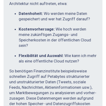
Architektur nicht auftreten, etwa:
Datenhoheit:
Wo werden meine Daten
gespeichert und wer hat Zugriff darauf?
Kostenvorhersage:
Wie hoch werden
meine zukünftigen Zugangs- und
Speicherkosten in der öffentlichen Cloud
sein?
Flexibilität und Auswahl:
Wie kann ich mehr
als eine öffentliche Cloud nutzen?
So benötigen Finanzinstitute beispielsweise
schnellen Zugriff auf Petabytes strukturierter
und unstrukturierter Daten (Tweets, soziale
Feeds, Nachrichten, Aktieninformationen usw.),
um Marktbewegungen zu analysieren und vorher­
zusagen. Diese Datenmengen werden aufgrund
der hohen Speicher- und Datenzugriffskosten