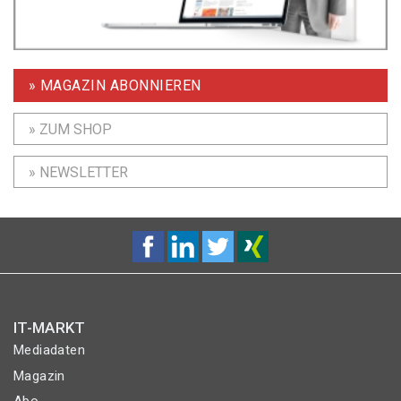
» MAGAZIN ABONNIEREN
» ZUM SHOP
» NEWSLETTER
IT-MARKT
Mediadaten
Magazin
Abo