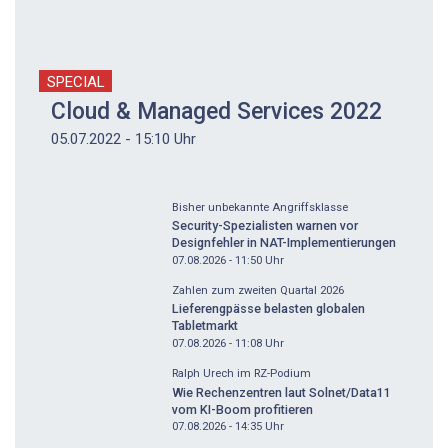
SPECIAL
Cloud & Managed Services 2022
05.07.2022 - 15:10 Uhr
Bisher unbekannte Angriffsklasse
Security-Spezialisten warnen vor
Designfehler in NAT-Implementierungen
07.08.2026 - 11:50
Uhr
Zahlen zum zweiten Quartal 2026
Lieferengpässe belasten globalen
Tabletmarkt
07.08.2026 - 11:08
Uhr
Ralph Urech im RZ-Podium
Wie Rechenzentren laut Solnet/Data11
vom KI-Boom profitieren
07.08.2026 - 14:35
Uhr