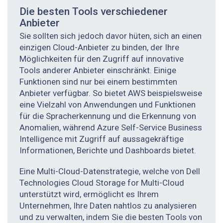
Die besten Tools verschiedener
Anbieter
Sie sollten sich jedoch davor hüten, sich an einen
einzigen Cloud-Anbieter zu binden, der Ihre
Möglichkeiten für den Zugriff auf innovative
Tools anderer Anbieter einschränkt. Einige
Funktionen sind nur bei einem bestimmten
Anbieter verfügbar. So bietet AWS beispielsweise
eine Vielzahl von Anwendungen und Funktionen
für die Sprach­erkennung und die Erkennung von
Anomalien, während Azure Self-Service Business
Intelligence mit Zugriff auf aussagekräftige
Informationen, Berichte und Dashboards bietet.
Eine Multi-Cloud-Datenstrategie, welche von Dell
Technologies Cloud Storage for Multi-Cloud
unterstützt wird, ermöglicht es Ihrem
Unternehmen, Ihre Daten nahtlos zu analysieren
und zu verwalten, indem Sie die besten Tools von