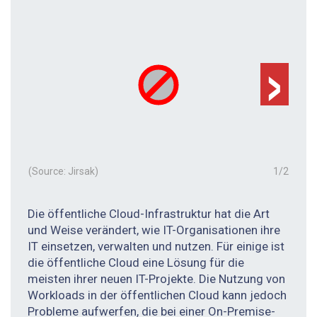
›
(Source: Jirsak)
1
/
2
Die öffentliche Cloud-Infrastruktur hat die Art
und Weise verändert, wie IT-Organisationen ihre
IT einsetzen, verwalten und nutzen. Für einige ist
die öffentliche Cloud eine Lösung für die
meisten ihrer neuen IT-Projekte. Die Nutzung von
Work­loads in der öffentlichen Cloud kann jedoch
Probleme aufwerfen, die bei einer On-Premise-