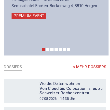
Seminarhotel Bocken, Bockenweg 4, 8810 Horgen
PREMIUM EVENT
DOSSIERS
» MEHR DOSSIERS
DOSSIER
Wo die Daten wohnen
Von Cloud bis Colocation: alles zu
Schweizer Rechenzentren
07.08.2026 - 14:35 Uhr
DOSSIER