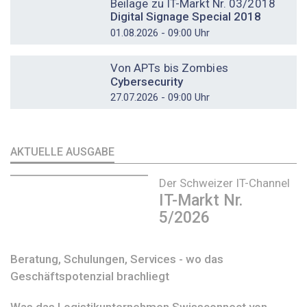
Beilage zu IT-Markt Nr. 03/2018
Digital Signage Special 2018
01.08.2026 - 09:00 Uhr
DOSSIER
Von APTs bis Zombies
Cybersecurity
27.07.2026 - 09:00 Uhr
AKTUELLE AUSGABE
Der Schweizer IT-Channel
IT-Markt Nr.
5/2026
Beratung, Schulungen, Services - wo das
Geschäftspotenzial brachliegt