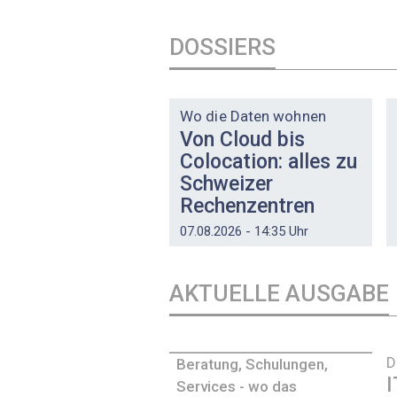
DOSSIERS
DOSSIER
Wo die Daten wohnen
Von Cloud bis
Colocation: alles zu
Schweizer
Rechenzentren
07.08.2026 - 14:35 Uhr
AKTUELLE AUSGABE
D
Beratung, Schulungen,
I
Services - wo das