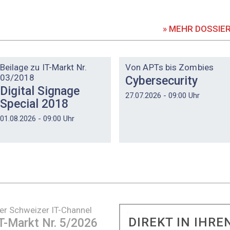
» MEHR DOSSIE
DOSSIER
DOSSIER
Beilage zu IT-Markt Nr.
Von APTs bis Zombies
03/2018
Cybersecurity
Digital Signage
27.07.2026 - 09:00 Uhr
Special 2018
01.08.2026 - 09:00 Uhr
er Schweizer IT-Channel
DIREKT IN IHRE
T-Markt Nr. 5/2026