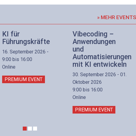
» MEHR EVENT
KI für
Vibecoding –
Führungskräfte
Anwendungen
und
16. September 2026 -
Automatisierungen
9:00 bis 16:00
mit KI entwickeln
Online
30. September 2026 - 01.
PREMIUM EVENT
Oktober 2026
9:00 bis 16:00
Online
PREMIUM EVENT