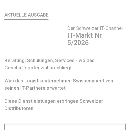
AKTUELLE AUSGABE
Der Schweizer IT-Channel
IT-Markt Nr.
5/2026
Beratung, Schulungen, Services - wo das
Geschäftspotenzial brachliegt
Was das Logistikunternehmen Swissconnect von
seinen IT-Partnern erwartet
Diese Dienstleistungen erbringen Schweizer
Distributoren