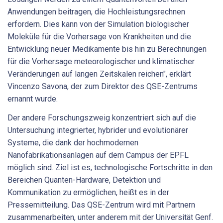
Anwendungen beitragen, die Hochleistungsrechnen
erfordern. Dies kann von der Simulation biologischer
Moleküle für die Vorhersage von Krankheiten und die
Entwicklung neuer Medikamente bis hin zu Berechnungen
für die Vorhersage meteorologischer und klimatischer
Veränderungen auf langen Zeitskalen reichen", erklärt
Vincenzo Savona, der zum Direktor des QSE-Zentrums
ernannt wurde.
Der andere Forschungszweig konzentriert sich auf die
Untersuchung integrierter, hybrider und evolutionärer
Systeme, die dank der hochmodernen
Nanofabrikationsanlagen auf dem Campus der EPFL
möglich sind. Ziel ist es, technologische Fortschritte in den
Bereichen Quanten-Hardware, Detektion und
Kommunikation zu ermöglichen, heißt es in der
Pressemitteilung. Das QSE-Zentrum wird mit Partnern
zusammenarbeiten, unter anderem mit der Universität Genf.