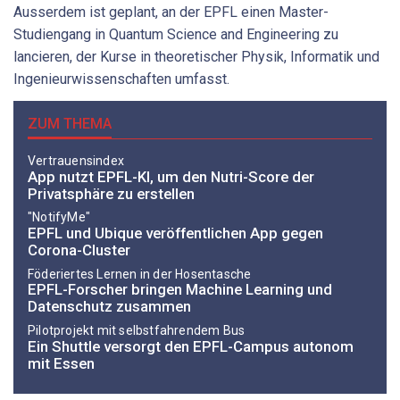
Ausserdem ist geplant, an der EPFL einen Master-
Studiengang in Quantum Science and Engineering zu
lancieren, der Kurse in theoretischer Physik, Informatik und
Ingenieurwissenschaften umfasst.
ZUM THEMA
Vertrauensindex
App nutzt EPFL-KI, um den Nutri-Score der
Privatsphäre zu erstellen
"NotifyMe"
EPFL und Ubique veröffentlichen App gegen
Corona-Cluster
Föderiertes Lernen in der Hosentasche
EPFL-Forscher bringen Machine Learning und
Datenschutz zusammen
Pilotprojekt mit selbstfahrendem Bus
Ein Shuttle versorgt den EPFL-Campus autonom
mit Essen