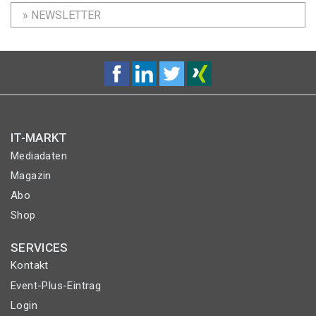
» NEWSLETTER
IT-MARKT
Mediadaten
Magazin
Abo
Shop
SERVICES
Kontakt
Event-Plus-Eintrag
Login