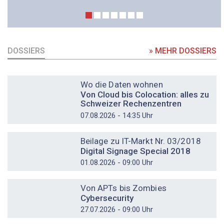
DOSSIERS
» MEHR DOSSIERS
DOSSIER
Wo die Daten wohnen
Von Cloud bis Colocation: alles zu
Schweizer Rechenzentren
07.08.2026 - 14:35 Uhr
DOSSIER
Beilage zu IT-Markt Nr. 03/2018
Digital Signage Special 2018
01.08.2026 - 09:00 Uhr
DOSSIER
Von APTs bis Zombies
Cybersecurity
27.07.2026 - 09:00 Uhr