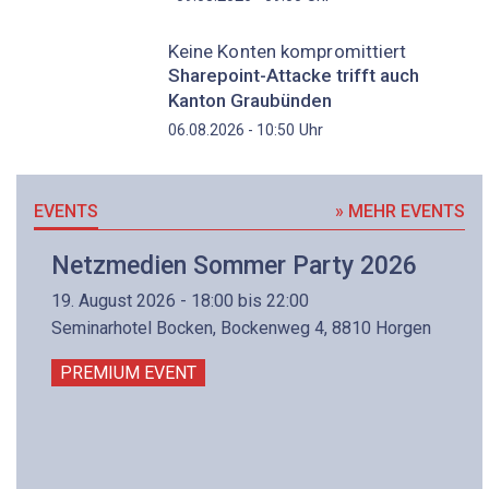
Keine Konten kompromittiert
Sharepoint-Attacke trifft auch
Kanton Graubünden
Uhr
06.08.2026 - 10:50
EVENTS
» MEHR EVENTS
Netzmedien Sommer Party 2026
19. August 2026 - 18:00 bis 22:00
Seminarhotel Bocken, Bockenweg 4, 8810 Horgen
PREMIUM EVENT