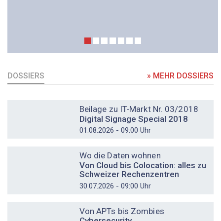
DOSSIERS
» MEHR DOSSIERS
DOSSIER
Beilage zu IT-Markt Nr. 03/2018
Digital Signage Special 2018
01.08.2026 - 09:00 Uhr
DOSSIER
Wo die Daten wohnen
Von Cloud bis Colocation: alles zu
Schweizer Rechenzentren
30.07.2026 - 09:00 Uhr
DOSSIER
Von APTs bis Zombies
Cybersecurity