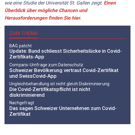
wie eine Studie der Universität St. Gallen zeigt.
Einen
Überblick über mögliche Chancen und
Herausforderungen finden Sie hier.
ZUM THEMA
BAG patcht
Update: Bund schliesst Sicherheitslücke in Covid-
Zertifikats-App
Comparis-Umfrage zum Datenschutz
Schweizer Bevölkerung vertraut Covid-Zertifikat
und SwissCovid-App
Ungleichbehandlung ist nicht gleich Diskriminierung
Die Covid-Zertifikatspflicht ist nicht
diskriminierend
Nachgefragt
Das sagen Schweizer Unternehmen zum Covid-
Zertifikat