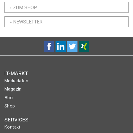
» ZUM SHOP
» NEWSLETTER
IT-MARKT
Mediadaten
Magazin
Abo
Shop
SERVICES
Kontakt