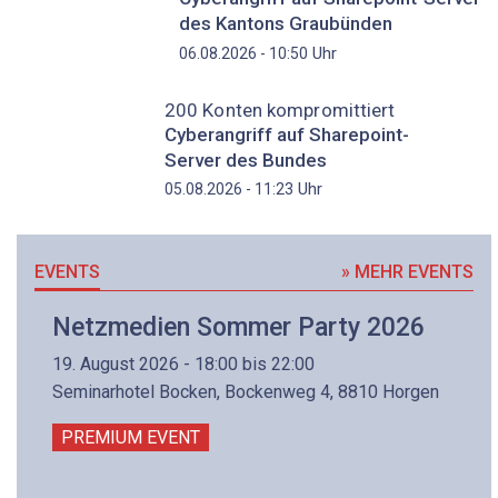
des Kantons Graubünden
Uhr
06.08.2026 - 10:50
200 Konten kompromittiert
Cyberangriff auf Sharepoint-
Server des Bundes
Uhr
05.08.2026 - 11:23
EVENTS
» MEHR EVENTS
Netzmedien Sommer Party 2026
19. August 2026 - 18:00 bis 22:00
Seminarhotel Bocken, Bockenweg 4, 8810 Horgen
PREMIUM EVENT