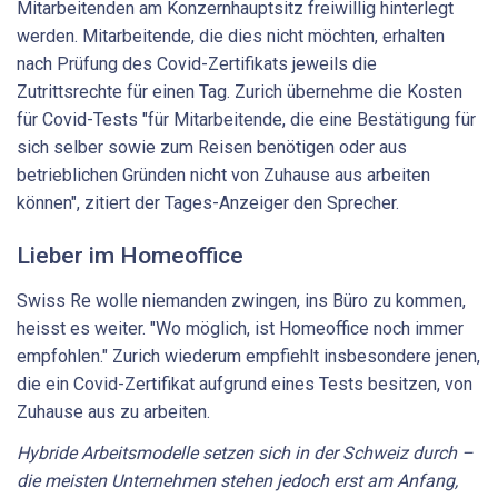
Mitarbeitenden am Konzernhauptsitz freiwillig hinterlegt
werden. Mitarbeitende, die dies nicht möchten, erhalten
nach Prüfung des Covid-Zertifikats jeweils die
Zutrittsrechte für einen Tag. Zurich übernehme die Kosten
für Covid-Tests "für Mitarbeitende, die eine Bestätigung für
sich selber sowie zum Reisen benötigen oder aus
betrieblichen Gründen nicht von Zuhause aus arbeiten
können", zitiert der Tages-Anzeiger den Sprecher.
Lieber im Homeoffice
Swiss Re wolle niemanden zwingen, ins Büro zu kommen,
heisst es weiter. "Wo möglich, ist Homeoffice noch immer
empfohlen." Zurich wiederum empfiehlt insbesondere jenen,
die ein Covid-Zertifikat aufgrund eines Tests besitzen, von
Zuhause aus zu arbeiten.
Hybride Arbeitsmodelle setzen sich in der Schweiz durch –
die meisten Unternehmen stehen jedoch erst am Anfang,