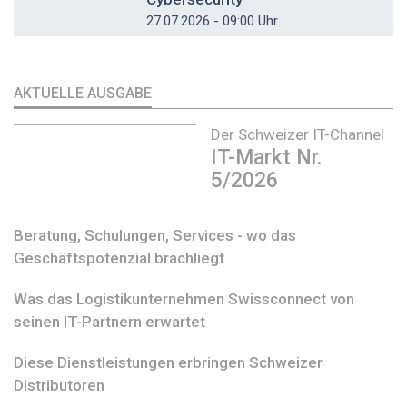
27.07.2026 - 09:00 Uhr
AKTUELLE AUSGABE
Der Schweizer IT-Channel
IT-Markt Nr.
5/2026
Beratung, Schulungen, Services - wo das
Geschäftspotenzial brachliegt
Was das Logistikunternehmen Swissconnect von
seinen IT-Partnern erwartet
Diese Dienstleistungen erbringen Schweizer
Distributoren