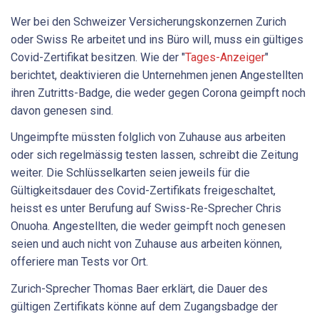
Wer bei den Schweizer Versicherungskonzernen Zurich
oder Swiss Re arbeitet und ins Büro will, muss ein gültiges
Covid-Zertifikat besitzen. Wie der "
Tages-Anzeiger
"
berichtet, deaktivieren die Unternehmen jenen Angestellten
ihren Zutritts-Badge, die weder gegen Corona geimpft noch
davon genesen sind.
Ungeimpfte müssten folglich von Zuhause aus arbeiten
oder sich regelmässig testen lassen, schreibt die Zeitung
weiter. Die Schlüsselkarten seien jeweils für die
Gültigkeitsdauer des Covid-Zertifikats freigeschaltet,
heisst es unter Berufung auf Swiss-Re-Sprecher Chris
Onuoha. Angestellten, die weder geimpft noch genesen
seien und auch nicht von Zuhause aus arbeiten können,
offeriere man Tests vor Ort.
Zurich-Sprecher Thomas Baer erklärt, die Dauer des
gültigen Zertifikats könne auf dem Zugangsbadge der