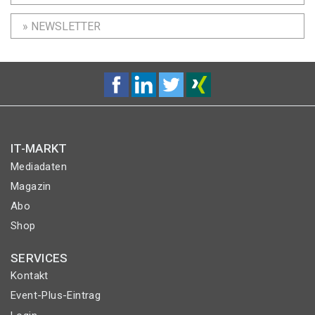
» NEWSLETTER
IT-MARKT
Mediadaten
Magazin
Abo
Shop
SERVICES
Kontakt
Event-Plus-Eintrag