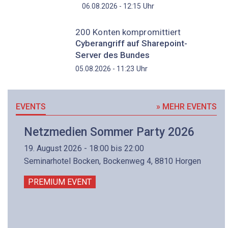
Uhr
06.08.2026 - 12:15
200 Konten kompromittiert
Cyberangriff auf Sharepoint-
Server des Bundes
Uhr
05.08.2026 - 11:23
EVENTS
» MEHR EVENTS
Netzmedien Sommer Party 2026
19. August 2026 - 18:00 bis 22:00
Seminarhotel Bocken, Bockenweg 4, 8810 Horgen
PREMIUM EVENT