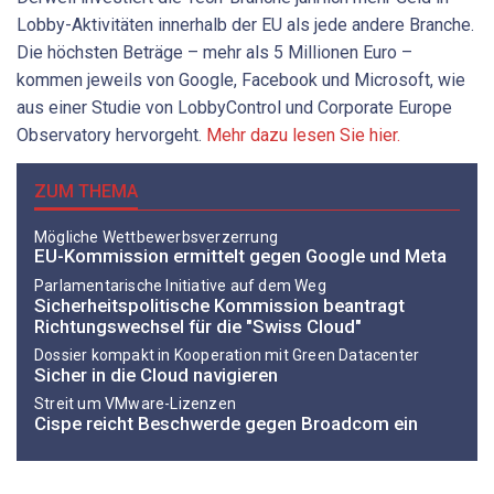
Lobby-Aktivitäten innerhalb der EU als jede andere Branche.
Die höchsten Beträge – mehr als 5 Millionen Euro –
kommen jeweils von Google, Facebook und Microsoft, wie
aus einer Studie von LobbyControl und Corporate Europe
Observatory hervorgeht.
Mehr dazu lesen Sie hier.
ZUM THEMA
Mögliche Wettbewerbsverzerrung
EU-Kommission ermittelt gegen Google und Meta
Parlamentarische Initiative auf dem Weg
Sicherheitspolitische Kommission beantragt
Richtungswechsel für die "Swiss Cloud"
Dossier kompakt in Kooperation mit Green Datacenter
Sicher in die Cloud navigieren
Streit um VMware-Lizenzen
Cispe reicht Beschwerde gegen Broadcom ein