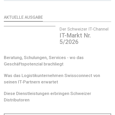
AKTUELLE AUSGABE
Der Schweizer IT-Channel
IT-Markt Nr.
5/2026
Beratung, Schulungen, Services - wo das
Geschäftspotenzial brachliegt
Was das Logistikunternehmen Swissconnect von
seinen IT-Partnern erwartet
Diese Dienstleistungen erbringen Schweizer
Distributoren