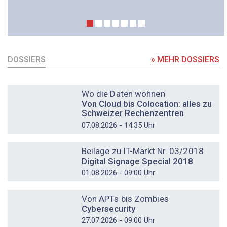
DOSSIERS
» MEHR DOSSIERS
DOSSIER
Wo die Daten wohnen
Von Cloud bis Colocation: alles zu
Schweizer Rechenzentren
07.08.2026 - 14:35 Uhr
DOSSIER
Beilage zu IT-Markt Nr. 03/2018
Digital Signage Special 2018
01.08.2026 - 09:00 Uhr
DOSSIER
Von APTs bis Zombies
Cybersecurity
27.07.2026 - 09:00 Uhr