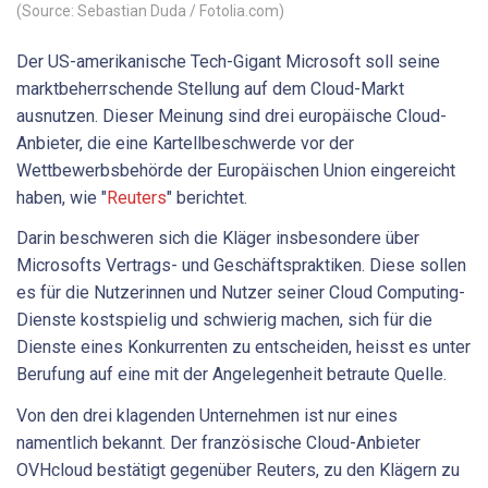
(Source: Sebastian Duda / Fotolia.com)
Der US-amerikanische Tech-Gigant Microsoft soll seine
marktbeherrschende Stellung auf dem Cloud-Markt
ausnutzen. Dieser Meinung sind drei europäische Cloud-
Anbieter, die eine Kartellbeschwerde vor der
Wettbewerbsbehörde der Europäischen Union eingereicht
haben, wie "
Reuters
" berichtet.
Darin beschweren sich die Kläger insbesondere über
Microsofts Vertrags- und Geschäftspraktiken. Diese sollen
es für die Nutzerinnen und Nutzer seiner Cloud Computing-
Dienste kostspielig und schwierig machen, sich für die
Dienste eines Konkurrenten zu entscheiden, heisst es unter
Berufung auf eine mit der Angelegenheit betraute Quelle.
Von den drei klagenden Unternehmen ist nur eines
namentlich bekannt. Der französische Cloud-Anbieter
OVHcloud bestätigt gegenüber Reuters, zu den Klägern zu