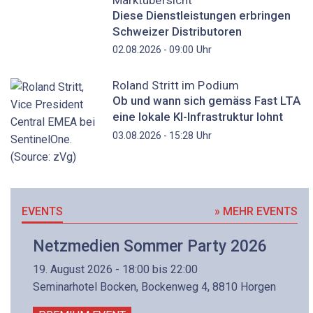
Diese Dienstleistungen erbringen
Schweizer Distributoren
Uhr
02.08.2026 - 09:00
Roland Stritt im Podium
Ob und wann sich gemäss Fast LTA
eine lokale KI-Infrastruktur lohnt
Uhr
03.08.2026 - 15:28
EVENTS
» MEHR EVENTS
Netzmedien Sommer Party 2026
19. August 2026 - 18:00 bis 22:00
Seminarhotel Bocken, Bockenweg 4, 8810 Horgen