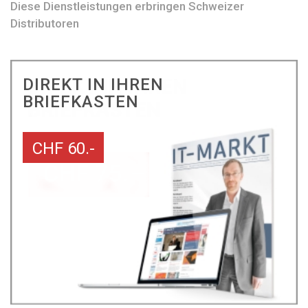
Diese Dienstleistungen erbringen Schweizer
Distributoren
DIREKT IN IHREN
BRIEFKASTEN
CHF 60.-