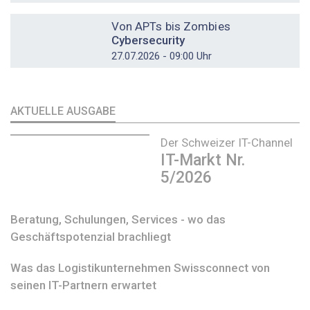
DOSSIER
Von APTs bis Zombies
Cybersecurity
27.07.2026 - 09:00 Uhr
AKTUELLE AUSGABE
Der Schweizer IT-Channel
IT-Markt Nr.
5/2026
Beratung, Schulungen, Services - wo das
Geschäftspotenzial brachliegt
Was das Logistikunternehmen Swissconnect von
seinen IT-Partnern erwartet