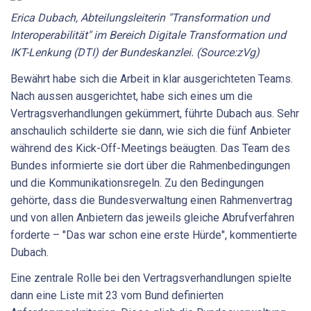
Erica Dubach, Abteilungsleiterin "Transformation und
Interoperabilität" im Bereich Digitale Transformation und
IKT-Lenkung (DTI) der Bundeskanzlei. (Source:zVg)
Bewährt habe sich die Arbeit in klar ausgerichteten Teams.
Nach aussen ausgerichtet, habe sich eines um die
Vertragsverhandlungen gekümmert, führte Dubach aus. Sehr
anschaulich schilderte sie dann, wie sich die fünf Anbieter
während des Kick-Off-Meetings beäugten. Das Team des
Bundes informierte sie dort über die Rahmenbedingungen
und die Kommunikationsregeln. Zu den Bedingungen
gehörte, dass die Bundesverwaltung einen Rahmenvertrag
und von allen Anbietern das jeweils gleiche Abrufverfahren
forderte – "Das war schon eine erste Hürde", kommentierte
Dubach.
Eine zentrale Rolle bei den Vertragsverhandlungen spielte
dann eine Liste mit 23 vom Bund definierten