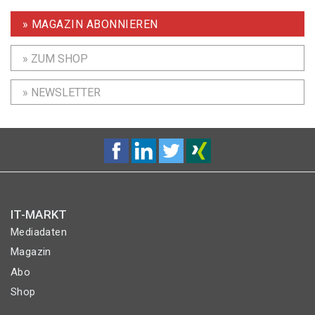
» MAGAZIN ABONNIEREN
» ZUM SHOP
» NEWSLETTER
IT-MARKT
Mediadaten
Magazin
Abo
Shop