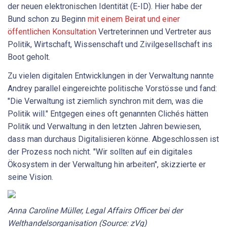
der neuen elektronischen Identität (E-ID). Hier habe der
Bund schon zu Beginn
mit einem Beirat und einer
öffentlichen Konsultation
Vertreterinnen und Vertreter aus
Politik, Wirtschaft, Wissenschaft und Zivilgesellschaft ins
Boot geholt.
Zu vielen digitalen Entwicklungen in der Verwaltung nannte
Andrey parallel eingereichte politische Vorstösse und fand:
"Die Verwaltung ist ziemlich synchron mit dem, was die
Politik will." Entgegen eines oft genannten Clichés hätten
Politik und Verwaltung in den letzten Jahren bewiesen,
dass man durchaus Digitalisieren könne. Abgeschlossen ist
der Prozess noch nicht. "Wir sollten auf ein digitales
Ökosystem in der Verwaltung hin arbeiten", skizzierte er
seine Vision.
Anna Caroline Müller, Legal Affairs Officer bei der
Welthandelsorganisation (Source: zVg)