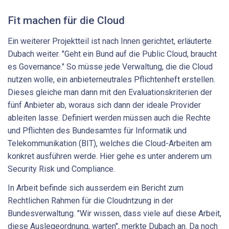
Fit machen für die Cloud
Ein weiterer Projektteil ist nach Innen gerichtet, erläuterte
Dubach weiter. "Geht ein Bund auf die Public Cloud, braucht
es Governance." So müsse jede Verwaltung, die die Cloud
nutzen wolle, ein anbieterneutrales Pflichtenheft erstellen.
Dieses gleiche man dann mit den Evaluationskriterien der
fünf Anbieter ab, woraus sich dann der ideale Provider
ableiten lasse. Definiert werden müssen auch die Rechte
und Pflichten des Bundesamtes für Informatik und
Telekommunikation (BIT), welches die Cloud-Arbeiten am
konkret ausführen werde. Hier gehe es unter anderem um
Security Risk und Compliance.
In Arbeit befinde sich ausserdem ein Bericht zum
Rechtlichen Rahmen für die Cloudntzung in der
Bundesverwaltung. "Wir wissen, dass viele auf diese Arbeit,
diese Auslegeordnung, warten", merkte Dubach an. Da noch