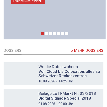
PREMIUM EVENT
DOSSIERS
» MEHR DOSSIERS
DOSSIER
Wo die Daten wohnen
Von Cloud bis Colocation: alles zu
Schweizer Rechenzentren
10.08.2026 - 14:25 Uhr
DOSSIER
Beilage zu IT-Markt Nr. 03/2018
Digital Signage Special 2018
01.08.2026 - 09:00 Uhr