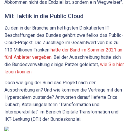
Abkommen nicht das Endziel ist, sondern ein Wegweiser".
Mit Taktik in die Public Cloud
Zu den in der Branche am heftigsten Diskutierten IT-
Beschaffungen des Bundes gehört zweifellos das Public-
Cloud-Projekt. Die Zuschläge im Gesamtwert von bis zu
110 Millionen Franken
hatte der Bund im Sommer 2021 an
fünf Anbieter vergeben
. Bei der Ausschreibung hatte sich
die Bundesverwaltung einige Patzer geleistet,
wie Sie hier
lesen können.
Doch wie ging der Bund das Projekt nach der
Ausschreibung an? Und wie kommen die Verträge mit den
Hyperscalern zustande? Antworten darauf lieferte Erica
Dubach, Abteilungsleiterin "Transformation und
Interoperabilität" im Bereich Digitale Transformation und
IKT-Lenkung (DTI) der Bundeskanzlei.