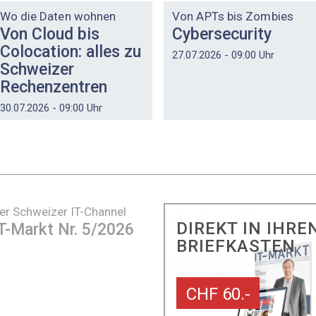
Wo die Daten wohnen
Von APTs bis Zombies
Von Cloud bis
Cybersecurity
Colocation: alles zu
27.07.2026 - 09:00 Uhr
Schweizer
Rechenzentren
30.07.2026 - 09:00 Uhr
er Schweizer IT-Channel
DIREKT IN IHRE
T-Markt Nr. 5/2026
BRIEFKASTEN
CHF 60.-