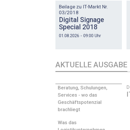
Beilage zu IT-Markt Nr.
03/2018
Digital Signage
Special 2018
01.08.2026 - 09:00 Uhr
AKTUELLE AUSGABE
D
Beratung, Schulungen,
I
Services - wo das
Geschäftspotenzial
brachliegt
Was das
Logistikunternehmen