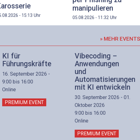
arosserie
manipulieren
Uhr
5.08.2026 - 15:13
Uhr
05.08.2026 - 11:32
» MEHR EVENT
KI für
Vibecoding –
Führungskräfte
Anwendungen
und
16. September 2026 -
Automatisierungen
9:00 bis 16:00
mit KI entwickeln
Online
30. September 2026 - 01.
PREMIUM EVENT
Oktober 2026
9:00 bis 16:00
Online
PREMIUM EVENT