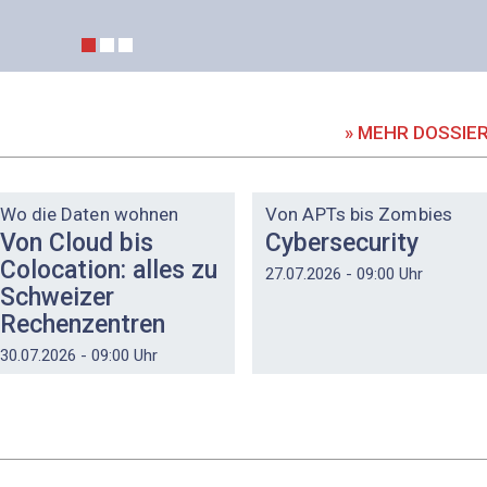
» MEHR DOSSIE
DOSSIER
DOSSIER
Wo die Daten wohnen
Von APTs bis Zombies
Von Cloud bis
Cybersecurity
Colocation: alles zu
27.07.2026 - 09:00 Uhr
Schweizer
Rechenzentren
30.07.2026 - 09:00 Uhr