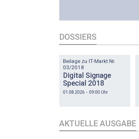
DOSSIERS
DOSSIER
Beilage zu IT-Markt Nr.
03/2018
Digital Signage
Special 2018
01.08.2026 - 09:00 Uhr
AKTUELLE AUSGABE