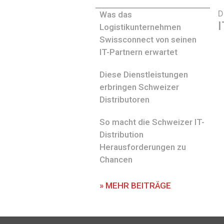
D
Was das
I
Logistikunternehmen
Swissconnect von seinen
IT-Partnern erwartet
Diese Dienstleistungen
erbringen Schweizer
Distributoren
So macht die Schweizer IT-
Distribution
Herausforderungen zu
Chancen
» MEHR BEITRÄGE