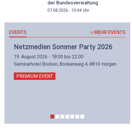
der Bundesverwaltung
Uhr
07.08.2026 - 10:44
EVENTS
» MEHR EVENTS
Netzmedien Sommer Party 2026
19. August 2026 - 18:00 bis 22:00
Seminarhotel Bocken, Bockenweg 4, 8810 Horgen
PREMIUM EVENT