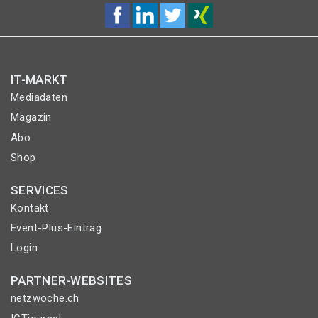
IT-MARKT
Mediadaten
Magazin
Abo
Shop
SERVICES
Kontakt
Event-Plus-Eintrag
Login
PARTNER-WEBSITES
netzwoche.ch