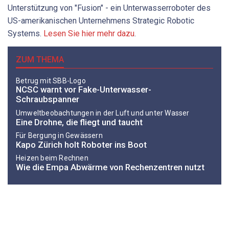
Unterstützung von "Fusion" - ein Unterwasserroboter des
US-amerikanischen Unternehmens Strategic Robotic
Systems.
Lesen Sie hier mehr dazu
.
ZUM THEMA
Betrug mit SBB-Logo
NCSC warnt vor Fake-Unterwasser-
Schraubspanner
Umweltbeobachtungen in der Luft und unter Wasser
Eine Drohne, die fliegt und taucht
Für Bergung in Gewässern
Kapo Zürich holt Roboter ins Boot
Heizen beim Rechnen
Wie die Empa Abwärme von Rechenzentren nutzt