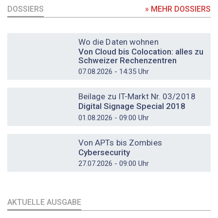
DOSSIERS
» MEHR DOSSIERS
DOSSIER
Wo die Daten wohnen
Von Cloud bis Colocation: alles zu
Schweizer Rechenzentren
07.08.2026 - 14:35 Uhr
DOSSIER
Beilage zu IT-Markt Nr. 03/2018
Digital Signage Special 2018
01.08.2026 - 09:00 Uhr
DOSSIER
Von APTs bis Zombies
Cybersecurity
27.07.2026 - 09:00 Uhr
AKTUELLE AUSGABE