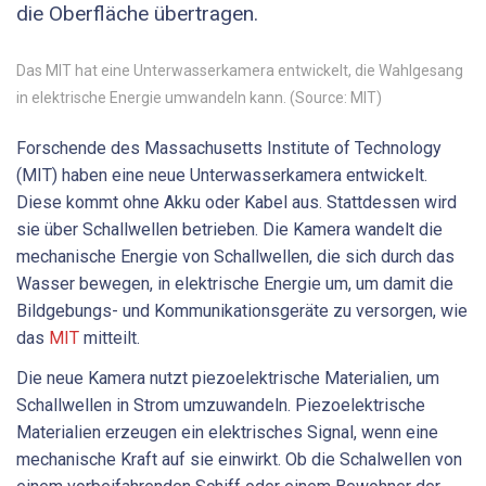
die Oberfläche übertragen.
Das MIT hat eine Unterwasserkamera entwickelt, die Wahlgesang
in elektrische Energie umwandeln kann. (Source: MIT)
Forschende des Massachusetts Institute of Technology
(MIT) haben eine neue Unterwasserkamera entwickelt.
Diese kommt ohne Akku oder Kabel aus. Stattdessen wird
sie über Schallwellen betrieben. Die Kamera wandelt die
mechanische Energie von Schallwellen, die sich durch das
Wasser bewegen, in elektrische Energie um, um damit die
Bildgebungs- und Kommunikationsgeräte zu versorgen, wie
das
MIT
mitteilt.
Die neue Kamera nutzt piezoelektrische Materialien, um
Schallwellen in Strom umzuwandeln. Piezoelektrische
Materialien erzeugen ein elektrisches Signal, wenn eine
mechanische Kraft auf sie einwirkt. Ob die Schalwellen von