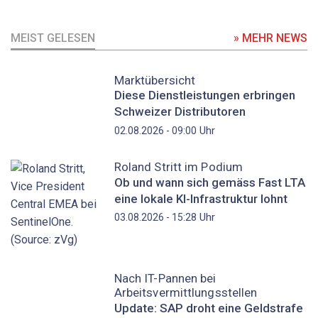
MEIST GELESEN
» MEHR NEWS
Marktübersicht
Diese Dienstleistungen erbringen
Schweizer Distributoren
Uhr
02.08.2026 - 09:00
Roland Stritt im Podium
Ob und wann sich gemäss Fast LTA
eine lokale KI-Infrastruktur lohnt
Uhr
03.08.2026 - 15:28
Nach IT-Pannen bei
Arbeitsvermittlungsstellen
Update: SAP droht eine Geldstrafe