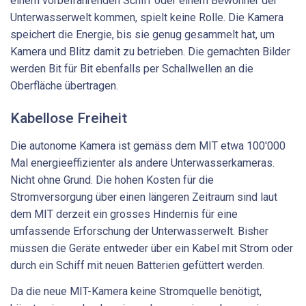
einem vorbeifahrenden Schiff oder einem Bewohner der
Unterwasserwelt kommen, spielt keine Rolle. Die Kamera
speichert die Energie, bis sie genug gesammelt hat, um
Kamera und Blitz damit zu betrieben. Die gemachten Bilder
werden Bit für Bit ebenfalls per Schallwellen an die
Oberfläche übertragen.
Kabellose Freiheit
Die autonome Kamera ist gemäss dem MIT etwa 100'000
Mal energieeffizienter als andere Unterwasserkameras.
Nicht ohne Grund. Die hohen Kosten für die
Stromversorgung über einen längeren Zeitraum sind laut
dem MIT derzeit ein grosses Hindernis für eine
umfassende Erforschung der Unterwasserwelt. Bisher
müssen die Geräte entweder über ein Kabel mit Strom oder
durch ein Schiff mit neuen Batterien gefüttert werden.
Da die neue MIT-Kamera keine Stromquelle benötigt,