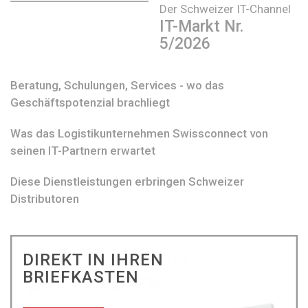
Der Schweizer IT-Channel
IT-Markt Nr.
5/2026
Beratung, Schulungen, Services - wo das
Geschäftspotenzial brachliegt
Was das Logistikunternehmen Swissconnect von
seinen IT-Partnern erwartet
Diese Dienstleistungen erbringen Schweizer
Distributoren
DIREKT IN IHREN
BRIEFKASTEN