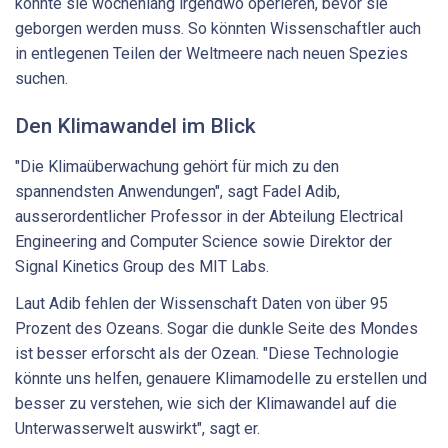
könnte sie wochenlang irgendwo operieren, bevor sie
geborgen werden muss. So könnten Wissenschaftler auch
in entlegenen Teilen der Weltmeere nach neuen Spezies
suchen.
Den Klimawandel im Blick
"Die Klimaüberwachung gehört für mich zu den
spannendsten Anwendungen", sagt Fadel Adib,
ausserordentlicher Professor in der Abteilung Electrical
Engineering and Computer Science sowie Direktor der
Signal Kinetics Group des MIT Labs.
Laut Adib fehlen der Wissenschaft Daten von über 95
Prozent des Ozeans. Sogar die dunkle Seite des Mondes
ist besser erforscht als der Ozean. "Diese Technologie
könnte uns helfen, genauere Klimamodelle zu erstellen und
besser zu verstehen, wie sich der Klimawandel auf die
Unterwasserwelt auswirkt", sagt er.