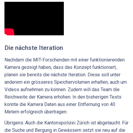
Die nächste Iteration
Nachdem die MIT-Forschenden mit einer funktionierenden
Kamera gezeigt haben, dass das Konzept funktioniert,
planen sie bereits die nächste Iteration. Diese soll unter
anderem ein grösseres Speichervolumen erhalten, auch um
Videos aufnehmen zu können. Zudem will das Team die
Reichweite der Kamera erhöhen. In den bisherigen Tests
konnte die Kamera Daten aus einer Entfernung von 40
Metern erfolgreich übertragen.
Übrigens: Auch die Kantonspolizei Zürich ist abgetaucht. Für
die Suche und Bergung in Gewässern setzt sie neu auf die