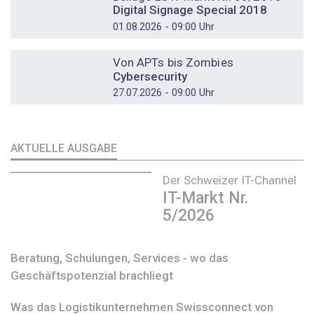
Digital Signage Special 2018
01.08.2026 - 09:00 Uhr
DOSSIER
Von APTs bis Zombies
Cybersecurity
27.07.2026 - 09:00 Uhr
AKTUELLE AUSGABE
Der Schweizer IT-Channel
IT-Markt Nr.
5/2026
Beratung, Schulungen, Services - wo das
Geschäftspotenzial brachliegt
Was das Logistikunternehmen Swissconnect von