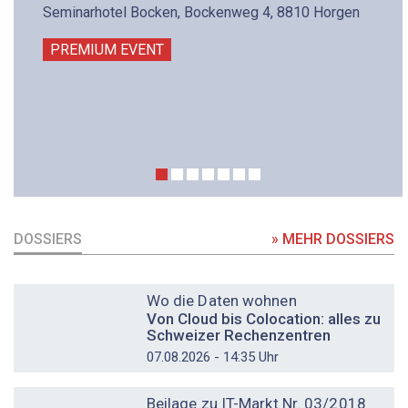
Seminarhotel Bocken, Bockenweg 4, 8810 Horgen
PREMIUM EVENT
DOSSIERS
» MEHR DOSSIERS
DOSSIER
Wo die Daten wohnen
Von Cloud bis Colocation: alles zu
Schweizer Rechenzentren
07.08.2026 - 14:35 Uhr
DOSSIER
Beilage zu IT-Markt Nr. 03/2018