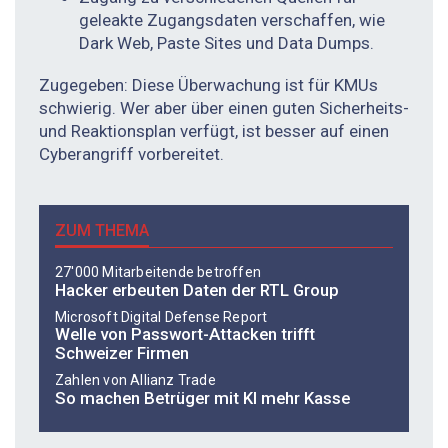
geleakte Zugangs­daten verschaffen, wie
Dark Web, Paste Sites und Data Dumps.
Zugegeben: Diese Überwachung ist für KMUs
schwierig. Wer aber über einen guten Sicherheits-
und Reaktionsplan verfügt, ist besser auf einen
Cyberangriff vorbereitet.
ZUM THEMA
27'000 Mitarbeitende betroffen
Hacker erbeuten Daten der RTL Group
Microsoft Digital Defense Report
Welle von Passwort-Attacken trifft
Schweizer Firmen
Zahlen von Allianz Trade
So machen Betrüger mit KI mehr Kasse