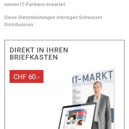
seinen IT-Partnern erwartet
Diese Dienstleistungen erbringen Schweizer
Distributoren
DIREKT IN IHREN
BRIEFKASTEN
CHF 60.-