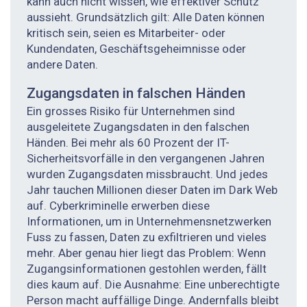
kann auch nicht wissen, wie effektiver Schutz
aussieht. Grundsätzlich gilt: Alle Daten können
kritisch sein, seien es Mitarbeiter- oder
Kundendaten, Geschäftsgeheimnisse oder
andere Daten.
Zugangsdaten in falschen Händen
Ein grosses Risiko für Unternehmen sind
ausgeleitete Zugangsdaten in den falschen
Händen. Bei mehr als 60 Prozent der IT-
Sicherheitsvorfälle in den vergangenen Jahren
wurden Zugangsdaten missbraucht. Und jedes
Jahr tauchen Millionen dieser Daten im Dark Web
auf. Cyberkriminelle erwerben diese
Informationen, um in Unternehmensnetzwerken
Fuss zu fassen, Daten zu exfiltrieren und vieles
mehr. Aber genau hier liegt das Problem: Wenn
Zugangsinformationen gestohlen werden, fällt
dies kaum auf. Die Ausnahme: Eine unberechtigte
Person macht auffällige Dinge. Andernfalls bleibt