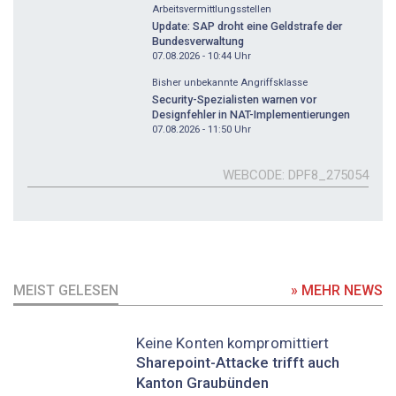
Arbeitsvermittlungsstellen
Update: SAP droht eine Geldstrafe der
Bundesverwaltung
07.08.2026 - 10:44
Uhr
Bisher unbekannte Angriffsklasse
Security-Spezialisten warnen vor
Designfehler in NAT-Implementierungen
07.08.2026 - 11:50
Uhr
WEBCODE
DPF8_275054
MEIST GELESEN
» MEHR NEWS
Keine Konten kompromittiert
Sharepoint-Attacke trifft auch
Kanton Graubünden