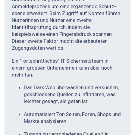
Anmeldeprozess um eine ergänzende Schutz­
ebene erweitert. Beim Zugriff auf Konten führen
Nutzerinnen und Nutzer eine zweite
Identitätsprüfung durch, indem sie
beispielsweise einen Fingerabdruck scannen.
Dieser zweite Faktor macht die erbeuteten
Zugangsdaten wertlos.
Ein "fortschrittliches" IT-Sicherheitsteam in
einem grossen Unternehmen kann aber noch
mehr tun:
Das Dark Web überwachen und versuchen,
geschlossene Quellen zu infiltrieren, was
leichter gesagt, als getan ist.
Automatisiert Tor-Seiten, Foren, Shops und
Märkte analysieren.
Zugang zu verschiedenen Quellen für