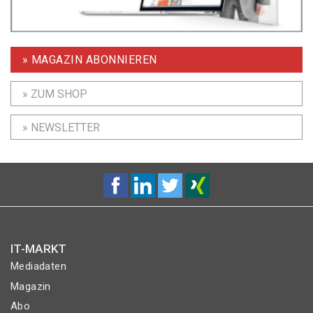
» MAGAZIN ABONNIEREN
» ZUM SHOP
» NEWSLETTER
IT-MARKT
Mediadaten
Magazin
Abo