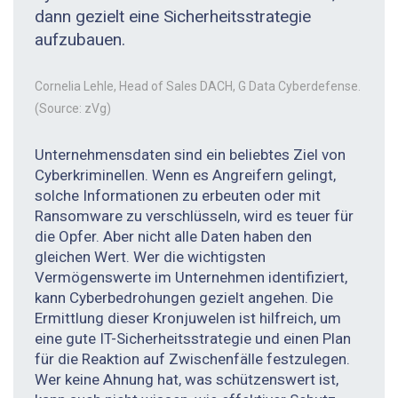
dann gezielt eine ­Sicherheitsstrategie
aufzubauen.
Cornelia Lehle, Head of Sales DACH, G Data Cyberdefense.
(Source: zVg)
Unternehmensdaten sind ein beliebtes Ziel von
Cyberkriminellen. Wenn es Angreifern gelingt,
solche Informationen zu erbeuten oder mit
Ransomware zu verschlüsseln, wird es teuer für
die Opfer. Aber nicht alle Daten haben den
gleichen Wert. Wer die wichtigsten
Vermögenswerte im Unternehmen identifiziert,
kann Cyberbedrohungen gezielt angehen. Die
Ermittlung dieser Kronjuwelen ist hilfreich, um
eine gute IT-Sicherheitsstrategie und einen Plan
für die Reaktion auf Zwischenfälle festzulegen.
Wer keine Ahnung hat, was schützenswert ist,