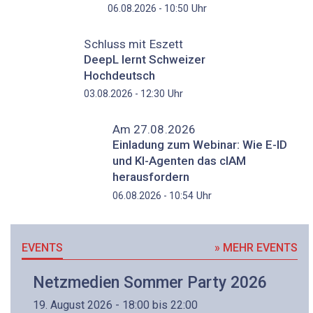
Uhr
06.08.2026 - 10:50
Schluss mit Eszett
DeepL lernt Schweizer
Hochdeutsch
Uhr
03.08.2026 - 12:30
Am 27.08.2026
Einladung zum Webinar: Wie E-ID
und KI-Agenten das cIAM
herausfordern
Uhr
06.08.2026 - 10:54
EVENTS
» MEHR EVENTS
Netzmedien Sommer Party 2026
19. August 2026 - 18:00 bis 22:00