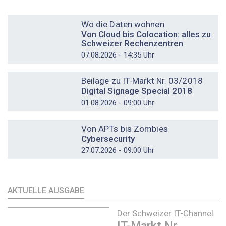
DOSSIER
Wo die Daten wohnen
Von Cloud bis Colocation: alles zu
Schweizer Rechenzentren
07.08.2026 - 14:35 Uhr
DOSSIER
Beilage zu IT-Markt Nr. 03/2018
Digital Signage Special 2018
01.08.2026 - 09:00 Uhr
DOSSIER
Von APTs bis Zombies
Cybersecurity
27.07.2026 - 09:00 Uhr
AKTUELLE AUSGABE
Der Schweizer IT-Channel