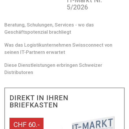
IT-Markt Nr.
5/2026
Beratung, Schulungen, Services - wo das
Geschäftspotenzial brachliegt
Was das Logistikunternehmen Swissconnect von
seinen IT-Partnern erwartet
Diese Dienstleistungen erbringen Schweizer
Distributoren
DIREKT IN IHREN
BRIEFKASTEN
CHF 60.-