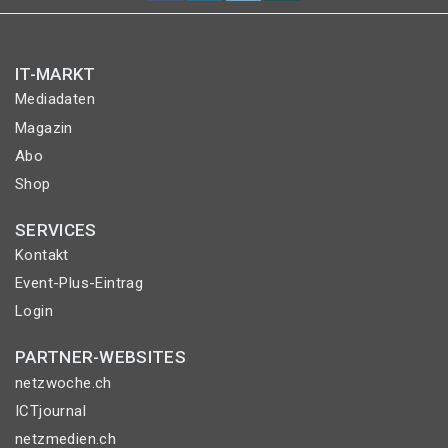
IT-MARKT
Mediadaten
Magazin
Abo
Shop
SERVICES
Kontakt
Event-Plus-Eintrag
Login
PARTNER-WEBSITES
netzwoche.ch
ICTjournal
netzmedien.ch