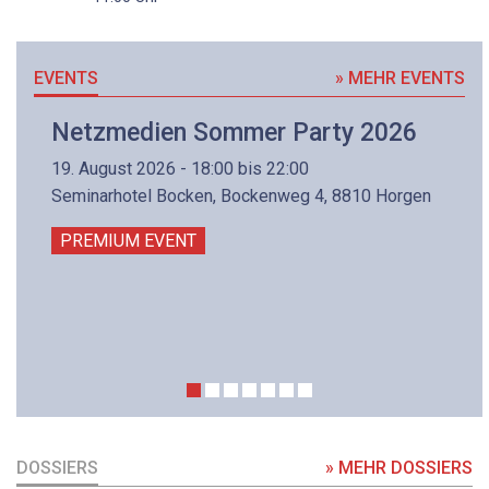
EVENTS
» MEHR EVENTS
Netzmedien Sommer Party 2026
19. August 2026 - 18:00 bis 22:00
Seminarhotel Bocken, Bockenweg 4, 8810 Horgen
PREMIUM EVENT
DOSSIERS
» MEHR DOSSIERS