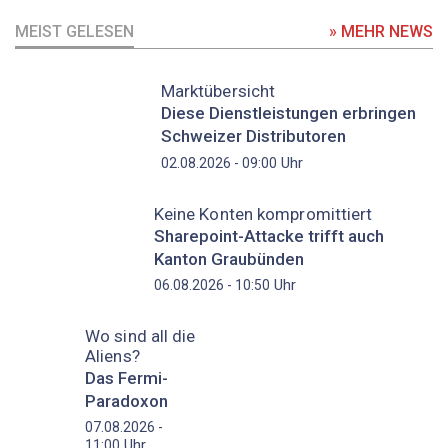
MEIST GELESEN
» MEHR NEWS
Marktübersicht
Diese Dienstleistungen erbringen
Schweizer Distributoren
Uhr
02.08.2026 - 09:00
Keine Konten kompromittiert
Sharepoint-Attacke trifft auch
Kanton Graubünden
Uhr
06.08.2026 - 10:50
Wo sind all die
Aliens?
Das Fermi-
Paradoxon
07.08.2026 -
Uhr
11:00