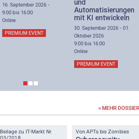
und
16. September 2026 -
Automatisierungen
9:00 bis 16:00
mit KI entwickeln
Online
30. September 2026 - 01.
PREMIUM EVENT
Oktober 2026
9:00 bis 16:00
Online
PREMIUM EVENT
» MEHR DOSSIE
DOSSIER
DOSSIER
Beilage zu IT-Markt Nr.
Von APTs bis Zombies
03/2018