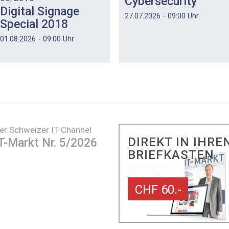
Cybersecurity
Digital Signage
27.07.2026 - 09:00 Uhr
Special 2018
01.08.2026 - 09:00 Uhr
er Schweizer IT-Channel
DIREKT IN IHRE
T-Markt Nr. 5/2026
BRIEFKASTEN
CHF 60.-