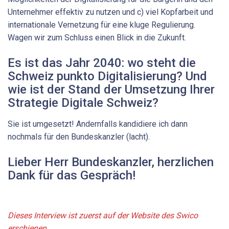
Unternehmer effektiv zu nutzen und c) viel Kopfarbeit und
internationale Vernetzung für eine kluge Regulierung.
Wagen wir zum Schluss einen Blick in die Zukunft.
Es ist das Jahr 2040: wo steht die
Schweiz punkto Digitalisierung? Und
wie ist der Stand der Umsetzung Ihrer
Strategie Digitale Schweiz?
Sie ist umgesetzt! Andernfalls kandidiere ich dann
nochmals für den Bundeskanzler (lacht).
Lieber Herr Bundeskanzler, herzlichen
Dank für das Gespräch!
Dieses Interview ist zuerst auf der Website des Swico
erschienen
.