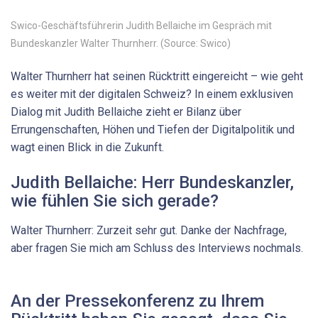
Swico-Geschäftsführerin Judith Bellaiche im Gespräch mit
Bundeskanzler Walter Thurnherr. (Source: Swico)
Walter Thurnherr hat seinen Rücktritt eingereicht – wie geht
es weiter mit der digitalen Schweiz? In einem exklusiven
Dialog mit Judith Bellaiche zieht er Bilanz über
Errungenschaften, Höhen und Tiefen der Digitalpolitik und
wagt einen Blick in die Zukunft.
Judith Bellaiche: Herr Bundeskanzler,
wie fühlen Sie sich gerade?
Walter Thurnherr: Zurzeit sehr gut. Danke der Nachfrage,
aber fragen Sie mich am Schluss des Interviews nochmals.
An der Pressekonferenz zu Ihrem