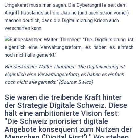
Umgekehrt muss man sagen: Die Cyberangriffe seit dem
Angriff Russlands auf die Ukraine (und auch schon vorher)
machen deutlich, dass die Digitalisierung Krisen auch
verschärfen kann.
Bundeskanzler Walter Thurnherr: "Die Digitalisierung ist
eigentlich eine Verwaltungsreform, es haben es einfach
noch nicht alle gemerkt." (Source: Swico)
Sie waren die treibende Kraft hinter
der Strategie Digitale Schweiz. Diese
hält eine ambitionierte Vision fest:
"Die Schweiz priorisiert digitale
Angebote konsequent zum Nutzen der
Menschen ('Digital First')." Wo stehen