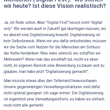
wir heute? Ist diese Vision realistisch?
Ja, ich finde schon. Aber "Digital First" heisst nicht "digital
only". Wir werden auch in Zukunft gut überlegen müssen, wo
es überall eine Digitalisierung braucht. Digitalisierung ist
kein Selbstzweck. Wenn wir uns dafür entscheiden, müssen
wir die Sache vom Nutzen für die Menschen am Schluss
der Kette herdenken: Was wäre sinnvoll, wo schaffen wir
Mehrwehrt? Wenn man das ernsthaft tut, reicht es eben
nicht, im eigenen Bereich eine Anwendung zu bauen und zu
glauben, man habe jetzt "Digitalisierung gemacht".
Man müsste etwas über den Tellerrand hinausschauen.
Unsere gegenwärtigen Verwaltungsstrukturen sind dafür
nicht optimal geeignet. Ich sage immer: Die Digitalisierung
ist eigentlich eine Verwaltungsreform, es haben es einfach
noch nicht alle gemerkt.