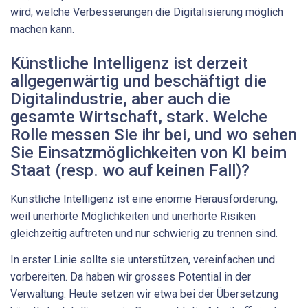
wird, welche Verbesserungen die Digitalisierung möglich
machen kann.
Künstliche Intelligenz ist derzeit
allgegenwärtig und beschäftigt die
Digitalindustrie, aber auch die
gesamte Wirtschaft, stark. Welche
Rolle messen Sie ihr bei, und wo sehen
Sie Einsatzmöglichkeiten von KI beim
Staat (resp. wo auf keinen Fall)?
Künstliche Intelligenz ist eine enorme Herausforderung,
weil unerhörte Möglichkeiten und unerhörte Risiken
gleichzeitig auftreten und nur schwierig zu trennen sind.
In erster Linie sollte sie unterstützen, vereinfachen und
vorbereiten. Da haben wir grosses Potential in der
Verwaltung. Heute setzen wir etwa bei der Übersetzung