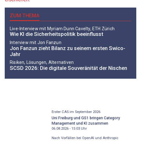
ZUM THEMA
Live-Interview mit Myriam Dunn Cavelty, ETH Zürich
Wie KI die Sicherheitspolitik beeinflusst
Interview mit Jon Fanzun
Jon Fanzun zieht Bilanz zu seinem ersten Swico-
Jahr
Risiken, Lösungen, Alternativen
SCSD 2026: Die digitale Souveränität der Nischen
Erster CAS im September 2026
Uni Freiburg und GS1 bringen Category
Management und KI zusammen
06.08.2026 - 15:03
Uhr
Nach Vorfällen bei OpenAI und Anthropic