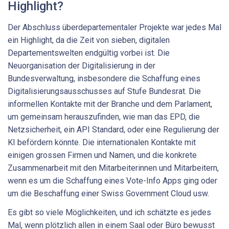
Highlight?
Der Abschluss überdepartementaler Projekte war jedes Mal
ein Highlight, da die Zeit von sieben, digitalen
Departementswelten endgültig vorbei ist. Die
Neuorganisation der Digitalisierung in der
Bundesverwaltung, insbesondere die Schaffung eines
Digitalisierungsausschusses auf Stufe Bundesrat. Die
informellen Kontakte mit der Branche und dem Parlament,
um gemeinsam herauszufinden, wie man das EPD, die
Netzsicherheit, ein API Standard, oder eine Regulierung der
KI befördern könnte. Die internationalen Kontakte mit
einigen grossen Firmen und Namen, und die konkrete
Zusammenarbeit mit den Mitarbeiterinnen und Mitarbeitern,
wenn es um die Schaffung eines Vote-Info Apps ging oder
um die Beschaffung einer Swiss Government Cloud usw.
Es gibt so viele Möglichkeiten, und ich schätzte es jedes
Mal, wenn plötzlich allen in einem Saal oder Büro bewusst