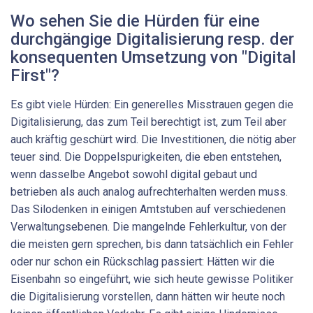
Wo sehen Sie die Hürden für eine
durchgängige Digitalisierung resp. der
konsequenten Umsetzung von "Digital
First"?
Es gibt viele Hürden: Ein generelles Misstrauen gegen die
Digitalisierung, das zum Teil berechtigt ist, zum Teil aber
auch kräftig geschürt wird. Die Investitionen, die nötig aber
teuer sind. Die Doppelspurigkeiten, die eben entstehen,
wenn dasselbe Angebot sowohl digital gebaut und
betrieben als auch analog aufrechterhalten werden muss.
Das Silodenken in einigen Amtstuben auf verschiedenen
Verwaltungsebenen. Die mangelnde Fehlerkultur, von der
die meisten gern sprechen, bis dann tatsächlich ein Fehler
oder nur schon ein Rückschlag passiert: Hätten wir die
Eisenbahn so eingeführt, wie sich heute gewisse Politiker
die Digitalisierung vorstellen, dann hätten wir heute noch