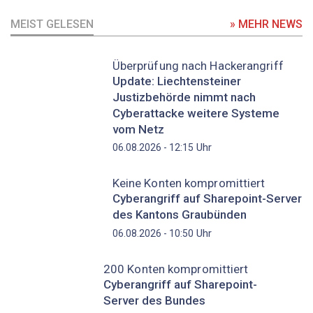
MEIST GELESEN
» MEHR NEWS
Überprüfung nach Hackerangriff
Update: Liechtensteiner
Justizbehörde nimmt nach
Cyberattacke weitere Systeme
vom Netz
Uhr
06.08.2026 - 12:15
Keine Konten kompromittiert
Cyberangriff auf Sharepoint-Server
des Kantons Graubünden
Uhr
06.08.2026 - 10:50
200 Konten kompromittiert
Cyberangriff auf Sharepoint-
Server des Bundes