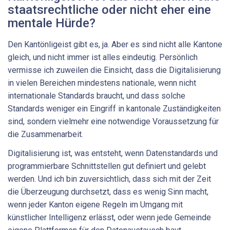
staatsrechtliche oder nicht eher eine
mentale Hürde?
Den Kantönligeist gibt es, ja. Aber es sind nicht alle Kantone
gleich, und nicht immer ist alles eindeutig. Persönlich
vermisse ich zuweilen die Einsicht, dass die Digitalisierung
in vielen Bereichen mindestens nationale, wenn nicht
internationale Standards braucht, und dass solche
Standards weniger ein Eingriff in kantonale Zuständigkeiten
sind, sondern vielmehr eine notwendige Voraussetzung für
die Zusammenarbeit.
Digitalisierung ist, was entsteht, wenn Datenstandards und
programmierbare Schnittstellen gut definiert und gelebt
werden. Und ich bin zuversichtlich, dass sich mit der Zeit
die Überzeugung durchsetzt, dass es wenig Sinn macht,
wenn jeder Kanton eigene Regeln im Umgang mit
künstlicher Intelligenz erlässt, oder wenn jede Gemeinde