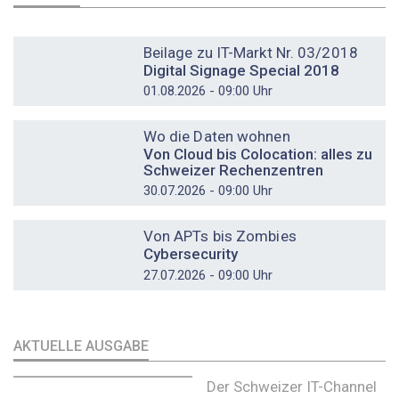
DOSSIER
Beilage zu IT-Markt Nr. 03/2018
Digital Signage Special 2018
01.08.2026 - 09:00 Uhr
DOSSIER
Wo die Daten wohnen
Von Cloud bis Colocation: alles zu
Schweizer Rechenzentren
30.07.2026 - 09:00 Uhr
DOSSIER
Von APTs bis Zombies
Cybersecurity
27.07.2026 - 09:00 Uhr
AKTUELLE AUSGABE
Der Schweizer IT-Channel