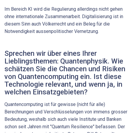
Im Bereich KI wird die Regulierung allerdings nicht gehen
ohne internationale Zusammenarbeit. Digitalisierung ist in
diesem Sinn auch Völkerrecht und ein Beleg für die
Notwendigkeit aussenpolitischer Vernetzung.
Sprechen wir über eines Ihrer
Lieblingsthemen: Quantenphysik. Wie
schätzen Sie die Chancen und Risiken
von Quantencomputing ein. Ist diese
Technologie relevant, und wenn ja, in
welchen Einsatzgebieten?
Quantencomputing ist für gewisse (nicht für alle)
Berechnungen und Verschlüsselungen von immens grosser
Bedeutung, weshalb sich auch viele Institute und Banken
schon seit Jahren mit "Quantum Resilience" befassen. Der