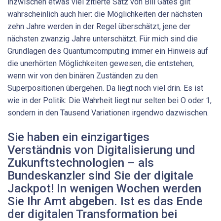
inzwischen etwas viel zitierte Satz von Bill Gates gilt
wahrscheinlich auch hier: die Möglichkeiten der nächsten
zehn Jahre werden in der Regel überschätzt, jene der
nächsten zwanzig Jahre unterschätzt. Für mich sind die
Grundlagen des Quantumcomputing immer ein Hinweis auf
die unerhörten Möglichkeiten gewesen, die entstehen,
wenn wir von den binären Zuständen zu den
Superpositionen übergehen. Da liegt noch viel drin. Es ist
wie in der Politik: Die Wahrheit liegt nur selten bei O oder 1,
sondern in den Tausend Variationen irgendwo dazwischen.
Sie haben ein einzigartiges
Verständnis von Digitalisierung und
Zukunftstechnologien – als
Bundeskanzler sind Sie der digitale
Jackpot! In wenigen Wochen werden
Sie Ihr Amt abgeben. Ist es das Ende
der digitalen Transformation bei