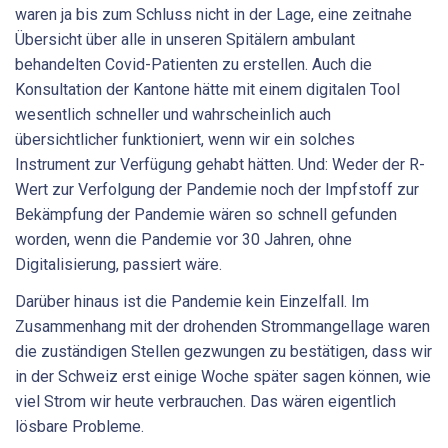
waren ja bis zum Schluss nicht in der Lage, eine zeitnahe
Übersicht über alle in unseren Spitälern ambulant
behandelten Covid-Patienten zu erstellen. Auch die
Konsultation der Kantone hätte mit einem digitalen Tool
wesentlich schneller und wahrscheinlich auch
übersichtlicher funktioniert, wenn wir ein solches
Instrument zur Verfügung gehabt hätten. Und: Weder der R-
Wert zur Verfolgung der Pandemie noch der Impfstoff zur
Bekämpfung der Pandemie wären so schnell gefunden
worden, wenn die Pandemie vor 30 Jahren, ohne
Digitalisierung, passiert wäre.
Darüber hinaus ist die Pandemie kein Einzelfall. Im
Zusammenhang mit der drohenden Strommangellage waren
die zuständigen Stellen gezwungen zu bestätigen, dass wir
in der Schweiz erst einige Woche später sagen können, wie
viel Strom wir heute verbrauchen. Das wären eigentlich
lösbare Probleme.