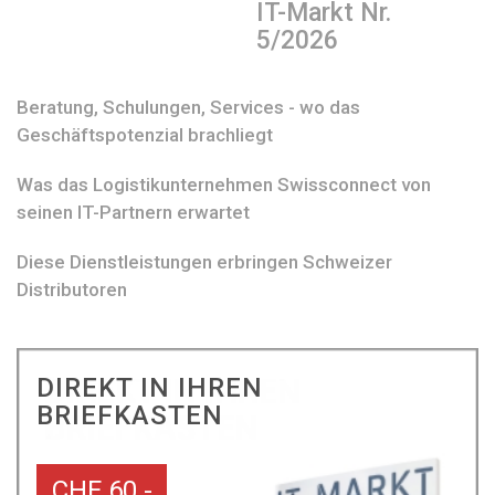
IT-Markt Nr.
5/2026
Beratung, Schulungen, Services - wo das
Geschäftspotenzial brachliegt
Was das Logistikunternehmen Swissconnect von
seinen IT-Partnern erwartet
Diese Dienstleistungen erbringen Schweizer
Distributoren
DIREKT IN IHREN
BRIEFKASTEN
CHF 60.-