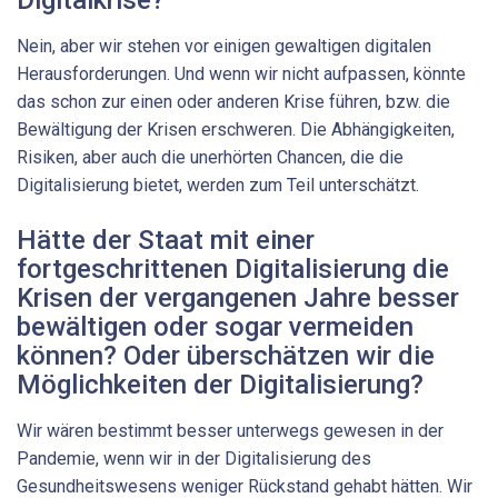
Nein, aber wir stehen vor einigen gewaltigen digitalen
Herausforderungen. Und wenn wir nicht aufpassen, könnte
das schon zur einen oder anderen Krise führen, bzw. die
Bewältigung der Krisen erschweren. Die Abhängigkeiten,
Risiken, aber auch die unerhörten Chancen, die die
Digitalisierung bietet, werden zum Teil unterschätzt.
Hätte der Staat mit einer
fortgeschrittenen Digitalisierung die
Krisen der vergangenen Jahre besser
bewältigen oder sogar vermeiden
können? Oder überschätzen wir die
Möglichkeiten der Digitalisierung?
Wir wären bestimmt besser unterwegs gewesen in der
Pandemie, wenn wir in der Digitalisierung des
Gesundheitswesens weniger Rückstand gehabt hätten. Wir