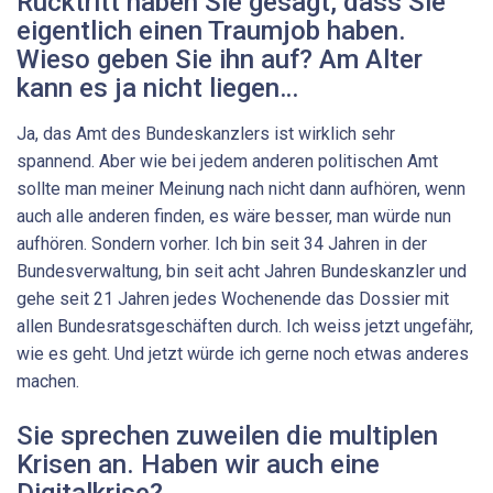
Rücktritt haben Sie gesagt, dass Sie
eigentlich einen Traumjob haben.
Wieso geben Sie ihn auf? Am Alter
kann es ja nicht liegen…
Ja, das Amt des Bundeskanzlers ist wirklich sehr
spannend. Aber wie bei jedem anderen politischen Amt
sollte man meiner Meinung nach nicht dann aufhören, wenn
auch alle anderen finden, es wäre besser, man würde nun
aufhören. Sondern vorher. Ich bin seit 34 Jahren in der
Bundesverwaltung, bin seit acht Jahren Bundeskanzler und
gehe seit 21 Jahren jedes Wochenende das Dossier mit
allen Bundesratsgeschäften durch. Ich weiss jetzt ungefähr,
wie es geht. Und jetzt würde ich gerne noch etwas anderes
machen.
Sie sprechen zuweilen die multiplen
Krisen an. Haben wir auch eine
Digitalkrise?