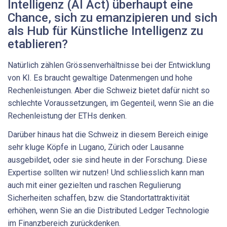
Intelligenz (AI Act) überhaupt eine
Chance, sich zu emanzipieren und sich
als Hub für Künstliche Intelligenz zu
etablieren?
Natürlich zählen Grössenverhältnisse bei der Entwicklung
von KI. Es braucht gewaltige Datenmengen und hohe
Rechenleistungen. Aber die Schweiz bietet dafür nicht so
schlechte Voraussetzungen, im Gegenteil, wenn Sie an die
Rechenleistung der ETHs denken.
Darüber hinaus hat die Schweiz in diesem Bereich einige
sehr kluge Köpfe in Lugano, Zürich oder Lausanne
ausgebildet, oder sie sind heute in der Forschung. Diese
Expertise sollten wir nutzen! Und schliesslich kann man
auch mit einer gezielten und raschen Regulierung
Sicherheiten schaffen, bzw. die Standortattraktivität
erhöhen, wenn Sie an die Distributed Ledger Technologie
im Finanzbereich zurückdenken.