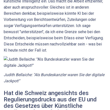
künstliche Intelligenz ein. Das macht die Arbeit effizienter,
aber auch anspruchsvoller. Gleiches ist in anderen
Bereichen denkbar, beispielsweise könnte KI bei der
Vorbereitung von Berichtsentwürfen, Zuteilungen oder
sogar Verfügungsentwürfen unterstützen. Ich sage
bewusst "unterstützen", da ich eine Grenze sehe bei den
Entscheiden, beispielsweise beim Erlass einer Verfügung.
Diese Entscheide müssen nachvollziehbar sein - was bei
KI heute nicht der Fall ist.
Judith Bellaiche: "Als Bundeskanzler waren Sie der digitale
Jackpot!"
Hat die Schweiz angesichts des
Regulierungsdrucks aus der EU und
des Gesetzes über Künstliche