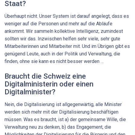
Staat?
Überhaupt nicht. Unser System ist darauf angelegt, dass es
weniger auf die Personen und mehr auf die Abläufe
ankommt. Wir sammeln kollektive Intelligenz, zumindest
sollten wir das. Inzwischen helfen sehr viele, sehr gute
Mitarbeiterinnen und Mitarbeiter mit. Und im Übrigen gibt es
genügend Leute, auch in der Politik und Verwaltung, die
finden, ohne sie kann es nicht besser werden …
Braucht die Schweiz eine
Digitalministerin oder einen
Digitalminister?
Nein, die Digitalisierung ist allgegenwärtig, alle Minister
werden sich mehr mit der Digitalisierung beschäftigen
müssen. Was es braucht, ist a) der gemeinsame Wille, die
Verwaltung neu zu denken, b) das Engagement, die
Möglichkeiten der Digitalisierung für die Bürgerin und den