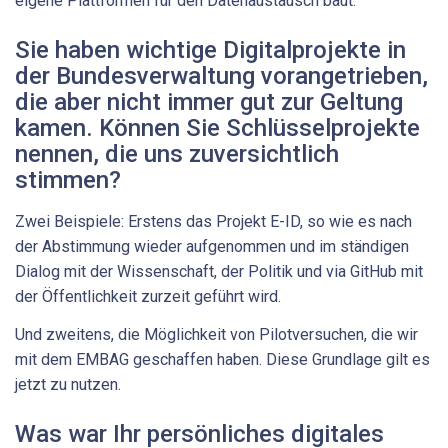
eigene Plattformen für den Datenaustausch baut.
Sie haben wichtige Digitalprojekte in
der Bundesverwaltung vorangetrieben,
die aber nicht immer gut zur Geltung
kamen. Können Sie Schlüsselprojekte
nennen, die uns zuversichtlich
stimmen?
Zwei Beispiele: Erstens das Projekt E-ID, so wie es nach
der Abstimmung wieder aufgenommen und im ständigen
Dialog mit der Wissenschaft, der Politik und via GitHub mit
der Öffentlichkeit zurzeit geführt wird.
Und zweitens, die Möglichkeit von Pilotversuchen, die wir
mit dem EMBAG geschaffen haben. Diese Grundlage gilt es
jetzt zu nutzen.
Was war Ihr persönliches digitales