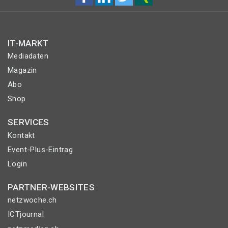
IT-MARKT
Mediadaten
Magazin
Abo
Shop
SERVICES
Kontakt
Event-Plus-Eintrag
Login
PARTNER-WEBSITES
netzwoche.ch
ICTjournal