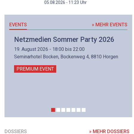
Uhr
05.08.2026 - 11:23
EVENTS
» MEHR EVENTS
Netzmedien Sommer Party 2026
19. August 2026 - 18:00 bis 22:00
Seminarhotel Bocken, Bockenweg 4, 8810 Horgen
PREMIUM EVENT
DOSSIERS
» MEHR DOSSIERS