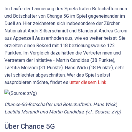
Im Laufe der Lancierung des Spiels traten Botschafterinnen
und Botschafter von Change 5G im Spiel gegeneinander im
Duell an. Hier zeichneten sich insbesondere der Zürcher
Nationalrat Andri Silberschmidt und Ständerat Andrea Caroni
aus Appenzell Ausserrhoden aus, wie es weiter heisst. Sie
erzielten einen Rekord mit 118 beziehungsweise 122
Punkten. Im Vergleich dazu hätten die Vertreterinnen und
Vertretern der Initiative - Martin Candidas (38 Punkte),
Laetitia Morandi (31 Punkte), Hans Wicki (18 Punkte), sehr
viel schlechter abgeschnitten. Wer das Spiel selbst
ausprobieren möchte, findet es
unter diesem Link
.
Chance-5G-Botschafter und Botschafterin: Hans Wicki,
Laetitia Morandi und Martin Candidas, (v.l., Source: zVg)
Über Chance 5G