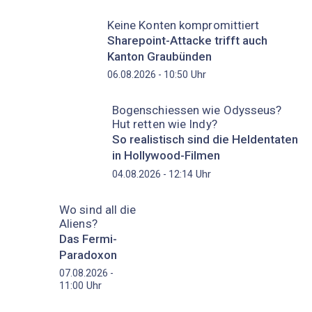
Keine Konten kompromittiert
Sharepoint-Attacke trifft auch
Kanton Graubünden
Uhr
06.08.2026 - 10:50
Bogenschiessen wie Odysseus?
Hut retten wie Indy?
So realistisch sind die Heldentaten
in Hollywood-Filmen
Uhr
04.08.2026 - 12:14
Wo sind all die
Aliens?
Das Fermi-
Paradoxon
07.08.2026 -
Uhr
11:00