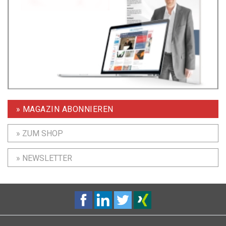
» MAGAZIN ABONNIEREN
» ZUM SHOP
» NEWSLETTER