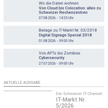
Wo die Daten wohnen
Von Cloud bis Colocation: alles zu
Schweizer Rechenzentren
07.08.2026 - 14:35 Uhr
DOSSIER
Beilage zu IT-Markt Nr. 03/2018
Digital Signage Special 2018
01.08.2026 - 09:00 Uhr
DOSSIER
Von APTs bis Zombies
Cybersecurity
27.07.2026 - 09:00 Uhr
AKTUELLE AUSGABE
Der Schweizer IT-Channel
IT-Markt Nr.
5/2026