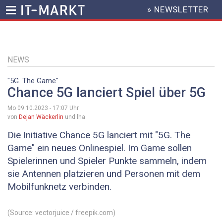
» NEWSLETTER
HEADER
MENU
Direkt
zum
Inhalt
NEWS
"5G. The Game"
Chance 5G lanciert Spiel über 5G
Mo 09.10.2023 - 17:07
Uhr
von
Dejan Wäckerlin
und lha
Die Initiative Chance 5G lanciert mit "5G. The
Game" ein neues Onlinespiel. Im Game sollen
Spielerinnen und Spieler Punkte sammeln, indem
sie Antennen platzieren und Personen mit dem
Mobilfunknetz verbinden.
(Source: vectorjuice / freepik.com)