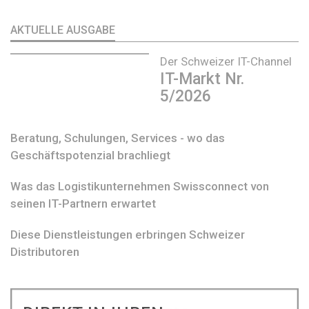
AKTUELLE AUSGABE
Der Schweizer IT-Channel
IT-Markt Nr.
5/2026
Beratung, Schulungen, Services - wo das
Geschäftspotenzial brachliegt
Was das Logistikunternehmen Swissconnect von
seinen IT-Partnern erwartet
Diese Dienstleistungen erbringen Schweizer
Distributoren