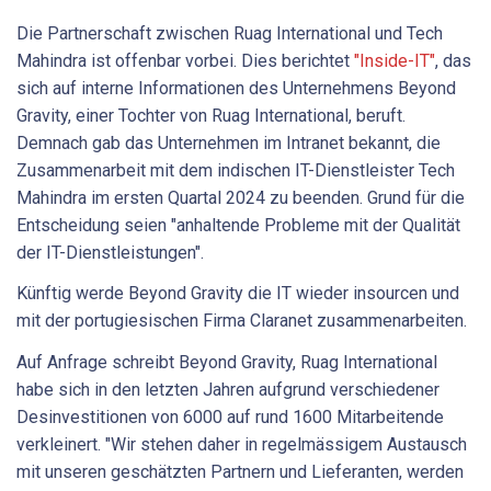
Die Partnerschaft zwischen Ruag International und Tech
Mahindra ist offenbar vorbei. Dies berichtet
"Inside-IT"
, das
sich auf interne Informationen des Unternehmens Beyond
Gravity, einer Tochter von Ruag International, beruft.
Demnach gab das Unternehmen im Intranet bekannt, die
Zusammenarbeit mit dem indischen IT-Dienstleister Tech
Mahindra im ersten Quartal 2024 zu beenden. Grund für die
Entscheidung seien "anhaltende Probleme mit der Qualität
der IT-Dienstleistungen".
Künftig werde Beyond Gravity die IT wieder insourcen und
mit der portugiesischen Firma Claranet zusammenarbeiten.
Auf Anfrage schreibt Beyond Gravity, Ruag International
habe sich in den letzten Jahren aufgrund verschiedener
Desinvestitionen von 6000 auf rund 1600 Mitarbeitende
verkleinert. "Wir stehen daher in regelmässigem Austausch
mit unseren geschätzten Partnern und Lieferanten, werden