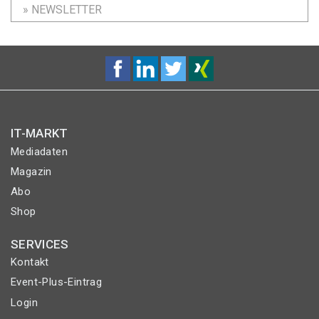
» NEWSLETTER
IT-MARKT
Mediadaten
Magazin
Abo
Shop
SERVICES
Kontakt
Event-Plus-Eintrag
Login