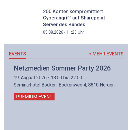
200 Konten kompromittiert
Cyberangriff auf Sharepoint-
Server des Bundes
Uhr
05.08.2026 - 11:23
EVENTS
» MEHR EVENTS
Netzmedien Sommer Party 2026
19. August 2026 - 18:00 bis 22:00
Seminarhotel Bocken, Bockenweg 4, 8810 Horgen
PREMIUM EVENT