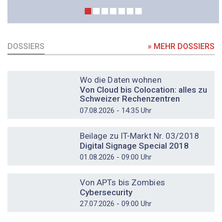
DOSSIERS
» MEHR DOSSIERS
DOSSIER
Wo die Daten wohnen
Von Cloud bis Colocation: alles zu
Schweizer Rechenzentren
07.08.2026 - 14:35 Uhr
DOSSIER
Beilage zu IT-Markt Nr. 03/2018
Digital Signage Special 2018
01.08.2026 - 09:00 Uhr
DOSSIER
Von APTs bis Zombies
Cybersecurity
27.07.2026 - 09:00 Uhr