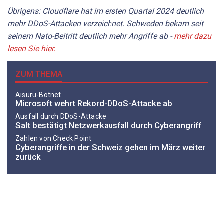
Übrigens: Cloudflare hat im ersten Quartal 2024 deutlich
mehr DDoS-Attacken verzeichnet. Schweden bekam seit
seinem Nato-Beitritt deutlich mehr Angriffe ab -
mehr dazu
lesen Sie hier.
ZUM THEMA
Aisuru-Botnet
Microsoft wehrt Rekord-DDoS-Attacke ab
Ausfall durch DDoS-Attacke
Salt bestätigt Netzwerkausfall durch Cyberangriff
Zahlen von Check Point
Cyberangriffe in der Schweiz gehen im März weiter
zurück