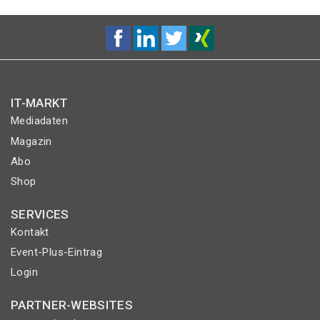
IT-MARKT
Mediadaten
Magazin
Abo
Shop
SERVICES
Kontakt
Event-Plus-Eintrag
Login
PARTNER-WEBSITES