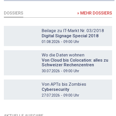
DOSSIERS
» MEHR DOSSIERS
DOSSIER
Beilage zu IT-Markt Nr. 03/2018
Digital Signage Special 2018
01.08.2026 - 09:00 Uhr
DOSSIER
Wo die Daten wohnen
Von Cloud bis Colocation: alles zu
Schweizer Rechenzentren
30.07.2026 - 09:00 Uhr
DOSSIER
Von APTs bis Zombies
Cybersecurity
27.07.2026 - 09:00 Uhr
AKTUELLE AUSGABE