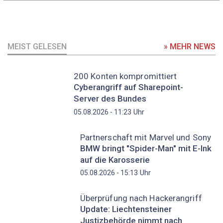
MEIST GELESEN
» MEHR NEWS
200 Konten kompromittiert
Cyberangriff auf Sharepoint-
Server des Bundes
Uhr
05.08.2026 - 11:23
Partnerschaft mit Marvel und Sony
BMW bringt "Spider-Man" mit E-Ink
auf die Karosserie
Uhr
05.08.2026 - 15:13
Überprüfung nach Hackerangriff
Update: Liechtensteiner
Justizbehörde nimmt nach