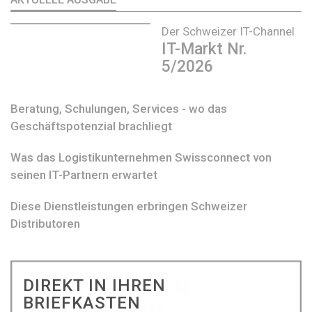
Der Schweizer IT-Channel
IT-Markt Nr.
5/2026
Beratung, Schulungen, Services - wo das
Geschäftspotenzial brachliegt
Was das Logistikunternehmen Swissconnect von
seinen IT-Partnern erwartet
Diese Dienstleistungen erbringen Schweizer
Distributoren
DIREKT IN IHREN
BRIEFKASTEN