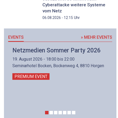
Cyberattacke weitere Systeme
vom Netz
Uhr
06.08.2026 - 12:15
EVENTS
» MEHR EVENTS
Netzmedien Sommer Party 2026
19. August 2026 - 18:00 bis 22:00
Seminarhotel Bocken, Bockenweg 4, 8810 Horgen
PREMIUM EVENT