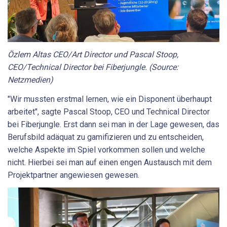
Özlem Altas CEO/Art Director und Pascal Stoop,
CEO/Technical Director bei Fiberjungle. (Source:
Netzmedien)
"Wir mussten erstmal lernen, wie ein Disponent überhaupt
arbeitet", sagte Pascal Stoop, CEO und Technical Director
bei Fiberjungle. Erst dann sei man in der Lage gewesen, das
Berufsbild adäquat zu gamifizieren und zu entscheiden,
welche Aspekte im Spiel vorkommen sollen und welche
nicht. Hierbei sei man auf einen engen Austausch mit dem
Projektpartner angewiesen gewesen.