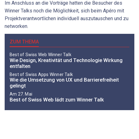
Im Anschluss an die Vorträge hatten die Besucher des
Winner Talks noch die Möglichkeit, sich beim Apéro mit
Projektverantwortlichen individuell auszutauschen und zu
networken.
ZUM THEMA
Best of Swiss Web Winner Talk
Wie Design, Kreativität und Technologie Wirkung
entfalten
Best of Swiss Apps Winner Talk
Wie die Umsetzung von UX und Barrierefreiheit
gelingt
Am 27. Mai
Best of Swiss Web lädt zum Winner Talk