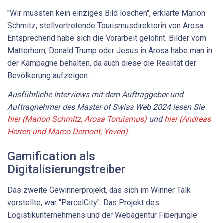
"Wir mussten kein einziges Bild löschen", erklärte Marion
Schmitz, stellvertretende Tourismusdirektorin von Arosa.
Entsprechend habe sich die Vorarbeit gelohnt. Bilder vom
Matterhorn, Donald Trump oder Jesus in Arosa habe man in
der Kampagne behalten, da auch diese die Realität der
Bevölkerung aufzeigen.
Ausführliche Interviews mit dem Auftraggeber und
Auftragnehmer des Master of Swiss Web 2024 lesen Sie
hier (Marion Schmitz, Arosa Toruismus)
und
hier (Andreas
Herren und Marco Demont, Yoveo)
.
Gamification als
Digitalisierungstreiber
Das zweite Gewinnerprojekt, das sich im Winner Talk
vorstellte, war "ParcelCity". Das Projekt des
Logistikunternehmens und der Webagentur Fiberjungle