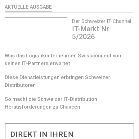
AKTUELLE AUSGABE
Der Schweizer IT-Channel
IT-Markt Nr.
5/2026
Was das Logistikunternehmen Swissconnect von
seinen IT-Partnern erwartet
Diese Dienstleistungen erbringen Schweizer
Distributoren
So macht die Schweizer IT-Distribution
Herausforderungen zu Chancen
DIREKT IN IHREN