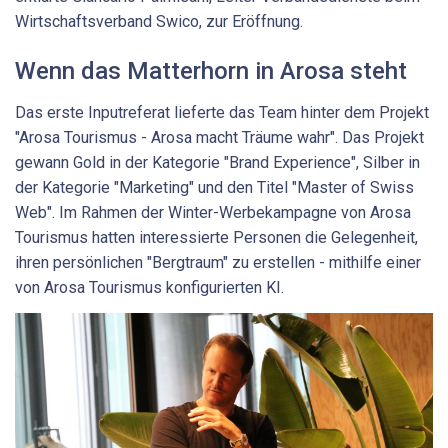
Wirtschaftsverband Swico, zur Eröffnung.
Wenn das Matterhorn in Arosa steht
Das erste Inputreferat lieferte das Team hinter dem Projekt
"Arosa Tourismus - Arosa macht Träume wahr". Das Projekt
gewann Gold in der Kategorie "Brand Experience", Silber in
der Kategorie "Marketing" und den Titel "Master of Swiss
Web". Im Rahmen der Winter-Werbekampagne von Arosa
Tourismus hatten interessierte Personen die Gelegenheit,
ihren persönlichen "Bergtraum" zu erstellen - mithilfe einer
von Arosa Tourismus konfigurierten KI.