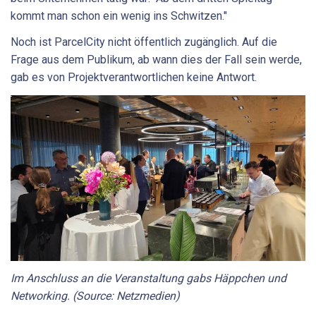
kommt man schon ein wenig ins Schwitzen."
Noch ist ParcelCity nicht öffentlich zugänglich. Auf die
Frage aus dem Publikum, ab wann dies der Fall sein werde,
gab es von Projektverantwortlichen keine Antwort.
Im Anschluss an die Veranstaltung gabs Häppchen und
Networking. (Source: Netzmedien)