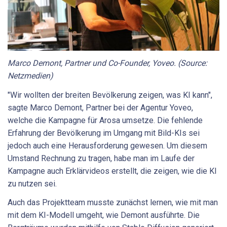
Marco Demont, Partner und Co-Founder, Yoveo. (Source:
Netzmedien)
"Wir wollten der breiten Bevölkerung zeigen, was KI kann",
sagte Marco Demont, Partner bei der Agentur Yoveo,
welche die Kampagne für Arosa umsetze. Die fehlende
Erfahrung der Bevölkerung im Umgang mit Bild-KIs sei
jedoch auch eine Herausforderung gewesen. Um diesem
Umstand Rechnung zu tragen, habe man im Laufe der
Kampagne auch Erklärvideos erstellt, die zeigen, wie die KI
zu nutzen sei.
Auch das Projektteam musste zunächst lernen, wie mit man
mit dem KI-Modell umgeht, wie Demont ausführte. Die