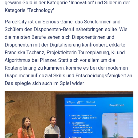
gewann Gold in der Kategorie "Innovation" und Silber in der
Kategorie "Technology".
ParcelCity ist ein Serious Game, das Schülerinnen und
Schülern den Disponenten-Beruf näherbringen sollte. Wie
die meisten Berufe sehen sich Disponentinnen und
Disponenten mit der Digitalisierung konfrontiert, erklärte
Franciska Tschanz, Projektleiterin Tourenplanung, KI und
Algorithmus bei Planzer. Statt sich vor allem um die
Routenplanung zu kümmern, komme es bei der modernen
Dispo mehr auf sozial Skills und Entscheidungsfähigkeit an.
Das spiegle sich auch im Spiel wider.