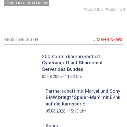
KÜNSTLICHE INTELLIGENZ
WEBCODE
YUSBHFZ4
MEIST GELESEN
» MEHR NEWS
200 Konten kompromittiert
Cyberangriff auf Sharepoint-
Server des Bundes
Uhr
05.08.2026 - 11:23
Partnerschaft mit Marvel und Sony
BMW bringt "Spider-Man" mit E-Ink
auf die Karosserie
Uhr
05.08.2026 - 15:13
Asago