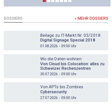
DOSSIERS
» MEHR DOSSIERS
DOSSIER
Beilage zu IT-Markt Nr. 03/2018
Digital Signage Special 2018
01.08.2026 - 09:00 Uhr
DOSSIER
Wo die Daten wohnen
Von Cloud bis Colocation: alles zu
Schweizer Rechenzentren
30.07.2026 - 09:00 Uhr
DOSSIER
Von APTs bis Zombies
Cybersecurity
27.07.2026 - 09:00 Uhr