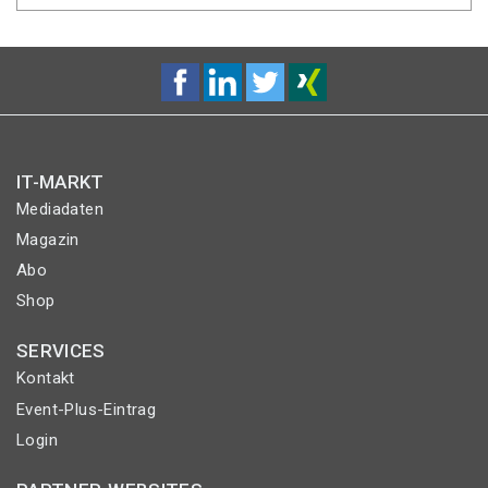
IT-MARKT
Mediadaten
Magazin
Abo
Shop
SERVICES
Kontakt
Event-Plus-Eintrag
Login