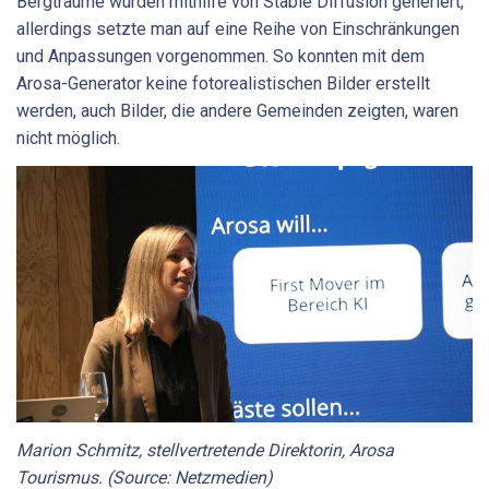
Bergträume wurden mithilfe von Stable Diffusion generiert,
allerdings setzte man auf eine Reihe von Einschränkungen
und Anpassungen vorgenommen. So konnten mit dem
Arosa-Generator keine fotorealistischen Bilder erstellt
werden, auch Bilder, die andere Gemeinden zeigten, waren
nicht möglich.
Marion Schmitz, stellvertretende Direktorin, Arosa
Tourismus. (Source: Netzmedien)