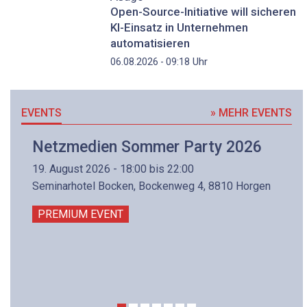
Open-Source-Initiative will sicheren
KI-Einsatz in Unternehmen
automatisieren
Uhr
06.08.2026 - 09:18
EVENTS
» MEHR EVENTS
Netzmedien Sommer Party 2026
19. August 2026 - 18:00 bis 22:00
Seminarhotel Bocken, Bockenweg 4, 8810 Horgen
PREMIUM EVENT