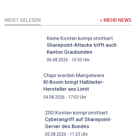
MEIST GELESEN
» MEHR NEWS
Keine Konten kompromittiert
Sharepoint-Attacke trifft auch
Kanton Graubünden
Uhr
06.08.2026 - 10:50
Chips werden Mangelware
KI-Boom bringt Halbleiter-
Hersteller ans Limit
Uhr
04.08.2026 - 17:03
200 Konten kompromittiert
Cyberangriff auf Sharepoint-
Server des Bundes
Uhr
05.08.2026 - 11:23