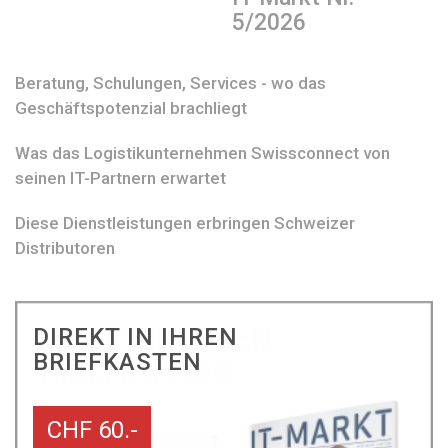
5/2026
Beratung, Schulungen, Services - wo das
Geschäftspotenzial brachliegt
Was das Logistikunternehmen Swissconnect von
seinen IT-Partnern erwartet
Diese Dienstleistungen erbringen Schweizer
Distributoren
DIREKT IN IHREN
BRIEFKASTEN
CHF 60.-