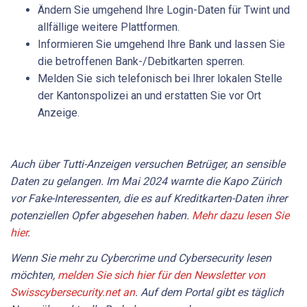
Ändern Sie umgehend Ihre Login-Daten für Twint und
allfällige weitere Plattformen.
Informieren Sie umgehend Ihre Bank und lassen Sie
die betroffenen Bank-/Debitkarten sperren.
Melden Sie sich telefonisch bei Ihrer lokalen Stelle
der Kantonspolizei an und erstatten Sie vor Ort
Anzeige.
Auch über Tutti-Anzeigen versuchen Betrüger, an sensible
Daten zu gelangen. Im Mai 2024 warnte die Kapo Zürich
vor Fake-Interessenten, die es auf Kreditkarten-Daten ihrer
potenziellen Opfer abgesehen haben.
Mehr dazu lesen Sie
hier
.
Wenn Sie mehr zu Cybercrime und Cybersecurity lesen
möchten,
melden Sie sich hier für den Newsletter von
Swisscybersecurity.net an
. Auf dem Portal gibt es täglich