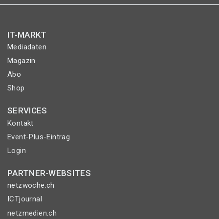
IT-MARKT
Mediadaten
Magazin
Abo
Shop
SERVICES
Kontakt
Event-Plus-Eintrag
Login
PARTNER-WEBSITES
netzwoche.ch
ICTjournal
netzmedien.ch