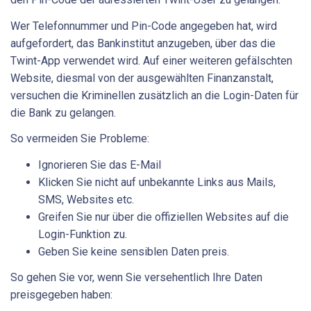
Wer Telefonnummer und Pin-Code angegeben hat, wird
aufgefordert, das Bankinstitut anzugeben, über das die
Twint-App verwendet wird. Auf einer weiteren gefälschten
Website, diesmal von der ausgewählten Finanzanstalt,
versuchen die Kriminellen zusätzlich an die Login-Daten für
die Bank zu gelangen.
So vermeiden Sie Probleme:
Ignorieren Sie das E-Mail
Klicken Sie nicht auf unbekannte Links aus Mails,
SMS, Websites etc.
Greifen Sie nur über die offiziellen Websites auf die
Login-Funktion zu.
Geben Sie keine sensiblen Daten preis.
So gehen Sie vor, wenn Sie versehentlich Ihre Daten
preisgegeben haben: