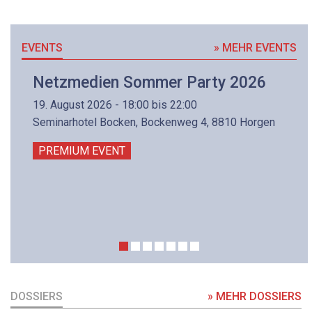
EVENTS
» MEHR EVENTS
Netzmedien Sommer Party 2026
19. August 2026 - 18:00 bis 22:00
Seminarhotel Bocken, Bockenweg 4, 8810 Horgen
PREMIUM EVENT
DOSSIERS
» MEHR DOSSIERS