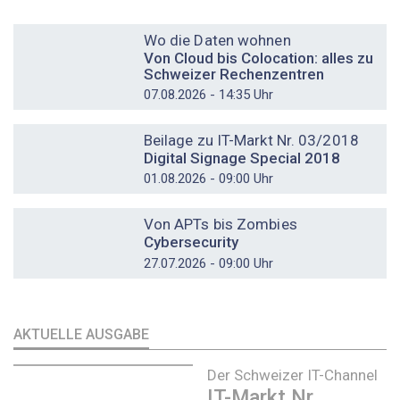
DOSSIER
Wo die Daten wohnen
Von Cloud bis Colocation: alles zu
Schweizer Rechenzentren
07.08.2026 - 14:35 Uhr
DOSSIER
Beilage zu IT-Markt Nr. 03/2018
Digital Signage Special 2018
01.08.2026 - 09:00 Uhr
DOSSIER
Von APTs bis Zombies
Cybersecurity
27.07.2026 - 09:00 Uhr
AKTUELLE AUSGABE
Der Schweizer IT-Channel
IT-Markt Nr.