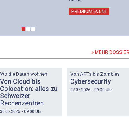
PREMIUM EVENT
» MEHR DOSSIE
DOSSIER
DOSSIER
Wo die Daten wohnen
Von APTs bis Zombies
Von Cloud bis
Cybersecurity
Colocation: alles zu
27.07.2026 - 09:00 Uhr
Schweizer
Rechenzentren
30.07.2026 - 09:00 Uhr