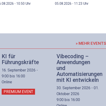
Uhr
Uhr
6.08.2026 - 10:50
05.08.2026 - 11:23
» MEHR EVENT
KI für
Vibecoding –
Führungskräfte
Anwendungen
und
16. September 2026 -
Automatisierungen
9:00 bis 16:00
mit KI entwickeln
Online
30. September 2026 - 01.
PREMIUM EVENT
Oktober 2026
9:00 bis 16:00
Online