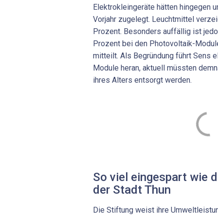
Elektrokleingeräte hätten hingegen 
Vorjahr zugelegt. Leuchtmittel verz
Prozent. Besonders auffällig ist jed
Prozent bei den Photovoltaik-Modul
mitteilt. Als Begründung führt Sens
Module heran, aktuell müssten demn
ihres Alters entsorgt werden.
So viel eingespart wie 
der Stadt Thun
Die Stiftung weist ihre Umweltleistu