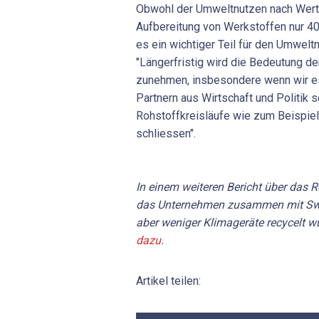
Obwohl der Umweltnutzen nach Wert-
Aufbereitung von Werkstoffen nur 40
es ein wichtiger Teil für den Umwelt
"Längerfristig wird die Bedeutung de
zunehmen, insbesondere wenn wir e
Partnern aus Wirtschaft und Politik s
Rohstoffkreisläufe wie zum Beispie
schliessen".
In einem weiteren Bericht über das R
das Unternehmen zusammen mit Swic
aber weniger Klimageräte recycelt w
dazu
.
Artikel teilen: