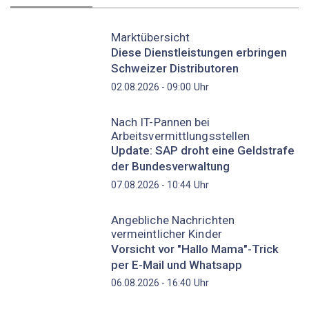
Marktübersicht
Diese Dienstleistungen erbringen
Schweizer Distributoren
Uhr
02.08.2026 - 09:00
Nach IT-Pannen bei
Arbeitsvermittlungsstellen
Update: SAP droht eine Geldstrafe
der Bundesverwaltung
Uhr
07.08.2026 - 10:44
Angebliche Nachrichten
vermeintlicher Kinder
Vorsicht vor "Hallo Mama"-Trick
per E-Mail und Whatsapp
Uhr
06.08.2026 - 16:40