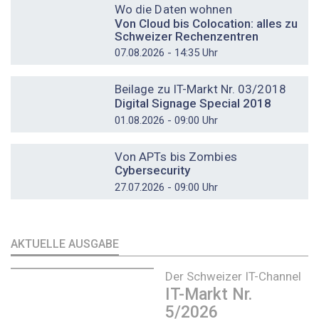
Wo die Daten wohnen
Von Cloud bis Colocation: alles zu
Schweizer Rechenzentren
07.08.2026 - 14:35 Uhr
DOSSIER
Beilage zu IT-Markt Nr. 03/2018
Digital Signage Special 2018
01.08.2026 - 09:00 Uhr
DOSSIER
Von APTs bis Zombies
Cybersecurity
27.07.2026 - 09:00 Uhr
AKTUELLE AUSGABE
Der Schweizer IT-Channel
IT-Markt Nr.
5/2026