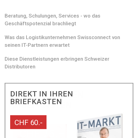
Beratung, Schulungen, Services - wo das
Geschäftspotenzial brachliegt
Was das Logistikunternehmen Swissconnect von
seinen IT-Partnern erwartet
Diese Dienstleistungen erbringen Schweizer
Distributoren
DIREKT IN IHREN
BRIEFKASTEN
CHF 60.-