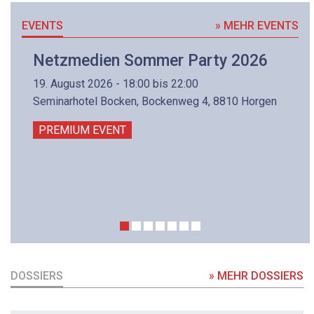
EVENTS
» MEHR EVENTS
Netzmedien Sommer Party 2026
19. August 2026 - 18:00 bis 22:00
Seminarhotel Bocken, Bockenweg 4, 8810 Horgen
PREMIUM EVENT
DOSSIERS
» MEHR DOSSIERS
DOSSIER