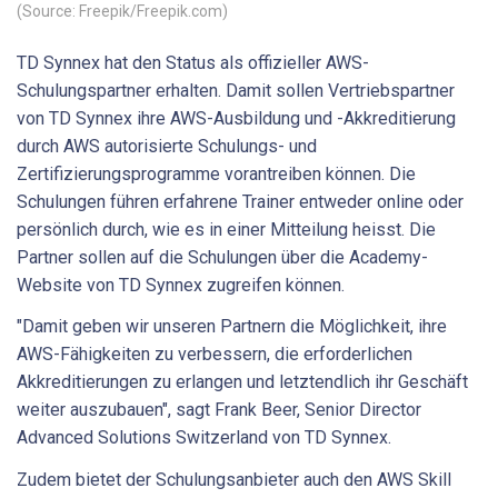
(Source: Freepik/Freepik.com)
TD Synnex hat den Status als offizieller AWS-
Schulungspartner erhalten. Damit sollen Vertriebspartner
von TD Synnex ihre AWS-Ausbildung und -Akkreditierung
durch AWS autorisierte Schulungs- und
Zertifizierungsprogramme vorantreiben können. Die
Schulungen führen erfahrene Trainer entweder online oder
persönlich durch, wie es in einer Mitteilung heisst. Die
Partner sollen auf die Schulungen über die Academy-
Website von TD Synnex zugreifen können.
"Damit geben wir unseren Partnern die Möglichkeit, ihre
AWS-Fähigkeiten zu verbessern, die erforderlichen
Akkreditierungen zu erlangen und letztendlich ihr Geschäft
weiter auszubauen", sagt Frank Beer, Senior Director
Advanced Solutions Switzerland von TD Synnex.
Zudem bietet der Schulungsanbieter auch den AWS Skill