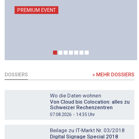
PREMIUM EVENT
DOSSIERS
» MEHR DOSSIERS
DOSSIER
Wo die Daten wohnen
Von Cloud bis Colocation: alles zu
Schweizer Rechenzentren
07.08.2026 - 14:35 Uhr
DOSSIER
Beilage zu IT-Markt Nr. 03/2018
Digital Signage Special 2018