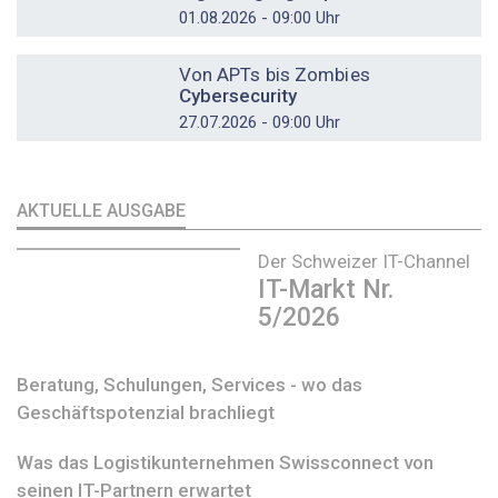
01.08.2026 - 09:00 Uhr
DOSSIER
Von APTs bis Zombies
Cybersecurity
27.07.2026 - 09:00 Uhr
AKTUELLE AUSGABE
Der Schweizer IT-Channel
IT-Markt Nr.
5/2026
Beratung, Schulungen, Services - wo das
Geschäftspotenzial brachliegt
Was das Logistikunternehmen Swissconnect von
seinen IT-Partnern erwartet