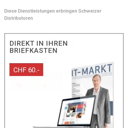
Diese Dienstleistungen erbringen Schweizer
Distributoren
DIREKT IN IHREN
BRIEFKASTEN
CHF 60.-