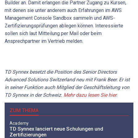
Builder an. Damit erlangen die Partner Zugang zu Kursen,
mit denen sie unter anderem auch Erfahrungen im AWS
Management Console Sandbox sammeln und AWS-
Zertifizierungsprüfungen ablegen können. Interessierte
sollen sich laut Mitteilung per Mail oder beim
Ansprechpartner im Vertrieb melden.
TD Synnex besetzt die Position des Senior Directors
Advanced Solutions Switzerland neu mit Frank Beer. Er ist
in seiner Funktion auch Mitglied der Geschäftsleitung von
TD Synnex in der Schweiz.
Mehr dazu lesen Sie hier.
ZUM THEMA
Academy
TD Synnex lanciert neue Schulungen und
Zertifizierungen