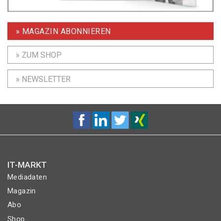
» MAGAZIN ABONNIEREN
» ZUM SHOP
» NEWSLETTER
IT-MARKT
Mediadaten
Magazin
Abo
Shop