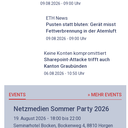
Uhr
09.08.2026 - 09:00
ETH News
Pusten statt bluten: Gerät misst
Fettverbrennung in der Atemluft
Uhr
09.08.2026 - 09:00
Keine Konten kompromittiert
Sharepoint-Attacke trifft auch
Kanton Graubünden
Uhr
06.08.2026 - 10:50
EVENTS
» MEHR EVENTS
Netzmedien Sommer Party 2026
19. August 2026 - 18:00 bis 22:00
Seminarhotel Bocken, Bockenweg 4, 8810 Horgen