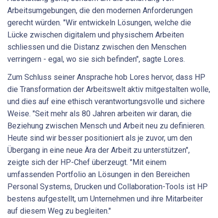
Arbeitsumgebungen, die den modernen Anforderungen
gerecht würden. "Wir entwickeln Lösungen, welche die
Lücke zwischen digitalem und physischem Arbeiten
schliessen und die Distanz zwischen den Menschen
verringern - egal, wo sie sich befinden", sagte Lores.
Zum Schluss seiner Ansprache hob Lores hervor, dass HP
die Transformation der Arbeitswelt aktiv mitgestalten wolle,
und dies auf eine ethisch verantwortungsvolle und sichere
Weise. "Seit mehr als 80 Jahren arbeiten wir daran, die
Beziehung zwischen Mensch und Arbeit neu zu definieren.
Heute sind wir besser positioniert als je zuvor, um den
Übergang in eine neue Ära der Arbeit zu unterstützen",
zeigte sich der HP-Chef überzeugt. "Mit einem
umfassenden Portfolio an Lösungen in den Bereichen
Personal Systems, Drucken und Collaboration-Tools ist HP
bestens aufgestellt, um Unternehmen und ihre Mitarbeiter
auf diesem Weg zu begleiten."