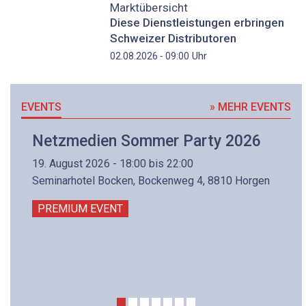
Marktübersicht
Diese Dienstleistungen erbringen
Schweizer Distributoren
Uhr
02.08.2026 - 09:00
EVENTS
» MEHR EVENTS
Netzmedien Sommer Party 2026
19. August 2026 - 18:00 bis 22:00
Seminarhotel Bocken, Bockenweg 4, 8810 Horgen
PREMIUM EVENT