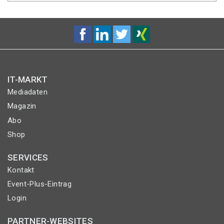
IT-MARKT
Mediadaten
Magazin
Abo
Shop
SERVICES
Kontakt
Event-Plus-Eintrag
Login
PARTNER-WEBSITES