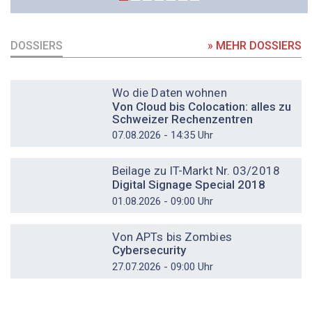
DOSSIERS
» MEHR DOSSIERS
DOSSIER
Wo die Daten wohnen
Von Cloud bis Colocation: alles zu
Schweizer Rechenzentren
07.08.2026 - 14:35 Uhr
DOSSIER
Beilage zu IT-Markt Nr. 03/2018
Digital Signage Special 2018
01.08.2026 - 09:00 Uhr
DOSSIER
Von APTs bis Zombies
Cybersecurity
27.07.2026 - 09:00 Uhr