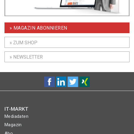
» MAGAZIN ABONNIEREN
» ZUM SHOP
» NEWSLETTER
IT-MARKT
Mediadaten
Magazin
Abo