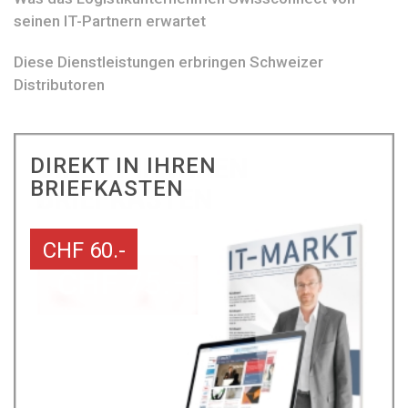
seinen IT-Partnern erwartet
Diese Dienstleistungen erbringen Schweizer
Distributoren
DIREKT IN IHREN
BRIEFKASTEN
CHF 60.-