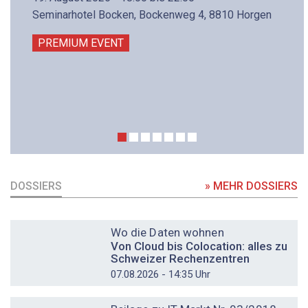
Seminarhotel Bocken, Bockenweg 4, 8810 Horgen
PREMIUM EVENT
DOSSIERS
» MEHR DOSSIERS
DOSSIER
Wo die Daten wohnen
Von Cloud bis Colocation: alles zu
Schweizer Rechenzentren
07.08.2026 - 14:35 Uhr
DOSSIER