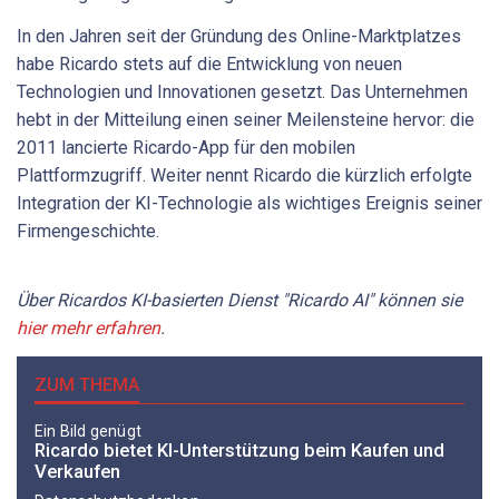
In den Jahren seit der Gründung des Online-Marktplatzes
habe Ricardo stets auf die Entwicklung von neuen
Technologien und Innovationen gesetzt. Das Unternehmen
hebt in der Mitteilung einen seiner Meilensteine hervor: die
2011 lancierte Ricardo-App für den mobilen
Plattformzugriff. Weiter nennt Ricardo die kürzlich erfolgte
Integration der KI-Technologie als wichtiges Ereignis seiner
Firmengeschichte.
Über Ricardos KI-basierten Dienst "Ricardo AI" können sie
hier mehr erfahren
.
ZUM THEMA
Ein Bild genügt
Ricardo bietet KI-Unterstützung beim Kaufen und
Verkaufen