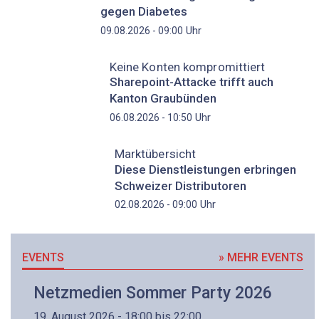
gegen Diabetes
Uhr
09.08.2026 - 09:00
Keine Konten kompromittiert
Sharepoint-Attacke trifft auch
Kanton Graubünden
Uhr
06.08.2026 - 10:50
Marktübersicht
Diese Dienstleistungen erbringen
Schweizer Distributoren
Uhr
02.08.2026 - 09:00
EVENTS
» MEHR EVENTS
Netzmedien Sommer Party 2026
19. August 2026 - 18:00 bis 22:00