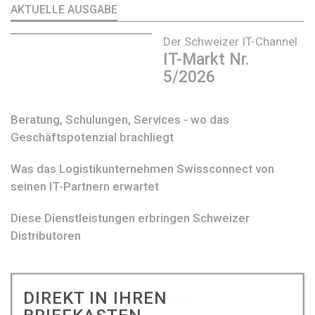
AKTUELLE AUSGABE
Der Schweizer IT-Channel
IT-Markt Nr.
5/2026
Beratung, Schulungen, Services - wo das
Geschäftspotenzial brachliegt
Was das Logistikunternehmen Swissconnect von
seinen IT-Partnern erwartet
Diese Dienstleistungen erbringen Schweizer
Distributoren
DIREKT IN IHREN