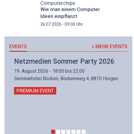
Computerchips
Wie man einem Computer
Ideen einpflanzt
Uhr
26.07.2026 - 09:00
EVENTS
» MEHR EVENTS
Netzmedien Sommer Party 2026
19. August 2026 - 18:00 bis 22:00
Seminarhotel Bocken, Bockenweg 4, 8810 Horgen
PREMIUM EVENT