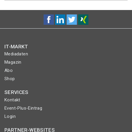
IT-MARKT
Mediadaten
Magazin
Abo
Shop
SERVICES
Kontakt
Event-Plus-Eintrag
Login
PARTNER-WEBSITES