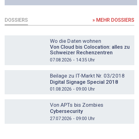
DOSSIERS
» MEHR DOSSIERS
DOSSIER
Wo die Daten wohnen
Von Cloud bis Colocation: alles zu
Schweizer Rechenzentren
07.08.2026 - 14:35 Uhr
DOSSIER
Beilage zu IT-Markt Nr. 03/2018
Digital Signage Special 2018
01.08.2026 - 09:00 Uhr
DOSSIER
Von APTs bis Zombies
Cybersecurity
27.07.2026 - 09:00 Uhr