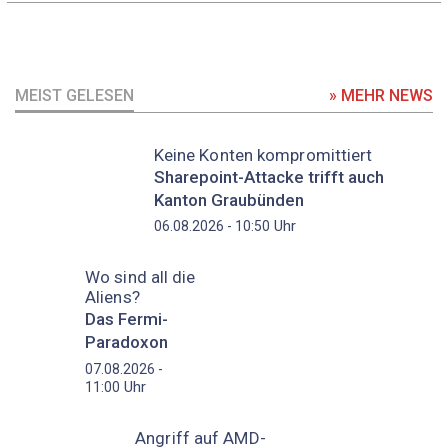
MEIST GELESEN
» MEHR NEWS
Keine Konten kompromittiert
Sharepoint-Attacke trifft auch
Kanton Graubünden
Uhr
06.08.2026 - 10:50
Wo sind all die
Aliens?
Das Fermi-
Paradoxon
07.08.2026 -
Uhr
11:00
Angriff auf AMD-