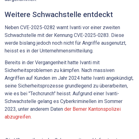
Weitere Schwachstelle entdeckt
Neben CVE-2025-0282 warnt Ivanti vor einer zweiten
Schwachstelle mit der Kennung CVE-2025-0283. Diese
werde bislang jedoch noch nicht für Angriffe ausgenutzt,
heisst es in der Unternehmensmitteilung.
Bereits in der Vergangenheit hatte Ivanti mit
Sicherheitsproblemen zu kämpfen. Nach massiven
Angriffen auf Kunden im Jahr 2024 hatte Ivanti angekündigt,
seine Sicherheitsprozesse grundlegend zu überarbeiten,
wie es bei "Techcrunch" heisst. Aufgrund einer Ivanti-
Schwachstelle gelang es Cyberkriminellen im Sommer
2023, unter anderem Daten
der Berner Kantonspolizei
abzugreifen
.