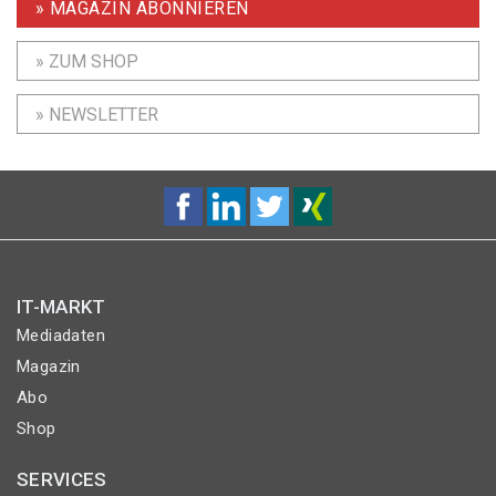
» MAGAZIN ABONNIEREN
» ZUM SHOP
» NEWSLETTER
IT-MARKT
Mediadaten
Magazin
Abo
Shop
SERVICES