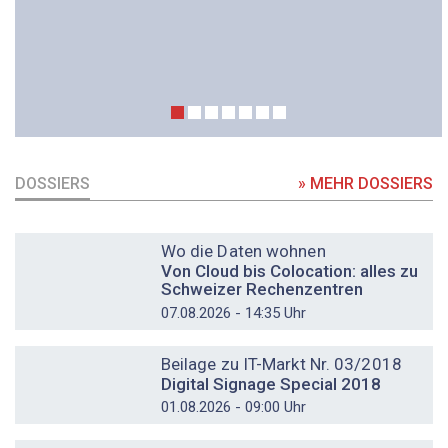
DOSSIERS
» MEHR DOSSIERS
DOSSIER
Wo die Daten wohnen
Von Cloud bis Colocation: alles zu
Schweizer Rechenzentren
07.08.2026 - 14:35 Uhr
DOSSIER
Beilage zu IT-Markt Nr. 03/2018
Digital Signage Special 2018
01.08.2026 - 09:00 Uhr
DOSSIER