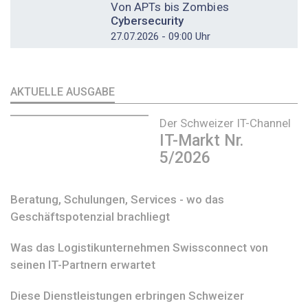
Von APTs bis Zombies
Cybersecurity
27.07.2026 - 09:00 Uhr
AKTUELLE AUSGABE
Der Schweizer IT-Channel
IT-Markt Nr.
5/2026
Beratung, Schulungen, Services - wo das
Geschäftspotenzial brachliegt
Was das Logistikunternehmen Swissconnect von
seinen IT-Partnern erwartet
Diese Dienstleistungen erbringen Schweizer