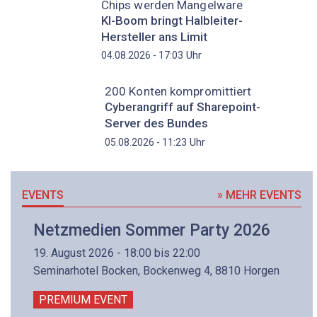
Chips werden Mangelware
KI-Boom bringt Halbleiter-
Hersteller ans Limit
Uhr
04.08.2026 - 17:03
200 Konten kompromittiert
Cyberangriff auf Sharepoint-
Server des Bundes
Uhr
05.08.2026 - 11:23
EVENTS
» MEHR EVENTS
Netzmedien Sommer Party 2026
19. August 2026 - 18:00 bis 22:00
Seminarhotel Bocken, Bockenweg 4, 8810 Horgen
PREMIUM EVENT