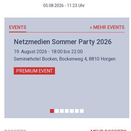
Uhr
05.08.2026 - 11:23
EVENTS
» MEHR EVENTS
Netzmedien Sommer Party 2026
19. August 2026 - 18:00 bis 22:00
Seminarhotel Bocken, Bockenweg 4, 8810 Horgen
PREMIUM EVENT