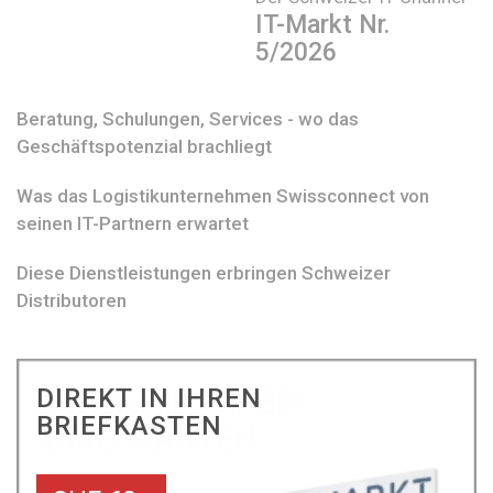
IT-Markt Nr.
5/2026
Beratung, Schulungen, Services - wo das
Geschäftspotenzial brachliegt
Was das Logistikunternehmen Swissconnect von
seinen IT-Partnern erwartet
Diese Dienstleistungen erbringen Schweizer
Distributoren
DIREKT IN IHREN
BRIEFKASTEN