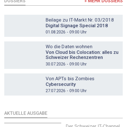
DOSSIERS
» MEHR DOSSIERS
DOSSIER
Beilage zu IT-Markt Nr. 03/2018
Digital Signage Special 2018
01.08.2026 - 09:00 Uhr
DOSSIER
Wo die Daten wohnen
Von Cloud bis Colocation: alles zu
Schweizer Rechenzentren
30.07.2026 - 09:00 Uhr
DOSSIER
Von APTs bis Zombies
Cybersecurity
27.07.2026 - 09:00 Uhr
AKTUELLE AUSGABE
Der Schweizer IT-Channel