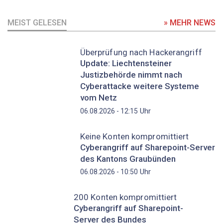
MEIST GELESEN
» MEHR NEWS
Überprüfung nach Hackerangriff
Update: Liechtensteiner
Justizbehörde nimmt nach
Cyberattacke weitere Systeme
vom Netz
Uhr
06.08.2026 - 12:15
Keine Konten kompromittiert
Cyberangriff auf Sharepoint-Server
des Kantons Graubünden
Uhr
06.08.2026 - 10:50
200 Konten kompromittiert
Cyberangriff auf Sharepoint-
Server des Bundes