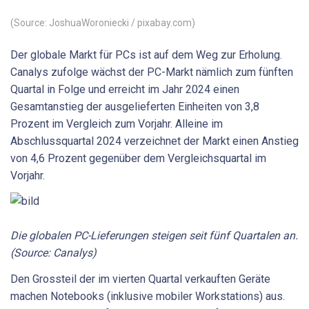
(Source: JoshuaWoroniecki / pixabay.com)
Der globale Markt für PCs ist auf dem Weg zur Erholung.
Canalys zufolge wächst der PC-Markt nämlich zum fünften
Quartal in Folge und erreicht im Jahr 2024 einen
Gesamtanstieg der ausgelieferten Einheiten von 3,8
Prozent im Vergleich zum Vorjahr. Alleine im
Abschlussquartal 2024 verzeichnet der Markt einen Anstieg
von 4,6 Prozent gegenüber dem Vergleichsquartal im
Vorjahr.
Die globalen PC-Lieferungen steigen seit fünf Quartalen an.
(Source: Canalys)
Den Grossteil der im vierten Quartal verkauften Geräte
machen Notebooks (inklusive mobiler Workstations) aus.