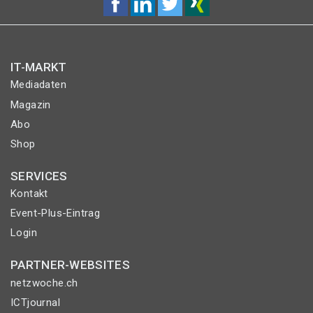
IT-MARKT
Mediadaten
Magazin
Abo
Shop
SERVICES
Kontakt
Event-Plus-Eintrag
Login
PARTNER-WEBSITES
netzwoche.ch
ICTjournal