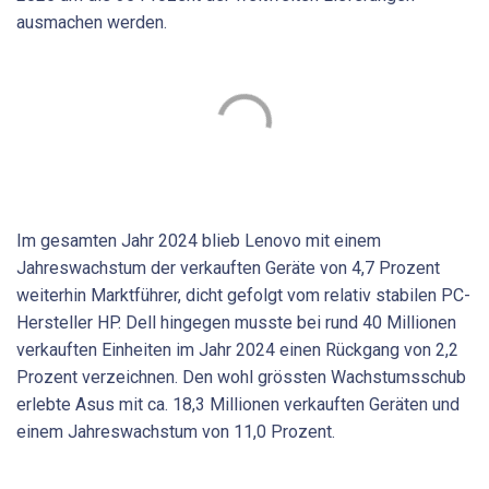
ausmachen werden.
Im gesamten Jahr 2024 blieb Lenovo mit einem
Jahreswachstum der verkauften Geräte von 4,7 Prozent
weiterhin Marktführer, dicht gefolgt vom relativ stabilen PC-
Hersteller HP. Dell hingegen musste bei rund 40 Millionen
verkauften Einheiten im Jahr 2024 einen Rückgang von 2,2
Prozent verzeichnen. Den wohl grössten Wachstumsschub
erlebte Asus mit ca. 18,3 Millionen verkauften Geräten und
einem Jahreswachstum von 11,0 Prozent.