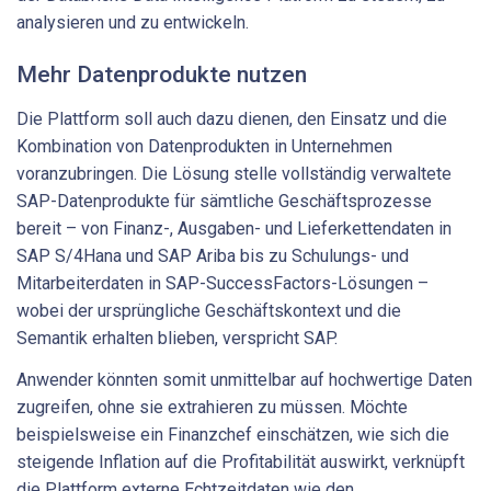
analysieren und zu entwickeln.
Mehr Datenprodukte nutzen
Die Plattform soll auch dazu dienen, den Einsatz und die
Kombination von Datenprodukten in Unternehmen
voranzubringen. Die Lösung stelle vollständig verwaltete
SAP-Datenprodukte für sämtliche Geschäftsprozesse
bereit – von Finanz-, Ausgaben- und Lieferkettendaten in
SAP S/4Hana und SAP Ariba bis zu Schulungs- und
Mitarbeiterdaten in SAP-SuccessFactors-Lösungen –
wobei der ursprüngliche Geschäftskontext und die
Semantik erhalten blieben, verspricht SAP.
Anwender könnten somit unmittelbar auf hochwertige Daten
zugreifen, ohne sie extrahieren zu müssen. Möchte
beispielsweise ein Finanzchef einschätzen, wie sich die
steigende Inflation auf die Profitabilität auswirkt, verknüpft
die Plattform externe Echtzeitdaten wie den