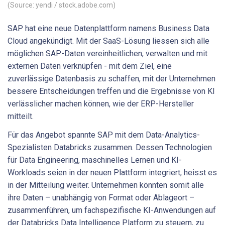
(Source: yendi / stock.adobe.com)
SAP hat eine neue Datenplattform namens Business Data
Cloud angekündigt. Mit der SaaS-Lösung liessen sich alle
möglichen SAP-Daten vereinheitlichen, verwalten und mit
externen Daten verknüpfen - mit dem Ziel, eine
zuverlässige Datenbasis zu schaffen, mit der Unternehmen
bessere Entscheidungen treffen und die Ergebnisse von KI
verlässlicher machen können, wie der ERP-Hersteller
mitteilt.
Für das Angebot spannte SAP mit dem Data-Analytics-
Spezialisten Databricks zusammen. Dessen Technologien
für Data Engineering, maschinelles Lernen und KI-
Workloads seien in der neuen Plattform integriert, heisst es
in der Mitteilung weiter. Unternehmen könnten somit alle
ihre Daten – unabhängig von Format oder Ablageort –
zusammenführen, um fachspezifische KI-Anwendungen auf
der Databricks Data Intelligence Platform zu steuern, zu