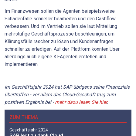
Im Finanzwesen sollen die Agenten beispielsweise
Schadenfälle schneller bearbeiten und den Cashflow
verbessern. Und im Vertrieb sollen sie laut Mitteilung
mehrstufige Geschäftsprozesse beschleunigen, um
Klärungsfälle rascher zu lösen und Kundenanfragen
schneller zu erledigen. Auf der Plattform könnten User
allerdings auch eigene KI-Agenten erstellen und
implementieren.
Im Geschäftsjahr 2024 hat SAP übrigens seine Finanzziele
übertroffen - vor allem das Cloud-Geschäft trug zum
positiven Ergebnis bei -
mehr dazu lesen Sie hier
.
ZUM THEMA
Geschäftsjahr 2024
SAP legt zu dank Cloud