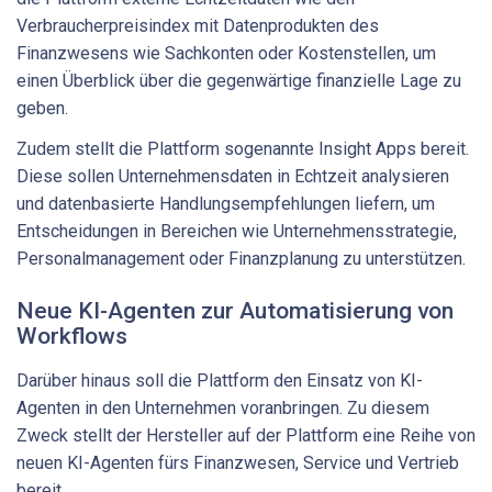
Verbraucherpreisindex mit Datenprodukten des
Finanzwesens wie Sachkonten oder Kostenstellen, um
einen Überblick über die gegenwärtige finanzielle Lage zu
geben.
Zudem stellt die Plattform sogenannte Insight Apps bereit.
Diese sollen Unternehmensdaten in Echtzeit analysieren
und datenbasierte Handlungsempfehlungen liefern, um
Entscheidungen in Bereichen wie Unternehmensstrategie,
Personalmanagement oder Finanzplanung zu unterstützen.
Neue KI-Agenten zur Automatisierung von
Workflows
Darüber hinaus soll die Plattform den Einsatz von KI-
Agenten in den Unternehmen voranbringen. Zu diesem
Zweck stellt der Hersteller auf der Plattform eine Reihe von
neuen KI-Agenten fürs Finanzwesen, Service und Vertrieb
bereit.