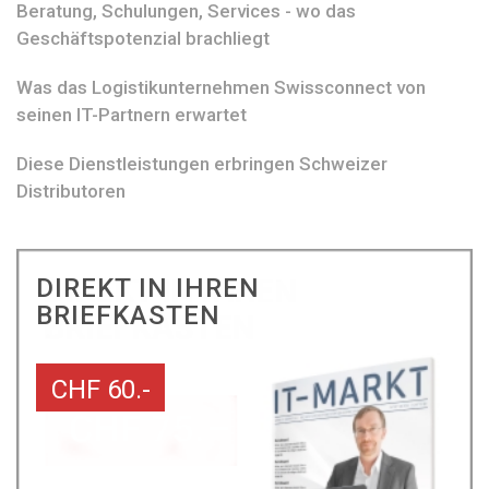
Beratung, Schulungen, Services - wo das
Geschäftspotenzial brachliegt
Was das Logistikunternehmen Swissconnect von
seinen IT-Partnern erwartet
Diese Dienstleistungen erbringen Schweizer
Distributoren
DIREKT IN IHREN
BRIEFKASTEN
CHF 60.-