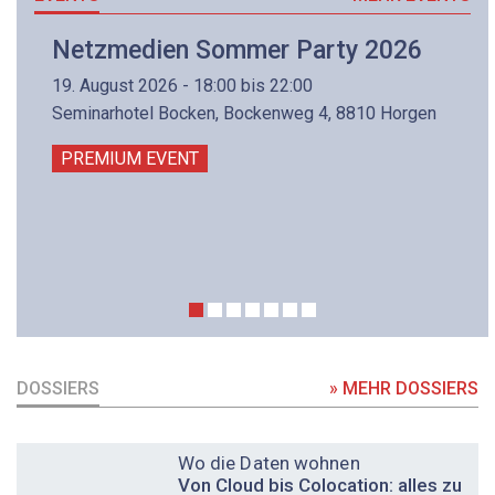
Netzmedien Sommer Party 2026
19. August 2026 - 18:00 bis 22:00
Seminarhotel Bocken, Bockenweg 4, 8810 Horgen
PREMIUM EVENT
DOSSIERS
» MEHR DOSSIERS
DOSSIER
Wo die Daten wohnen
Von Cloud bis Colocation: alles zu