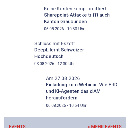
Keine Konten kompromittiert
Sharepoint-Attacke trifft auch
Kanton Graubünden
Uhr
06.08.2026 - 10:50
Schluss mit Eszett
DeepL lernt Schweizer
Hochdeutsch
Uhr
03.08.2026 - 12:30
Am 27.08.2026
Einladung zum Webinar: Wie E-ID
und KI-Agenten das cIAM
herausfordern
Uhr
06.08.2026 - 10:54
EVENTS
» MEHR EVENTS