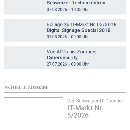
Schweizer Rechenzentren
07.08.2026 - 14:35 Uhr
DOSSIER
Beilage zu IT-Markt Nr. 03/2018
Digital Signage Special 2018
01.08.2026 - 09:00 Uhr
DOSSIER
Von APTs bis Zombies
Cybersecurity
27.07.2026 - 09:00 Uhr
AKTUELLE AUSGABE
Der Schweizer IT-Channel
IT-Markt Nr.
5/2026