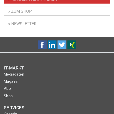
» ZUM SHOP
» NEWSLETTER
IT-MARKT
Mediadaten
Magazin
Abo
Shop
SERVICES
Kontakt