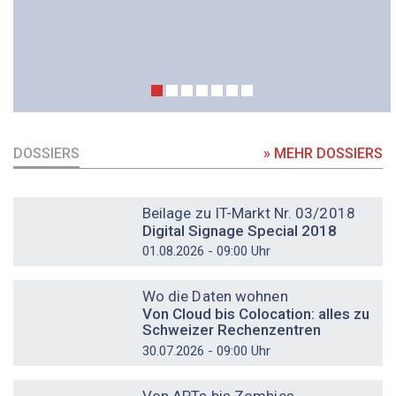
DOSSIERS
» MEHR DOSSIERS
DOSSIER
Beilage zu IT-Markt Nr. 03/2018
Digital Signage Special 2018
01.08.2026 - 09:00 Uhr
DOSSIER
Wo die Daten wohnen
Von Cloud bis Colocation: alles zu
Schweizer Rechenzentren
30.07.2026 - 09:00 Uhr
DOSSIER
Von APTs bis Zombies