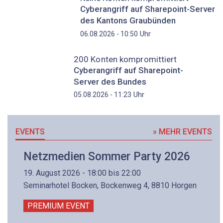
Cyberangriff auf Sharepoint-Server
des Kantons Graubünden
Uhr
06.08.2026 - 10:50
200 Konten kompromittiert
Cyberangriff auf Sharepoint-
Server des Bundes
Uhr
05.08.2026 - 11:23
EVENTS
» MEHR EVENTS
Netzmedien Sommer Party 2026
19. August 2026 - 18:00 bis 22:00
Seminarhotel Bocken, Bockenweg 4, 8810 Horgen
PREMIUM EVENT