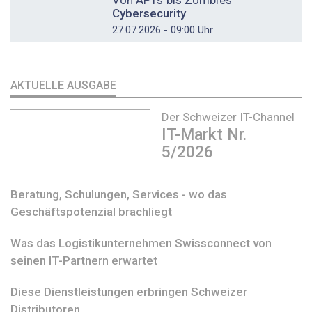
Cybersecurity
27.07.2026 - 09:00 Uhr
AKTUELLE AUSGABE
Der Schweizer IT-Channel
IT-Markt Nr.
5/2026
Beratung, Schulungen, Services - wo das
Geschäftspotenzial brachliegt
Was das Logistikunternehmen Swissconnect von
seinen IT-Partnern erwartet
Diese Dienstleistungen erbringen Schweizer
Distributoren