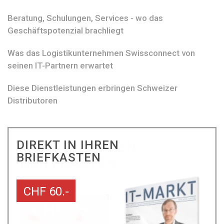
Beratung, Schulungen, Services - wo das
Geschäftspotenzial brachliegt
Was das Logistikunternehmen Swissconnect von
seinen IT-Partnern erwartet
Diese Dienstleistungen erbringen Schweizer
Distributoren
DIREKT IN IHREN
BRIEFKASTEN
CHF 60.-