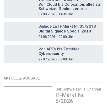
Von Cloud bis Colocation: alles zu
Schweizer Rechenzentren
07.08.2026 - 14:35 Uhr
DOSSIER
Beilage zu IT-Markt Nr. 03/2018
Digital Signage Special 2018
01.08.2026 - 09:00 Uhr
DOSSIER
Von APTs bis Zombies
Cybersecurity
27.07.2026 - 09:00 Uhr
AKTUELLE AUSGABE
Der Schweizer IT-Channel
IT-Markt Nr.
5/2026