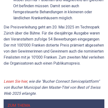
Ort befinden müssen. Damit seien auch
ferngesteuerte Behandlungen in kleineren oder
ländlichen Krankenhäusern möglich.
Die Preisverleihung geht am 20. Mai 2025 im Technopark
Zürich über die Bühne. Für die diesjährige Ausgabe waren
den Veranstaltern zufolge 54 Bewerbungen eingegangen.
Der mit 100’000 Franken dotierte Preis prämiert abgesehen
von den Gewinnerinnen und Gewinnern auch die nominierten
Finalisten mit je 10’000 Franken. Zum zweiten Mal verleihen
die Organisatoren auch einen Publikumspreis.
Lesen Sie hier
, wie die "Bucher Connect Serviceplattform"
von Bucher Municipal den Master-Titel von Best of Swiss
Web 2025 erlangte.
ZUM THEMA