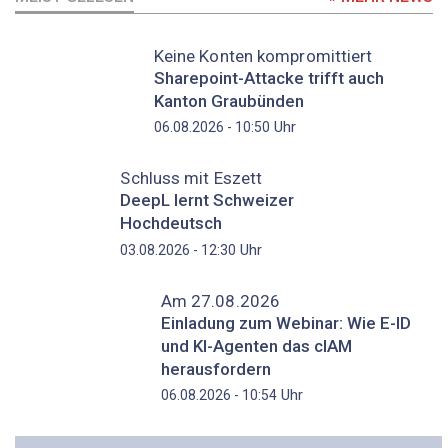
Keine Konten kompromittiert
Sharepoint-Attacke trifft auch
Kanton Graubünden
Uhr
06.08.2026 - 10:50
Schluss mit Eszett
DeepL lernt Schweizer
Hochdeutsch
Uhr
03.08.2026 - 12:30
Am 27.08.2026
Einladung zum Webinar: Wie E-ID
und KI-Agenten das cIAM
herausfordern
Uhr
06.08.2026 - 10:54