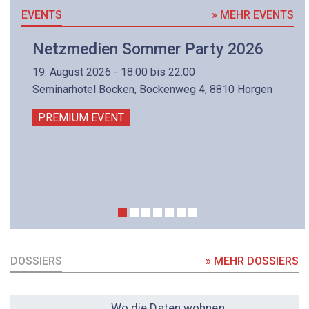
EVENTS
» MEHR EVENTS
Netzmedien Sommer Party 2026
19. August 2026 - 18:00 bis 22:00
Seminarhotel Bocken, Bockenweg 4, 8810 Horgen
PREMIUM EVENT
DOSSIERS
» MEHR DOSSIERS
DOSSIER
Wo die Daten wohnen