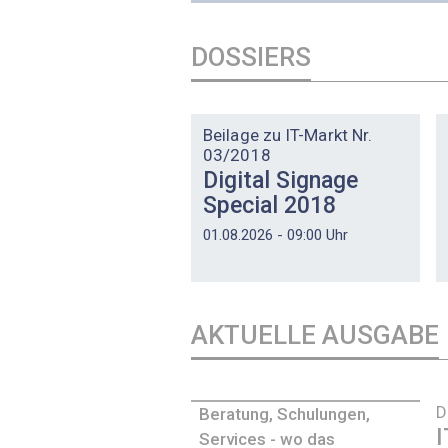
DOSSIERS
DOSSIER
Beilage zu IT-Markt Nr.
03/2018
Digital Signage
Special 2018
01.08.2026 - 09:00 Uhr
AKTUELLE AUSGABE
D
Beratung, Schulungen,
I
Services - wo das