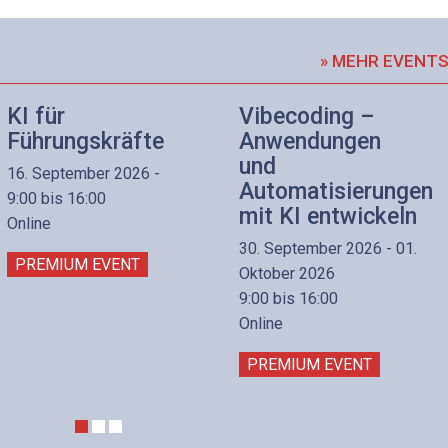
» MEHR EVENT
KI für
Vibecoding –
Führungskräfte
Anwendungen
und
16. September 2026 -
Automatisierungen
9:00 bis 16:00
mit KI entwickeln
Online
30. September 2026 - 01.
PREMIUM EVENT
Oktober 2026
9:00 bis 16:00
Online
PREMIUM EVENT