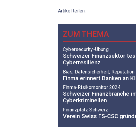
Artikel teilen:
ZUM THEMA
Cybersecurity-Übung
Schweizer Finanzsektor tes
Cyberresilienz
Bias, Datensicherheit, Reputation
Finma erinnert Banken an KI
Finma-Risikomonitor 2024
Schweizer Finanzbranche i
Cyberkriminellen
Finanzplatz Schweiz
Verein Swiss FS-CSC gründe