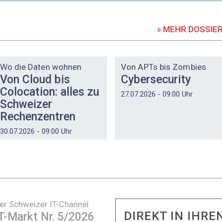
» MEHR DOSSIE
DOSSIER
DOSSIER
Wo die Daten wohnen
Von APTs bis Zombies
Von Cloud bis
Cybersecurity
Colocation: alles zu
27.07.2026 - 09:00 Uhr
Schweizer
Rechenzentren
30.07.2026 - 09:00 Uhr
er Schweizer IT-Channel
DIREKT IN IHRE
T-Markt Nr. 5/2026