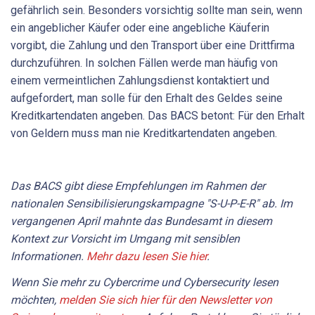
gefährlich sein. Besonders vorsichtig sollte man sein, wenn
ein angeblicher Käufer oder eine angebliche Käuferin
vorgibt, die Zahlung und den Transport über eine Drittfirma
durchzuführen. In solchen Fällen werde man häufig von
einem vermeintlichen Zahlungsdienst kontaktiert und
aufgefordert, man solle für den Erhalt des Geldes seine
Kreditkartendaten angeben. Das BACS betont: Für den Erhalt
von Geldern muss man nie Kreditkartendaten angeben.
Das BACS gibt diese Empfehlungen im Rahmen der
nationalen Sensibilisierungskampagne "S-U-P-E-R" ab. Im
vergangenen April mahnte das Bundesamt in diesem
Kontext zur Vorsicht im Umgang mit sensiblen
Informationen.
Mehr dazu lesen Sie hier
.
Wenn Sie mehr zu Cybercrime und Cybersecurity lesen
möchten,
melden Sie sich hier für den Newsletter von