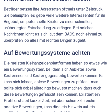
Betrüger setzen ihre Adressaten oftmals unter Zeitdruck.
Sie behaupten, es gebe viele weitere Interessenten für ihr
Angebot, um potenzielle Käufer zu einer schnellen,
unüberlegten Entscheidung zu drängen. Bei solchen
Nachrichten lohnt es sich laut dem BACS, noch einmal zu
überprüfen, ob alles mit rechten Dingen zugeht.
Auf Bewertungssysteme achten
Die meisten Kleinanzeigenplattformen haben so etwas wie
ein Bewertungssystem, bei dem sich Anbieter sowie
Käuferinnen und Käufer gegenseitig bewerten können. Es
kann sich lohnen, solche Bewertungen zu prüfen - man
sollte sich dabei allerdings bewusst machen, dass auch
diese Bewertungen gefälscht sein können. Existiert ein
Profil erst seit kurzer Zeit, hat aber schon zahlreiche
positive Bewertungen, kann dies ein Hinweis auf ein