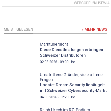
WEBCODE
2KHSEWI4
MEIST GELESEN
» MEHR NEWS
Marktübersicht
Diese Dienstleistungen erbringen
Schweizer Distributoren
Uhr
02.08.2026 - 09:00
Umstrittene Gründer, viele offene
Fragen
Update: Dream Security liebäugelt
mit Schweizer Cybersecurity-Markt
Uhr
04.08.2026 - 12:23
Ralph Urech im RZ-Podium