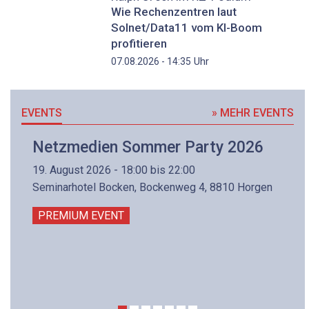
Wie Rechenzentren laut
Solnet/Data11 vom KI-Boom
profitieren
Uhr
07.08.2026 - 14:35
EVENTS
» MEHR EVENTS
Netzmedien Sommer Party 2026
19. August 2026 - 18:00 bis 22:00
Seminarhotel Bocken, Bockenweg 4, 8810 Horgen
PREMIUM EVENT