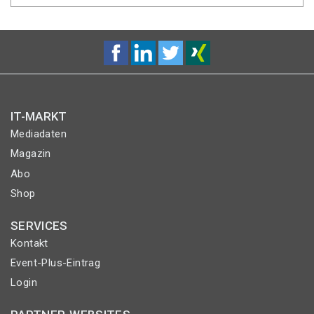
IT-MARKT
Mediadaten
Magazin
Abo
Shop
SERVICES
Kontakt
Event-Plus-Eintrag
Login