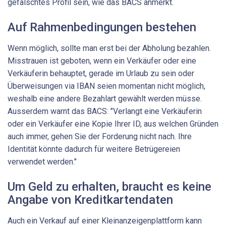
gefälschtes Profil sein, wie das BACS anmerkt.
Auf Rahmenbedingungen bestehen
Wenn möglich, sollte man erst bei der Abholung bezahlen.
Misstrauen ist geboten, wenn ein Verkäufer oder eine
Verkäuferin behauptet, gerade im Urlaub zu sein oder
Überweisungen via IBAN seien momentan nicht möglich,
weshalb eine andere Bezahlart gewählt werden müsse.
Ausserdem warnt das BACS: "Verlangt eine Verkäuferin
oder ein Verkäufer eine Kopie Ihrer ID, aus welchen Gründen
auch immer, gehen Sie der Forderung nicht nach. Ihre
Identität könnte dadurch für weitere Betrügereien
verwendet werden."
Um Geld zu erhalten, braucht es keine
Angabe von Kreditkartendaten
Auch ein Verkauf auf einer Kleinanzeigenplattform kann