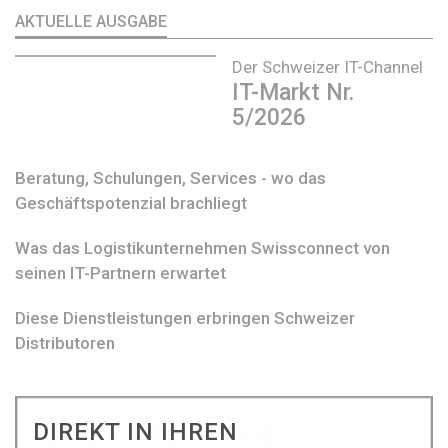
AKTUELLE AUSGABE
Der Schweizer IT-Channel
IT-Markt Nr.
5/2026
Beratung, Schulungen, Services - wo das
Geschäftspotenzial brachliegt
Was das Logistikunternehmen Swissconnect von
seinen IT-Partnern erwartet
Diese Dienstleistungen erbringen Schweizer
Distributoren
DIREKT IN IHREN