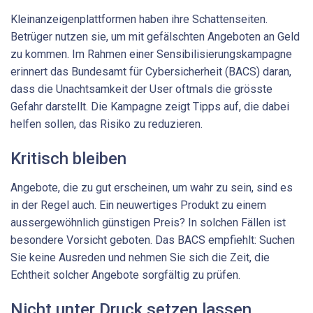
Kleinanzeigenplattformen haben ihre Schattenseiten.
Betrüger nutzen sie, um mit gefälschten Angeboten an Geld
zu kommen. Im Rahmen einer Sensibilisierungskampagne
erinnert das Bundesamt für Cybersicherheit (BACS) daran,
dass die Unachtsamkeit der User oftmals die grösste
Gefahr darstellt. Die Kampagne zeigt Tipps auf, die dabei
helfen sollen, das Risiko zu reduzieren.
Kritisch bleiben
Angebote, die zu gut erscheinen, um wahr zu sein, sind es
in der Regel auch. Ein neuwertiges Produkt zu einem
aussergewöhnlich günstigen Preis? In solchen Fällen ist
besondere Vorsicht geboten. Das BACS empfiehlt: Suchen
Sie keine Ausreden und nehmen Sie sich die Zeit, die
Echtheit solcher Angebote sorgfältig zu prüfen.
Nicht unter Druck setzen lassen