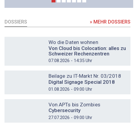
DOSSIERS
» MEHR DOSSIERS
DOSSIER
Wo die Daten wohnen
Von Cloud bis Colocation: alles zu
Schweizer Rechenzentren
07.08.2026 - 14:35 Uhr
DOSSIER
Beilage zu IT-Markt Nr. 03/2018
Digital Signage Special 2018
01.08.2026 - 09:00 Uhr
DOSSIER
Von APTs bis Zombies
Cybersecurity
27.07.2026 - 09:00 Uhr