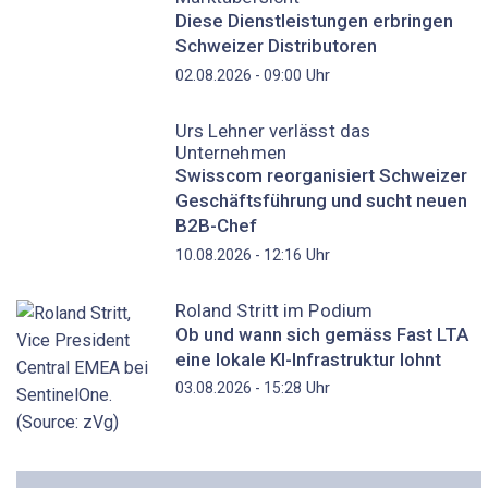
Diese Dienstleistungen erbringen
Schweizer Distributoren
Uhr
02.08.2026 - 09:00
Urs Lehner verlässt das
Unternehmen
Swisscom reorganisiert Schweizer
Geschäftsführung und sucht neuen
B2B-Chef
Uhr
10.08.2026 - 12:16
Roland Stritt im Podium
Ob und wann sich gemäss Fast LTA
eine lokale KI-Infrastruktur lohnt
Uhr
03.08.2026 - 15:28