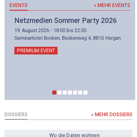
EVENTS
» MEHR EVENTS
Netzmedien Sommer Party 2026
19. August 2026 - 18:00 bis 22:00
Seminarhotel Bocken, Bockenweg 4, 8810 Horgen
PREMIUM EVENT
DOSSIERS
» MEHR DOSSIERS
DOSSIER
Wo die Daten wohnen