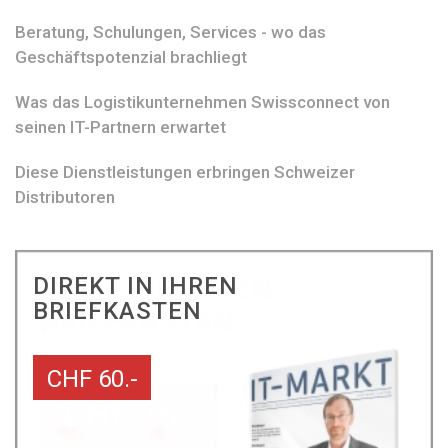
Beratung, Schulungen, Services - wo das
Geschäftspotenzial brachliegt
Was das Logistikunternehmen Swissconnect von
seinen IT-Partnern erwartet
Diese Dienstleistungen erbringen Schweizer
Distributoren
DIREKT IN IHREN
BRIEFKASTEN
CHF 60.-