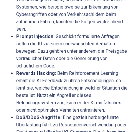
Systemen, wie beispielsweise zur Erkennung von
Cyberangriffen oder von Verkehrsschildern beim
autonomen Fahren, könnten die Folgen weitreichend
sein.
Prompt Injection:
Geschickt formulierte Anfragen
sollen die KI zu einem unerwünschten Verhalten
bewegen. Dazu gehören unter anderem die Preisgabe
vertraulicher Daten oder die Generierung von
schädlichem Code.
Rewards Hacking:
Beim Reinforcement Learning
erhält die KI Feedback zu ihren Entscheidungen; so
lernt sie, welche Entscheidung in welcher Situation die
beste ist. Nutzt ein Angreifer dieses
Belohnungssystem aus, kann er der KI ein falsches
oder nicht optimales Verhalten antrainieren.
DoS/DDoS-Angriffe:
Eine gezielt herbeigeführte
Überlastung führt zu Ressourcenverschwendung oder