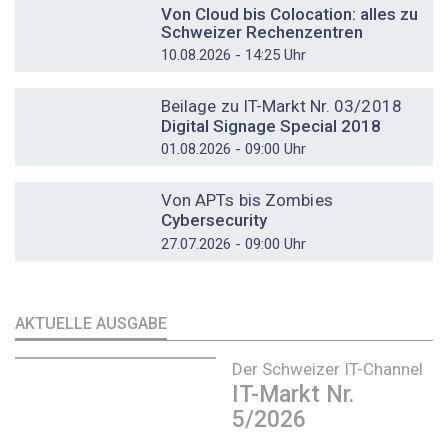
Von Cloud bis Colocation: alles zu
Schweizer Rechenzentren
10.08.2026 - 14:25 Uhr
DOSSIER
Beilage zu IT-Markt Nr. 03/2018
Digital Signage Special 2018
01.08.2026 - 09:00 Uhr
DOSSIER
Von APTs bis Zombies
Cybersecurity
27.07.2026 - 09:00 Uhr
AKTUELLE AUSGABE
Der Schweizer IT-Channel
IT-Markt Nr.
5/2026