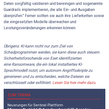
Daten sorgfältig validieren und bereinigen und sogenannte
Guardrails implementieren, die alle Ein- und Ausgaben
überprüfen." Ferner sollten sie auch ihre Lieferketten sowie
die eingesetzten Modelle überwachen und
Leistungsveränderungen erkennen können.
Übrigens: KI kann nicht nur zum Ziel von
Schadprogrammen werden, sie kann diese auch steuern.
Sicherheitsforschende von Eset identifizierten
eine Ransomware, die ein lokal installiertes KI-
Sprachmodell nutzt, um autonom Angriffsskripte zu
generieren und zu entscheiden, welche Dateien sie
verschlüsselt oder exfiltriert.
Lesen Sie hier mehr dazu
.
ZUM THEMA
Neuerungen für Sentinel-Plattform