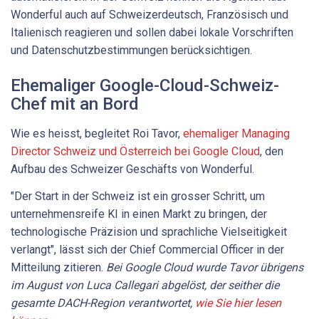
Wonderful auch auf Schweizerdeutsch, Französisch und
Italienisch reagieren und sollen dabei lokale Vorschriften
und Datenschutzbestimmungen berücksichtigen.
Ehemaliger Google-Cloud-Schweiz-
Chef mit an Bord
Wie es heisst, begleitet Roi Tavor,
ehemaliger Managing
Director Schweiz und Österreich bei Google Cloud
, den
Aufbau des Schweizer Geschäfts von Wonderful.
"Der Start in der Schweiz ist ein grosser Schritt, um
unternehmensreife KI in einen Markt zu bringen, der
technologische Präzision und sprachliche Vielseitigkeit
verlangt", lässt sich der Chief Commercial Officer in der
Mitteilung zitieren.
Bei Google Cloud wurde Tavor übrigens
im August von Luca Callegari abgelöst, der seither die
gesamte DACH-Region verantwortet,
wie Sie hier lesen