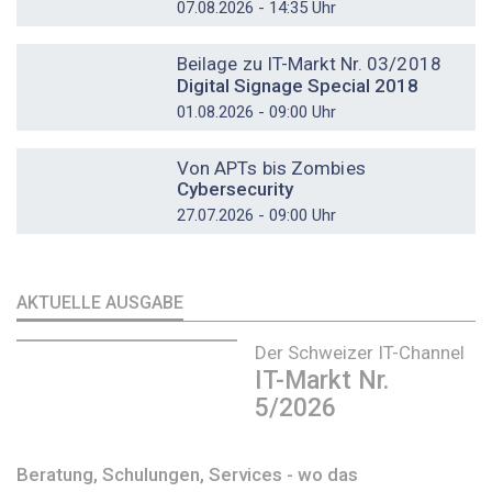
07.08.2026 - 14:35 Uhr
DOSSIER
Beilage zu IT-Markt Nr. 03/2018
Digital Signage Special 2018
01.08.2026 - 09:00 Uhr
DOSSIER
Von APTs bis Zombies
Cybersecurity
27.07.2026 - 09:00 Uhr
AKTUELLE AUSGABE
Der Schweizer IT-Channel
IT-Markt Nr.
5/2026
Beratung, Schulungen, Services - wo das