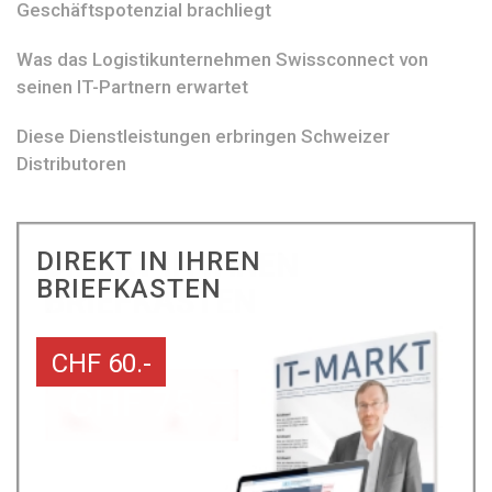
Geschäftspotenzial brachliegt
Was das Logistikunternehmen Swissconnect von
seinen IT-Partnern erwartet
Diese Dienstleistungen erbringen Schweizer
Distributoren
DIREKT IN IHREN
BRIEFKASTEN
CHF 60.-