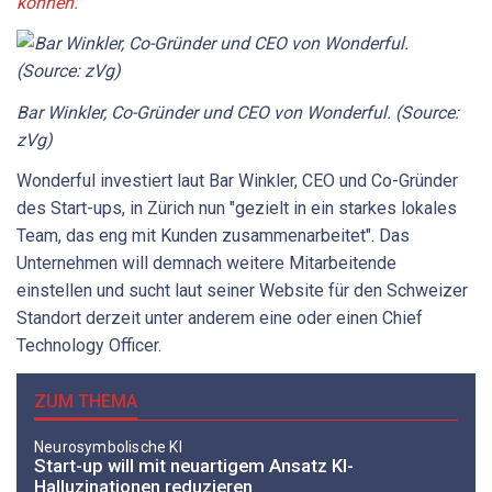
können.
Bar Winkler, Co-Gründer und CEO von Wonderful. (Source:
zVg)
Wonderful investiert laut Bar Winkler, CEO und Co-Gründer
des Start-ups, in Zürich nun "gezielt in ein starkes lokales
Team, das eng mit Kunden zusammenarbeitet". Das
Unternehmen will demnach weitere Mitarbeitende
einstellen und sucht laut seiner Website für den Schweizer
Standort derzeit unter anderem eine oder einen Chief
Technology Officer.
ZUM THEMA
Neurosymbolische KI
Start-up will mit neuartigem Ansatz KI-
Halluzinationen reduzieren