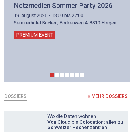
Netzmedien Sommer Party 2026
19. August 2026 - 18:00 bis 22:00
Seminarhotel Bocken, Bockenweg 4, 8810 Horgen
PREMIUM EVENT
DOSSIERS
» MEHR DOSSIERS
DOSSIER
Wo die Daten wohnen
Von Cloud bis Colocation: alles zu
Schweizer Rechenzentren