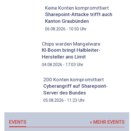
Keine Konten kompromittiert
Sharepoint-Attacke trifft auch
Kanton Graubünden
Uhr
06.08.2026 - 10:50
Chips werden Mangelware
KI-Boom bringt Halbleiter-
Hersteller ans Limit
Uhr
04.08.2026 - 17:03
200 Konten kompromittiert
Cyberangriff auf Sharepoint-
Server des Bundes
Uhr
05.08.2026 - 11:23
EVENTS
» MEHR EVENTS