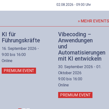
Uhr
02.08.2026 - 09:00
» MEHR EVENT
KI für
Vibecoding –
Führungskräfte
Anwendungen
und
16. September 2026 -
Automatisierungen
9:00 bis 16:00
mit KI entwickeln
Online
30. September 2026 - 01.
PREMIUM EVENT
Oktober 2026
9:00 bis 16:00
Online
PREMIUM EVENT