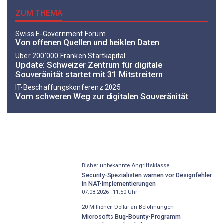
ZUM THEMA
Swiss E-Government Forum
Von offenen Quellen und heiklen Daten
Über 200'000 Franken Startkapital
Update: Schweizer Zentrum für digitale
Souveränität startet mit 31 Mitstreitern
IT-Beschaffungskonferenz 2025
Vom schweren Weg zur digitalen Souveränität
Bisher unbekannte Angriffsklasse
Security-Spezialisten warnen vor Designfehler
in NAT-Implementierungen
07.08.2026 - 11:50
Uhr
20 Millionen Dollar an Belohnungen
Microsofts Bug-Bounty-Programm