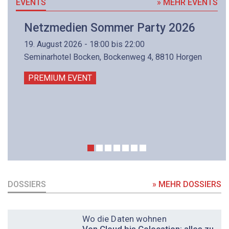
EVENTS
» MEHR EVENTS
Netzmedien Sommer Party 2026
19. August 2026 - 18:00 bis 22:00
Seminarhotel Bocken, Bockenweg 4, 8810 Horgen
PREMIUM EVENT
DOSSIERS
» MEHR DOSSIERS
DOSSIER
Wo die Daten wohnen