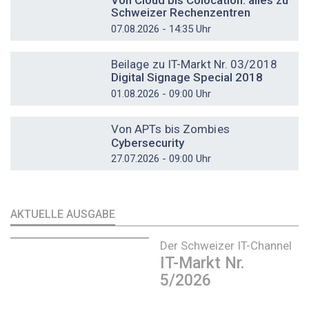
Von Cloud bis Colocation: alles zu
Schweizer Rechenzentren
07.08.2026 - 14:35 Uhr
DOSSIER
Beilage zu IT-Markt Nr. 03/2018
Digital Signage Special 2018
01.08.2026 - 09:00 Uhr
DOSSIER
Von APTs bis Zombies
Cybersecurity
27.07.2026 - 09:00 Uhr
AKTUELLE AUSGABE
Der Schweizer IT-Channel
IT-Markt Nr.
5/2026