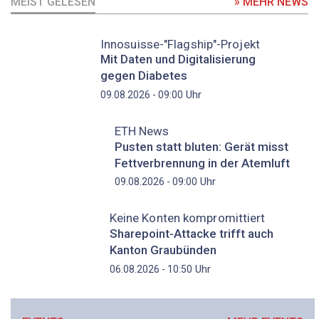
MEIST GELESEN
» MEHR NEWS
Innosuisse-"Flagship"-Projekt
Mit Daten und Digitalisierung
gegen Diabetes
Uhr
09.08.2026 - 09:00
ETH News
Pusten statt bluten: Gerät misst
Fettverbrennung in der Atemluft
Uhr
09.08.2026 - 09:00
Keine Konten kompromittiert
Sharepoint-Attacke trifft auch
Kanton Graubünden
Uhr
06.08.2026 - 10:50