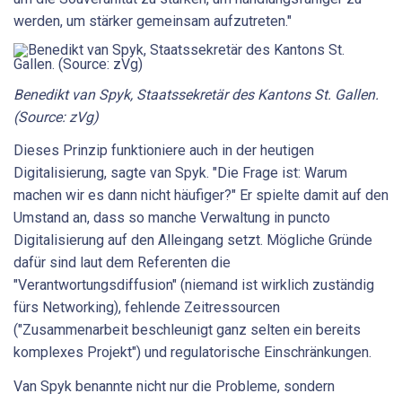
werden, um stärker gemeinsam aufzutreten."
Benedikt van Spyk, Staatssekretär des Kantons St. Gallen.
(Source: zVg)
Dieses Prinzip funktioniere auch in der heutigen
Digitalisierung, sagte van Spyk. "Die Frage ist: Warum
machen wir es dann nicht häufiger?" Er spielte damit auf den
Umstand an, dass so manche Verwaltung in puncto
Digitalisierung auf den Alleingang setzt. Mögliche Gründe
dafür sind laut dem Referenten die
"Verantwortungsdiffusion" (niemand ist wirklich zuständig
fürs Networking), fehlende Zeitressourcen
("Zusammenarbeit beschleunigt ganz selten ein bereits
komplexes Projekt") und regulatorische Einschränkungen.
Van Spyk benannte nicht nur die Probleme, sondern