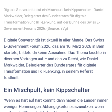
Digitale Souveränität ist ein Mischpult, kein Kippschalter - Daniel
Markwalder, Delegierter des Bundesrates für digitale
Transformation und IKT-Lenkung, auf der Bühne des Swiss E-
Government Forums 2026. (Source: zVg)
Digitale Souveränität ist aktuell in aller Munde. Das Swiss
E-Government Forum 2026, das am 10. März 2026 in Bern
startete, bildete da keine Ausnahme. Das Thema tauchte in
diversen Vorträgen auf – und das zu Recht, wie Daniel
Markwalder, Delegierter des Bundesrates für digitale
Transformation und IKT-Lenkung, in seinem Referat
festhielt.
Ein Mischpult, kein Kippschalter
"Wenn es hart auf hart kommt, dann haben die Länder immer
weniger Hemmungen, Abhängigkeiten auszunutzen, wenn