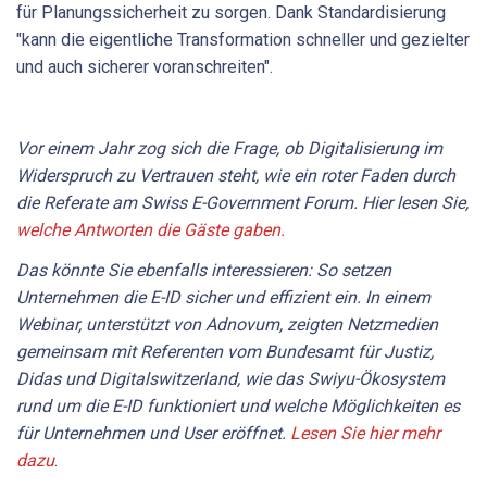
für Planungssicherheit zu sorgen. Dank Standardisierung
"kann die eigentliche Transformation schneller und gezielter
und auch sicherer voranschreiten".
Vor einem Jahr zog sich die Frage, ob Digitalisierung im
Widerspruch zu Vertrauen steht, wie ein roter Faden durch
die Referate am Swiss E-Government Forum. Hier lesen Sie,
welche Antworten die Gäste gaben.
Das könnte Sie ebenfalls interessieren: So setzen
Unternehmen die E-ID sicher und effizient ein. In einem
Webinar, unterstützt von Adnovum, zeigten Netzmedien
gemeinsam mit Referenten vom Bundesamt für Justiz,
Didas und Digitalswitzerland, wie das Swiyu-Ökosystem
rund um die E-ID funktioniert und welche Möglichkeiten es
für Unternehmen und User eröffnet.
Lesen Sie hier mehr
dazu
.