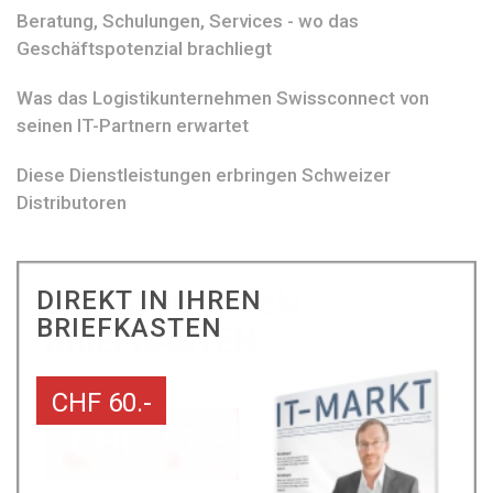
Beratung, Schulungen, Services - wo das
Geschäftspotenzial brachliegt
Was das Logistikunternehmen Swissconnect von
seinen IT-Partnern erwartet
Diese Dienstleistungen erbringen Schweizer
Distributoren
DIREKT IN IHREN
BRIEFKASTEN
CHF 60.-