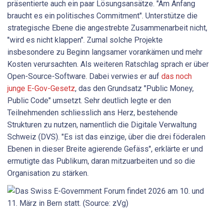
präsentierte auch ein paar Lösungsansätze. "Am Anfang
braucht es ein politisches Commitment". Unterstütze die
strategische Ebene die angestrebte Zusammenarbeit nicht,
"wird es nicht klappen". Zumal solche Projekte
insbesondere zu Beginn langsamer vorankämen und mehr
Kosten verursachten. Als weiteren Ratschlag sprach er über
Open-Source-Software. Dabei verwies er auf
das noch
junge E-Gov-Gesetz
, das den Grundsatz "Public Money,
Public Code" umsetzt. Sehr deutlich legte er den
Teilnehmenden schliesslich ans Herz, bestehende
Strukturen zu nutzen, namentlich die Digitale Verwaltung
Schweiz (DVS). "Es ist das einzige, über die drei föderalen
Ebenen in dieser Breite agierende Gefäss", erklärte er und
ermutigte das Publikum, daran mitzuarbeiten und so die
Organisation zu stärken.