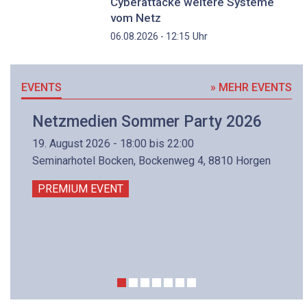
Cyberattacke weitere Systeme
vom Netz
Uhr
06.08.2026 - 12:15
EVENTS
» MEHR EVENTS
Netzmedien Sommer Party 2026
19. August 2026 - 18:00 bis 22:00
Seminarhotel Bocken, Bockenweg 4, 8810 Horgen
PREMIUM EVENT