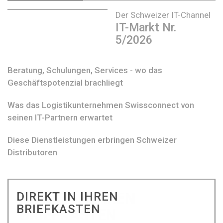
Der Schweizer IT-Channel
IT-Markt Nr.
5/2026
Beratung, Schulungen, Services - wo das
Geschäftspotenzial brachliegt
Was das Logistikunternehmen Swissconnect von
seinen IT-Partnern erwartet
Diese Dienstleistungen erbringen Schweizer
Distributoren
DIREKT IN IHREN
BRIEFKASTEN