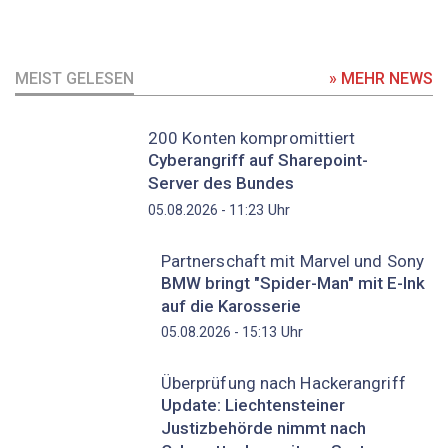
MEIST GELESEN
» MEHR NEWS
200 Konten kompromittiert
Cyberangriff auf Sharepoint-
Server des Bundes
Uhr
05.08.2026 - 11:23
Partnerschaft mit Marvel und Sony
BMW bringt "Spider-Man" mit E-Ink
auf die Karosserie
Uhr
05.08.2026 - 15:13
Überprüfung nach Hackerangriff
Update: Liechtensteiner
Justizbehörde nimmt nach