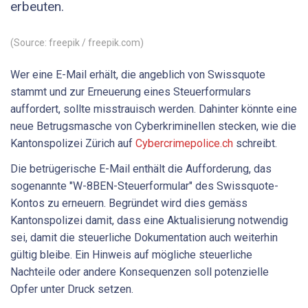
erbeuten.
(Source: freepik / freepik.com)
Wer eine E-Mail erhält, die angeblich von Swissquote
stammt und zur Erneuerung eines Steuerformulars
auffordert, sollte misstrauisch werden. Dahinter könnte eine
neue Betrugsmasche von Cyberkriminellen stecken, wie die
Kantonspolizei Zürich auf
Cybercrimepolice.ch
schreibt.
Die betrügerische E-Mail enthält die Aufforderung, das
sogenannte "W-8BEN-Steuerformular" des Swissquote-
Kontos zu erneuern. Begründet wird dies gemäss
Kantonspolizei damit, dass eine Aktualisierung notwendig
sei, damit die steuerliche Dokumentation auch weiterhin
gültig bleibe. Ein Hinweis auf mögliche steuerliche
Nachteile oder andere Konsequenzen soll potenzielle
Opfer unter Druck setzen.