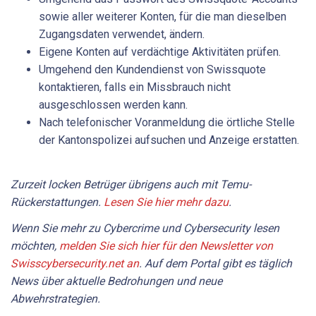
sowie aller weiterer Konten, für die man dieselben
Zugangsdaten verwendet, ändern.
Eigene Konten auf verdächtige Aktivitäten prüfen.
Umgehend den Kundendienst von Swissquote
kontaktieren, falls ein Missbrauch nicht
ausgeschlossen werden kann.
Nach telefonischer Voranmeldung die örtliche Stelle
der Kantonspolizei aufsuchen und Anzeige erstatten.
Zurzeit locken Betrüger übrigens auch mit Temu-
Rückerstattungen.
Lesen Sie hier mehr dazu
.
Wenn Sie mehr zu Cybercrime und Cybersecurity lesen
möchten,
melden Sie sich hier für den Newsletter von
Swisscybersecurity.net an
. Auf dem Portal gibt es täglich
News über aktuelle Bedrohungen und neue
Abwehrstrategien.