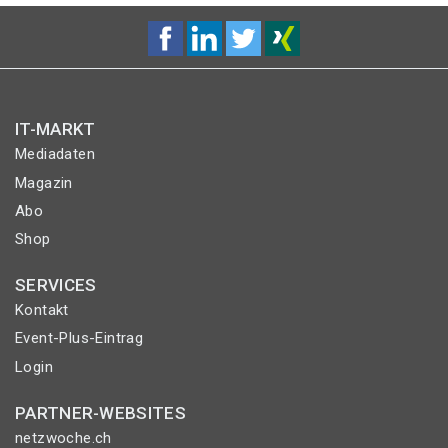
IT-MARKT
Mediadaten
Magazin
Abo
Shop
SERVICES
Kontakt
Event-Plus-Eintrag
Login
PARTNER-WEBSITES
netzwoche.ch