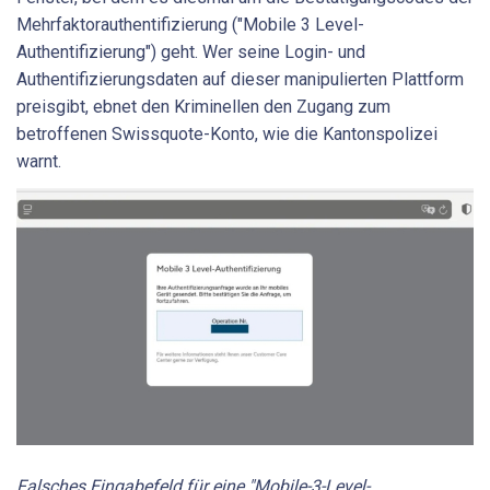
Mehrfaktorauthentifizierung ("Mobile 3 Level-
Authentifizierung") geht. Wer seine Login- und
Authentifizierungsdaten auf dieser manipulierten Plattform
preisgibt, ebnet den Kriminellen den Zugang zum
betroffenen Swissquote-Konto, wie die Kantonspolizei
warnt.
Falsches Eingabefeld für eine "Mobile-3-Level-