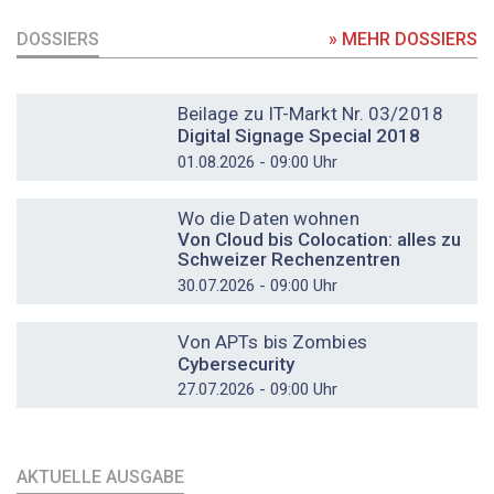
DOSSIERS
» MEHR DOSSIERS
DOSSIER
Beilage zu IT-Markt Nr. 03/2018
Digital Signage Special 2018
01.08.2026 - 09:00 Uhr
DOSSIER
Wo die Daten wohnen
Von Cloud bis Colocation: alles zu
Schweizer Rechenzentren
30.07.2026 - 09:00 Uhr
DOSSIER
Von APTs bis Zombies
Cybersecurity
27.07.2026 - 09:00 Uhr
AKTUELLE AUSGABE