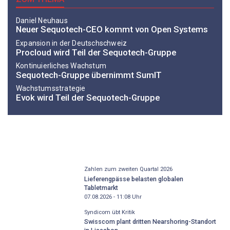
Daniel Neuhaus
Neuer Sequotech-CEO kommt von Open Systems
Expansion in der Deutschschweiz
Procloud wird Teil der Sequotech-Gruppe
Kontinuierliches Wachstum
Sequotech-Gruppe übernimmt SumIT
Wachstumsstrategie
Evok wird Teil der Sequotech-Gruppe
Zahlen zum zweiten Quartal 2026
Lieferengpässe belasten globalen
Tabletmarkt
07.08.2026 - 11:08
Uhr
Syndicom übt Kritik
Swisscom plant dritten Nearshoring-Standort