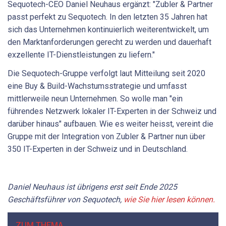
Sequotech-CEO Daniel Neuhaus ergänzt: "Zubler & Partner
passt perfekt zu Sequotech. In den letzten 35 Jahren hat
sich das Unternehmen kontinuierlich weiterentwickelt, um
den Marktanforderungen gerecht zu werden und dauerhaft
exzellente IT-Dienstleistungen zu liefern."
Die Sequotech-Gruppe verfolgt laut Mitteilung seit 2020
eine Buy & Build-Wachstumsstrategie und umfasst
mittlerweile neun Unternehmen. So wolle man "ein
führendes Netzwerk lokaler IT-Experten in der Schweiz und
darüber hinaus" aufbauen. Wie es weiter heisst, vereint die
Gruppe mit der Integration von Zubler & Partner nun über
350 IT-Experten in der Schweiz und in Deutschland.
Daniel Neuhaus ist übrigens erst seit Ende 2025
Geschäftsführer von Sequotech,
wie Sie hier lesen können.
ZUM THEMA