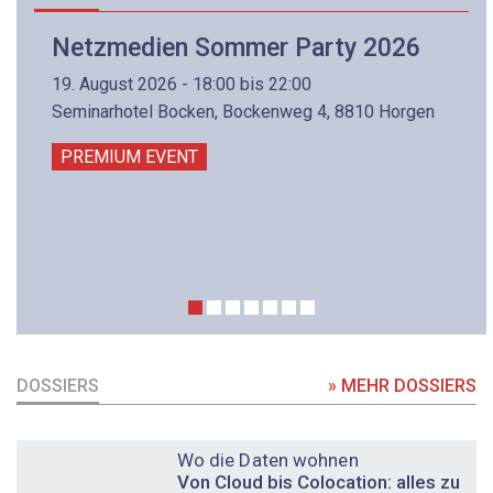
Netzmedien Sommer Party 2026
19. August 2026 - 18:00 bis 22:00
Seminarhotel Bocken, Bockenweg 4, 8810 Horgen
PREMIUM EVENT
DOSSIERS
» MEHR DOSSIERS
DOSSIER
Wo die Daten wohnen
Von Cloud bis Colocation: alles zu