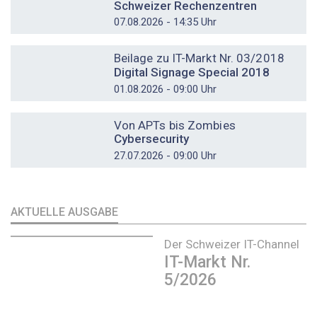
Schweizer Rechenzentren
07.08.2026 - 14:35 Uhr
DOSSIER
Beilage zu IT-Markt Nr. 03/2018
Digital Signage Special 2018
01.08.2026 - 09:00 Uhr
DOSSIER
Von APTs bis Zombies
Cybersecurity
27.07.2026 - 09:00 Uhr
AKTUELLE AUSGABE
Der Schweizer IT-Channel
IT-Markt Nr.
5/2026