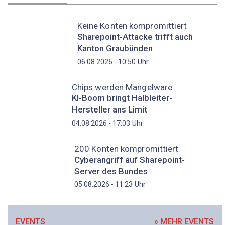
Keine Konten kompromittiert
Sharepoint-Attacke trifft auch
Kanton Graubünden
Uhr
06.08.2026 - 10:50
Chips werden Mangelware
KI-Boom bringt Halbleiter-
Hersteller ans Limit
Uhr
04.08.2026 - 17:03
200 Konten kompromittiert
Cyberangriff auf Sharepoint-
Server des Bundes
Uhr
05.08.2026 - 11:23
EVENTS
» MEHR EVENTS