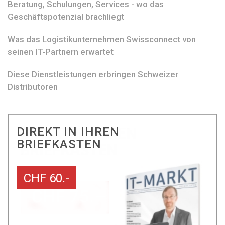
Beratung, Schulungen, Services - wo das
Geschäftspotenzial brachliegt
Was das Logistikunternehmen Swissconnect von
seinen IT-Partnern erwartet
Diese Dienstleistungen erbringen Schweizer
Distributoren
DIREKT IN IHREN
BRIEFKASTEN
CHF 60.-