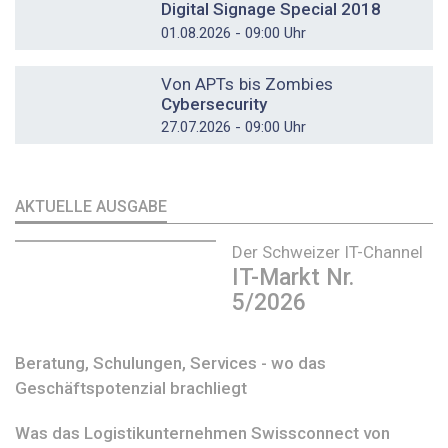
Digital Signage Special 2018
01.08.2026 - 09:00 Uhr
DOSSIER
Von APTs bis Zombies
Cybersecurity
27.07.2026 - 09:00 Uhr
AKTUELLE AUSGABE
Der Schweizer IT-Channel
IT-Markt Nr.
5/2026
Beratung, Schulungen, Services - wo das
Geschäftspotenzial brachliegt
Was das Logistikunternehmen Swissconnect von