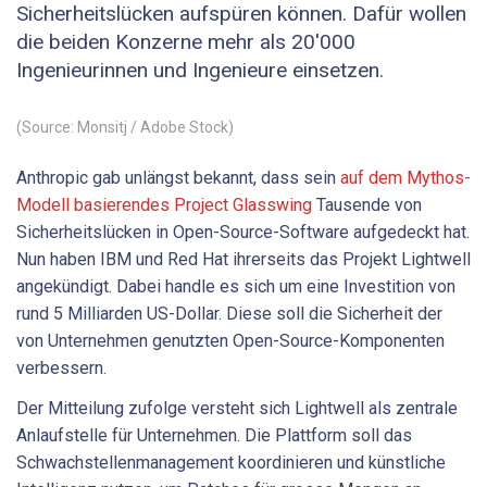
Sicherheitslücken aufspüren können. Dafür wollen
die beiden Konzerne mehr als 20'000
Ingenieurinnen und Ingenieure einsetzen.
(Source: Monsitj / Adobe Stock)
Anthropic gab unlängst bekannt, dass sein
auf dem Mythos-
Modell basierendes Project Glasswing
Tausende von
Sicherheitslücken in Open-Source-Software aufgedeckt hat.
Nun haben IBM und Red Hat ihrerseits das Projekt Lightwell
angekündigt. Dabei handle es sich um eine Investition von
rund 5 Milliarden US-Dollar. Diese soll die Sicherheit der
von Unternehmen genutzten Open-Source-Komponenten
verbessern.
Der Mitteilung zufolge versteht sich Lightwell als zentrale
Anlaufstelle für Unternehmen. Die Plattform soll das
Schwachstellenmanagement koordinieren und künstliche