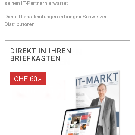
seinen IT-Partnern erwartet
Diese Dienstleistungen erbringen Schweizer
Distributoren
DIREKT IN IHREN
BRIEFKASTEN
CHF 60.-