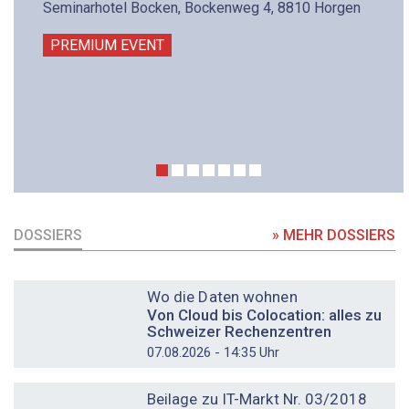
Seminarhotel Bocken, Bockenweg 4, 8810 Horgen
PREMIUM EVENT
DOSSIERS
» MEHR DOSSIERS
DOSSIER
Wo die Daten wohnen
Von Cloud bis Colocation: alles zu
Schweizer Rechenzentren
07.08.2026 - 14:35 Uhr
DOSSIER
Beilage zu IT-Markt Nr. 03/2018