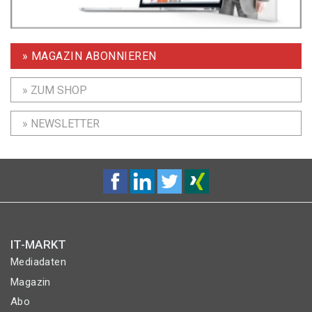
» MAGAZIN ABONNIEREN
» ZUM SHOP
» NEWSLETTER
IT-MARKT
Mediadaten
Magazin
Abo