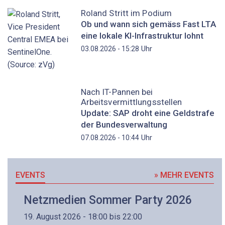
Roland Stritt im Podium
Ob und wann sich gemäss Fast LTA
eine lokale KI-Infrastruktur lohnt
Uhr
03.08.2026 - 15:28
Nach IT-Pannen bei
Arbeitsvermittlungsstellen
Update: SAP droht eine Geldstrafe
der Bundesverwaltung
Uhr
07.08.2026 - 10:44
EVENTS
» MEHR EVENTS
Netzmedien Sommer Party 2026
19. August 2026 - 18:00 bis 22:00