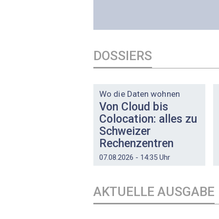
DOSSIERS
DOSSIER
Wo die Daten wohnen
Von Cloud bis
Colocation: alles zu
Schweizer
Rechenzentren
07.08.2026 - 14:35 Uhr
AKTUELLE AUSGABE