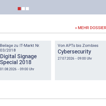
» MEHR DOSSIE
DOSSIER
DOSSIER
Beilage zu IT-Markt Nr.
Von APTs bis Zombies
03/2018
Cybersecurity
Digital Signage
27.07.2026 - 09:00 Uhr
Special 2018
01.08.2026 - 09:00 Uhr