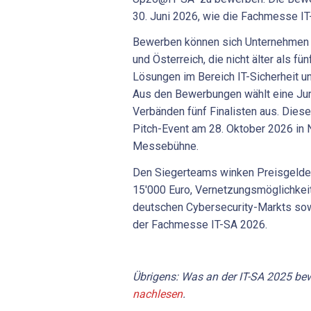
30. Juni 2026, wie die Fachmesse IT
Bewerben können sich Unternehmen 
und Österreich, die nicht älter als fü
Lösungen im Bereich IT-Sicherheit u
Aus den Bewerbungen wählt eine Jur
Verbänden fünf Finalisten aus. Diese
Pitch-Event am 28. Oktober 2026 in 
Messebühne.
Den Siegerteams winken Preisgelder
15'000 Euro, Vernetzungsmöglichkei
deutschen Cybersecurity-Markts sowi
der Fachmesse IT-SA 2026.
Übrigens: Was an der IT-SA 2025 be
nachlesen
.