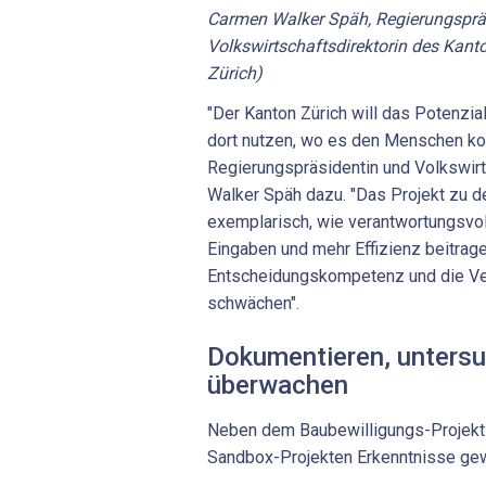
Carmen Walker Späh, Regierungsprä
Volkswirtschaftsdirektorin des Kant
Zürich)
"Der Kanton Zürich will das Potenzial
dort nutzen, wo es den Menschen konk
Regierungspräsidentin und Volkswirt
Walker Späh dazu. "Das Projekt zu d
exemplarisch, wie verantwortungsvo
Eingaben und mehr Effizienz beitrage
Entscheidungskompetenz und die Ve
schwächen".
Dokumentieren, unters
überwachen
Neben dem Baubewilligungs-Projekt 
Sandbox-Projekten Erkenntnisse g