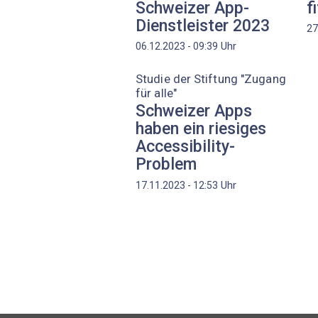
Schweizer App-
fi
Dienstleister 2023
27
Uhr
06.12.2023 - 09:39
Studie der Stiftung "Zugang
für alle"
Schweizer Apps
haben ein riesiges
Accessibility-
Problem
Uhr
17.11.2023 - 12:53
Seitennummerierung