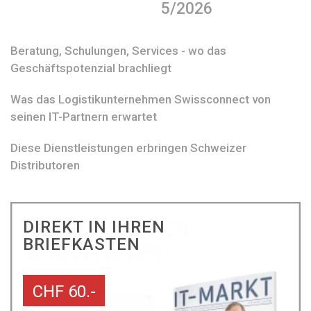
5/2026
Beratung, Schulungen, Services - wo das
Geschäftspotenzial brachliegt
Was das Logistikunternehmen Swissconnect von
seinen IT-Partnern erwartet
Diese Dienstleistungen erbringen Schweizer
Distributoren
DIREKT IN IHREN
BRIEFKASTEN
CHF 60.-