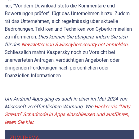
nur; "Vor dem Download stets die Kommentare und
Bewertungen prüfen", fügt das Unternehmen hinzu. Zudem
rät das Unternehmen, sich regelmässig über aktuelle
Bedrohungen, Taktiken und Techniken von Cyberkriminellen
zu informieren.
Dies können Sie übrigens, indem Sie sich
für den
Newsletter von Swisscybersecurity.net a
nmelden
.
Schliesslich mahnt Kaspersky noch zu Vorsicht bei
unerwarteten Anfragen, verdächtigen Angeboten oder
dringenden Forderungen nach persönlichen oder
finanziellen Informationen.
Um Android-Apps ging es auch in einer im Mai 2024 von
Microsoft veröffentlichten Warnung. Wie
Hacker via "Dirty
Stream" Schadcode in Apps einschleusen und ausführen,
lesen Sie hier.
ZUM THEMA