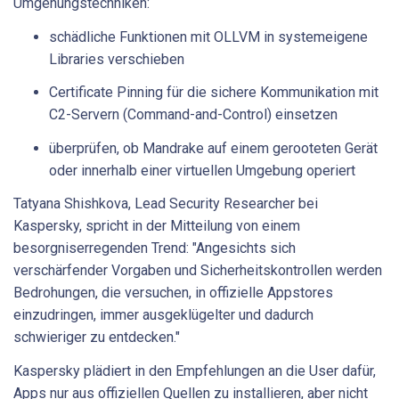
Umgehungstechniken:
schädliche Funktionen mit OLLVM in systemeigene
Libraries verschieben
Certificate Pinning für die sichere Kommunikation mit
C2-Servern (Command-and-Control) einsetzen
überprüfen, ob Mandrake auf einem gerooteten Gerät
oder innerhalb einer virtuellen Umgebung operiert
Tatyana Shishkova, Lead Security Researcher bei
Kaspersky, spricht in der Mitteilung von einem
besorgniserregenden Trend: "Angesichts sich
verschärfender Vorgaben und Sicherheitskontrollen werden
Bedrohungen, die versuchen, in offizielle Appstores
einzudringen, immer ausgeklügelter und dadurch
schwieriger zu entdecken."
Kaspersky plädiert in den Empfehlungen an die User dafür,
Apps nur aus offiziellen Quellen zu installieren, aber nicht