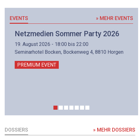
EVENTS
» MEHR EVENTS
Netzmedien Sommer Party 2026
19. August 2026 - 18:00 bis 22:00
Seminarhotel Bocken, Bockenweg 4, 8810 Horgen
PREMIUM EVENT
DOSSIERS
» MEHR DOSSIERS