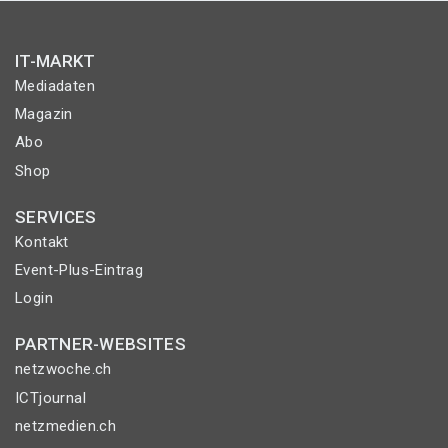
IT-MARKT
Mediadaten
Magazin
Abo
Shop
SERVICES
Kontakt
Event-Plus-Eintrag
Login
PARTNER-WEBSITES
netzwoche.ch
ICTjournal
netzmedien.ch