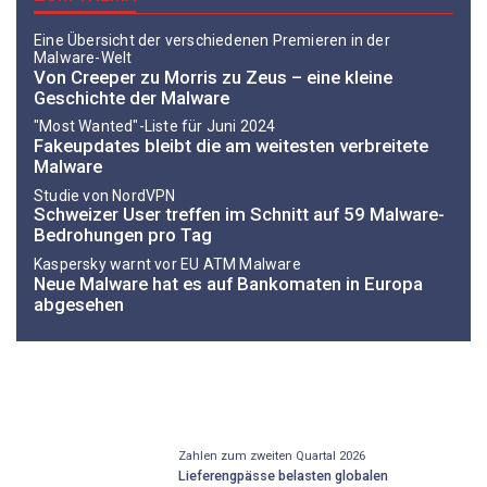
Eine Übersicht der verschiedenen Premieren in der
Malware-Welt
Von Creeper zu Morris zu Zeus – eine kleine
Geschichte der Malware
"Most Wanted"-Liste für Juni 2024
Fakeupdates bleibt die am weitesten verbreitete
Malware
Studie von NordVPN
Schweizer User treffen im Schnitt auf 59 Malware-
Bedrohungen pro Tag
Kaspersky warnt vor EU ATM Malware
Neue Malware hat es auf Bankomaten in Europa
abgesehen
Zahlen zum zweiten Quartal 2026
Lieferengpässe belasten globalen