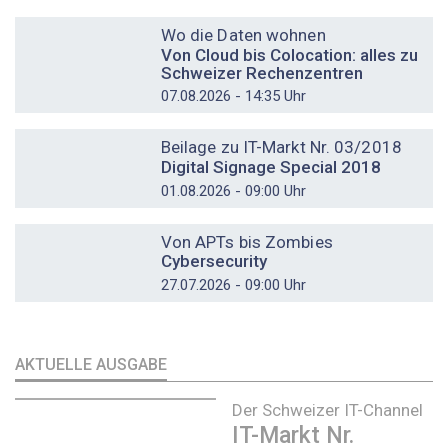
DOSSIER
Wo die Daten wohnen
Von Cloud bis Colocation: alles zu
Schweizer Rechenzentren
07.08.2026 - 14:35 Uhr
DOSSIER
Beilage zu IT-Markt Nr. 03/2018
Digital Signage Special 2018
01.08.2026 - 09:00 Uhr
DOSSIER
Von APTs bis Zombies
Cybersecurity
27.07.2026 - 09:00 Uhr
AKTUELLE AUSGABE
Der Schweizer IT-Channel
IT-Markt Nr.