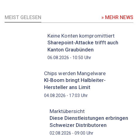
MEIST GELESEN
» MEHR NEWS
Keine Konten kompromittiert
Sharepoint-Attacke trifft auch
Kanton Graubünden
Uhr
06.08.2026 - 10:50
Chips werden Mangelware
KI-Boom bringt Halbleiter-
Hersteller ans Limit
Uhr
04.08.2026 - 17:03
Marktübersicht
Diese Dienstleistungen erbringen
Schweizer Distributoren
Uhr
02.08.2026 - 09:00