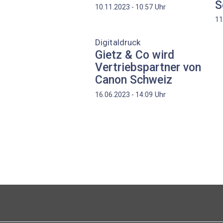
S
Uhr
10.11.2023 - 10:57
11
Digitaldruck
Gietz & Co wird
Vertriebspartner von
Canon Schweiz
Uhr
16.06.2023 - 14:09
Seitennummerierung