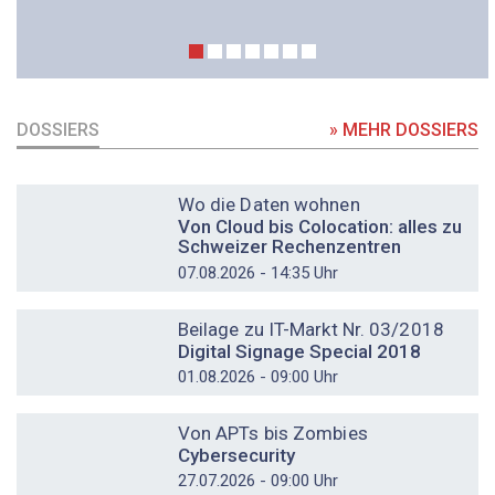
DOSSIERS
» MEHR DOSSIERS
DOSSIER
Wo die Daten wohnen
Von Cloud bis Colocation: alles zu
Schweizer Rechenzentren
07.08.2026 - 14:35 Uhr
DOSSIER
Beilage zu IT-Markt Nr. 03/2018
Digital Signage Special 2018
01.08.2026 - 09:00 Uhr
DOSSIER
Von APTs bis Zombies
Cybersecurity
27.07.2026 - 09:00 Uhr