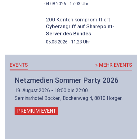
Uhr
04.08.2026 - 17:03
200 Konten kompromittiert
Cyberangriff auf Sharepoint-
Server des Bundes
Uhr
05.08.2026 - 11:23
EVENTS
» MEHR EVENTS
Netzmedien Sommer Party 2026
19. August 2026 - 18:00 bis 22:00
Seminarhotel Bocken, Bockenweg 4, 8810 Horgen
PREMIUM EVENT