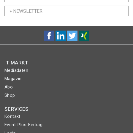
» NEWSLETTER
IT-MARKT
Mediadaten
Magazin
Abo
Shop
SERVICES
Kontakt
Event-Plus-Eintrag