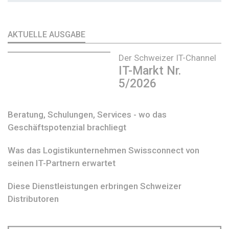
AKTUELLE AUSGABE
Der Schweizer IT-Channel
IT-Markt Nr.
5/2026
Beratung, Schulungen, Services - wo das
Geschäftspotenzial brachliegt
Was das Logistikunternehmen Swissconnect von
seinen IT-Partnern erwartet
Diese Dienstleistungen erbringen Schweizer
Distributoren