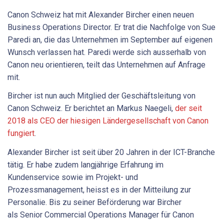
Canon Schweiz hat mit Alexander Bircher einen neuen
Business Operations Director. Er trat die Nachfolge von Sue
Paredi an, die das Unternehmen im September auf eigenen
Wunsch verlassen hat. Paredi werde sich ausserhalb von
Canon neu orientieren, teilt das Unternehmen auf Anfrage
mit.
Bircher ist nun auch Mitglied der Geschäftsleitung von
Canon Schweiz. Er berichtet an Markus Naegeli,
der seit
2018 als CEO der hiesigen Ländergesellschaft von Canon
fungiert
.
Alexander Bircher ist seit über 20 Jahren in der ICT-Branche
tätig. Er habe zudem langjährige Erfahrung im
Kundenservice sowie im Projekt- und
Prozessmanagement, heisst es in der Mitteilung zur
Personalie. Bis zu seiner Beförderung war Bircher
als Senior Commercial Operations Manager für Canon