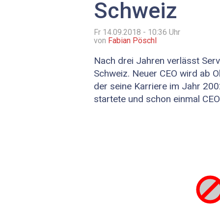
Schweiz
Fr 14.09.2018 - 10:36
Uhr
von
Fabian Pöschl
Nach drei Jahren verlässt Se
Schweiz. Neuer CEO wird ab O
der seine Karriere im Jahr 20
startete und schon einmal CE