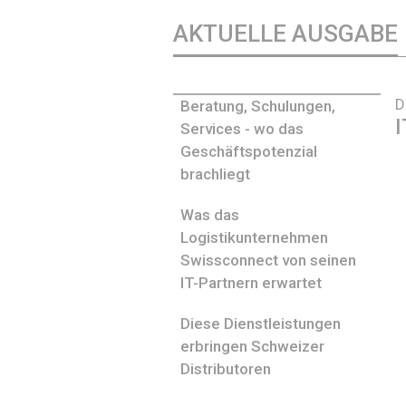
AKTUELLE AUSGABE
D
Beratung, Schulungen,
I
Services - wo das
Geschäftspotenzial
brachliegt
Was das
Logistikunternehmen
Swissconnect von seinen
IT-Partnern erwartet
Diese Dienstleistungen
erbringen Schweizer
Distributoren