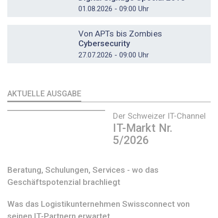
01.08.2026 - 09:00 Uhr
DOSSIER
Von APTs bis Zombies
Cybersecurity
27.07.2026 - 09:00 Uhr
AKTUELLE AUSGABE
Der Schweizer IT-Channel
IT-Markt Nr.
5/2026
Beratung, Schulungen, Services - wo das
Geschäftspotenzial brachliegt
Was das Logistikunternehmen Swissconnect von
seinen IT-Partnern erwartet