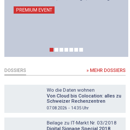
PREMIUM EVENT
DOSSIERS
» MEHR DOSSIERS
DOSSIER
Wo die Daten wohnen
Von Cloud bis Colocation: alles zu
Schweizer Rechenzentren
07.08.2026 - 14:35 Uhr
DOSSIER
Beilage zu IT-Markt Nr. 03/2018
Digital Signage Special 2018