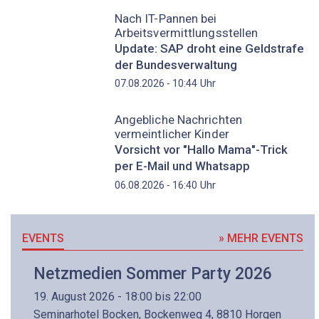
Nach IT-Pannen bei
Arbeitsvermittlungsstellen
Update: SAP droht eine Geldstrafe
der Bundesverwaltung
Uhr
07.08.2026 - 10:44
Angebliche Nachrichten
vermeintlicher Kinder
Vorsicht vor "Hallo Mama"-Trick
per E-Mail und Whatsapp
Uhr
06.08.2026 - 16:40
EVENTS
» MEHR EVENTS
Netzmedien Sommer Party 2026
19. August 2026 - 18:00 bis 22:00
Seminarhotel Bocken, Bockenweg 4, 8810 Horgen