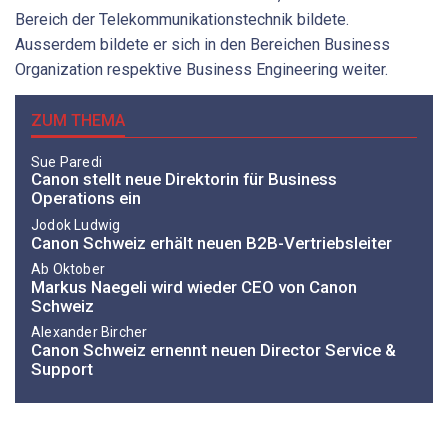
Bereich der Telekommunikationstechnik bildete.
Ausserdem bildete er sich in den Bereichen Business
Organization respektive Business Engineering weiter.
ZUM THEMA
Sue Paredi
Canon stellt neue Direktorin für Business
Operations ein
Jodok Ludwig
Canon Schweiz erhält neuen B2B-Vertriebsleiter
Ab Oktober
Markus Naegeli wird wieder CEO von Canon
Schweiz
Alexander Bircher
Canon Schweiz ernennt neuen Director Service &
Support