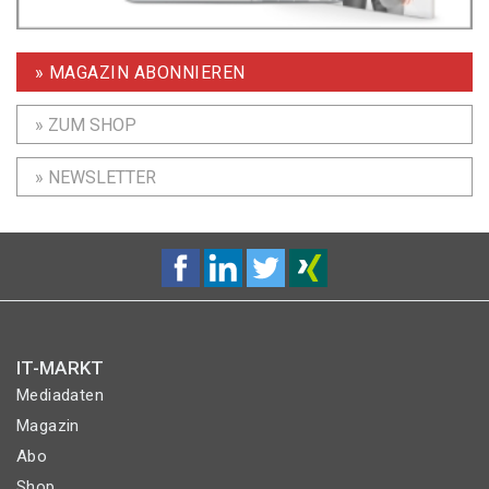
» MAGAZIN ABONNIEREN
» ZUM SHOP
» NEWSLETTER
IT-MARKT
Mediadaten
Magazin
Abo
Shop