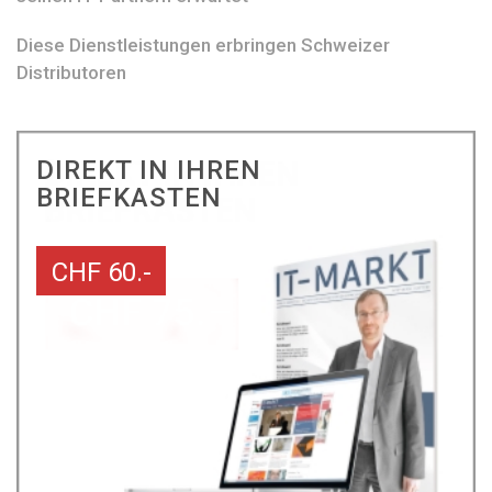
Diese Dienstleistungen erbringen Schweizer
Distributoren
DIREKT IN IHREN
BRIEFKASTEN
CHF 60.-